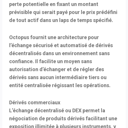
perte potentielle en fixant un montant
prévisible qui serait payé pour le prix prédéfini
de tout actif dans un laps de temps spécifié.
Octopus fournit une architecture pour
l’échange sécurisé et automatisé de dérivés
décentralisés dans un environnement sans
confiance. Il facilite un moyen sans
autorisation d’échanger et de régler des
dérivés sans aucun intermédiaire tiers ou
entité centralisée régissant les opérations.
Dérivés commerciaux
L’échange décentralisé ou DEX permet la
négociation de produits dérivés facilitant une
exposition illimitée à plusieurs instruments, y