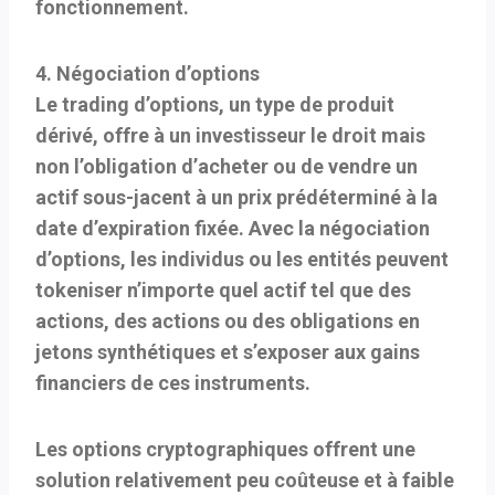
fonctionnement.
4. Négociation d’options
Le trading d’options, un type de produit
dérivé, offre à un investisseur le droit mais
non l’obligation d’acheter ou de vendre un
actif sous-jacent à un prix prédéterminé à la
date d’expiration fixée. Avec la négociation
d’options, les individus ou les entités peuvent
tokeniser n’importe quel actif tel que des
actions, des actions ou des obligations en
jetons synthétiques et s’exposer aux gains
financiers de ces instruments.
Les options cryptographiques offrent une
solution relativement peu coûteuse et à faible