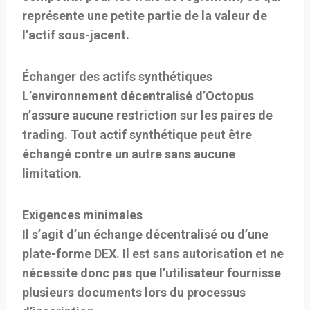
représente une petite partie de la valeur de
l’actif sous-jacent.
Échanger des actifs synthétiques
L’environnement décentralisé d’Octopus
n’assure aucune restriction sur les paires de
trading. Tout actif synthétique peut être
échangé contre un autre sans aucune
limitation.
Exigences minimales
Il s’agit d’un échange décentralisé ou d’une
plate-forme DEX. Il est sans autorisation et ne
nécessite donc pas que l’utilisateur fournisse
plusieurs documents lors du processus