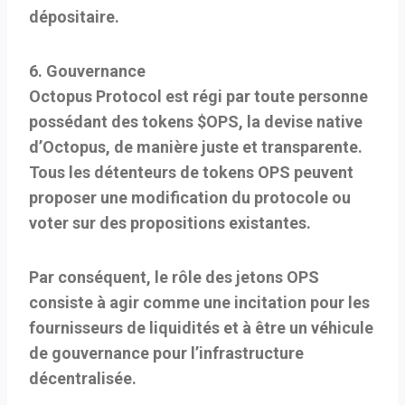
dépositaire.
6. Gouvernance
Octopus Protocol est régi par toute personne
possédant des tokens $OPS, la devise native
d’Octopus, de manière juste et transparente.
Tous les détenteurs de tokens OPS peuvent
proposer une modification du protocole ou
voter sur des propositions existantes.
Par conséquent, le rôle des jetons OPS
consiste à agir comme une incitation pour les
fournisseurs de liquidités et à être un véhicule
de gouvernance pour l’infrastructure
décentralisée.