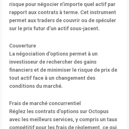
risque pour négocier n’importe quel actif par
rapport aux contrats à terme. Cet instrument
permet aux traders de couvrir ou de spéculer
sur le prix futur d’un actif sous-jacent.
Couverture
La négociation d’options permet à un
investisseur de rechercher des gains
financiers et de minimiser le risque de prix de
tout actif face à un changement des
conditions du marché.
Frais de marché concurrentiel
Réglez les contrats d’options sur Octopus
avec les meilleurs services, y compris un taux
compétitif pour les frais de règlement, ce qui