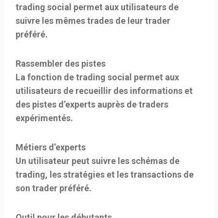
trading social permet aux utilisateurs de
suivre les mêmes trades de leur trader
préféré.
Rassembler des pistes
La fonction de trading social permet aux
utilisateurs de recueillir des informations et
des pistes d’experts auprès de traders
expérimentés.
Métiers d’experts
Un utilisateur peut suivre les schémas de
trading, les stratégies et les transactions de
son trader préféré.
Outil pour les débutants