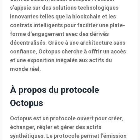
s’appuie sur des solutions technologiques
innovantes telles que la blockchain et les
contrats intelligents pour faciliter une plate-
forme d’engagement avec des dérivés
décentralisés. Grâce à une architecture sans
confiance, Octopus cherche à offrir un accès
et une exposition inégalés aux actifs du
monde réel.
À propos du protocole
Octopus
Octopus est un protocole ouvert pour créer,
échanger, régler et gérer des actifs
synthétiques. Le protocole permet l’émission