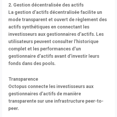
2. Gestion décentralisée des actifs
La gestion d’actifs décentralisée facilite un
mode transparent et ouvert de règlement des
actifs synthétiques en connectant les
investisseurs aux gestionnaires d’actifs. Les
utilisateurs peuvent consulter l’historique
complet et les performances d’un
gestionnaire d’actifs avant d’investir leurs
fonds dans des pools.
Transparence
Octopus connecte les investisseurs aux
gestionnaires d’actifs de manière
transparente sur une infrastructure peer-to-
peer.