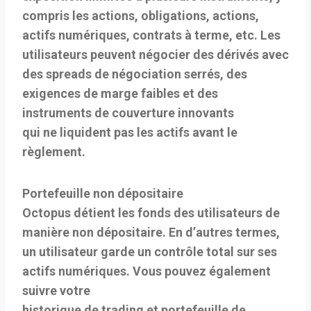
compris les actions, obligations, actions,
actifs numériques, contrats à terme, etc. Les
utilisateurs peuvent négocier des dérivés avec
des spreads de négociation serrés, des
exigences de marge faibles et des
instruments de couverture innovants
qui ne liquident pas les actifs avant le
règlement.
Portefeuille non dépositaire
Octopus détient les fonds des utilisateurs de
manière non dépositaire. En d’autres termes,
un utilisateur garde un contrôle total sur ses
actifs numériques. Vous pouvez également
suivre votre
historique de trading et portefeuille de