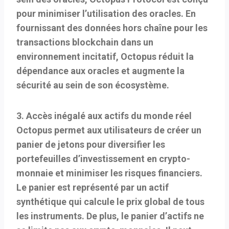
pour minimiser l’utilisation des oracles. En
fournissant des données hors chaîne pour les
transactions blockchain dans un
environnement incitatif, Octopus réduit la
dépendance aux oracles et augmente la
sécurité au sein de son écosystème.
3. Accès inégalé aux actifs du monde réel
Octopus permet aux utilisateurs de créer un
panier de jetons pour diversifier les
portefeuilles d’investissement en crypto-
monnaie et minimiser les risques financiers.
Le panier est représenté par un actif
synthétique qui calcule le prix global de tous
les instruments. De plus, le panier d’actifs ne