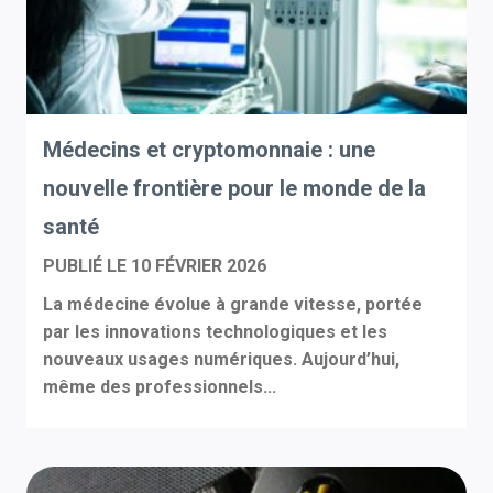
Médecins et cryptomonnaie : une
nouvelle frontière pour le monde de la
santé
PUBLIÉ LE
10 FÉVRIER 2026
La médecine évolue à grande vitesse, portée
par les innovations technologiques et les
nouveaux usages numériques. Aujourd’hui,
même des professionnels...