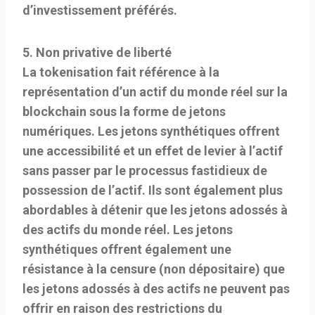
d’investissement préférés.
5. Non privative de liberté
La tokenisation fait référence à la
représentation d’un actif du monde réel sur la
blockchain sous la forme de jetons
numériques. Les jetons synthétiques offrent
une accessibilité et un effet de levier à l’actif
sans passer par le processus fastidieux de
possession de l’actif. Ils sont également plus
abordables à détenir que les jetons adossés à
des actifs du monde réel. Les jetons
synthétiques offrent également une
résistance à la censure (non dépositaire) que
les jetons adossés à des actifs ne peuvent pas
offrir en raison des restrictions du