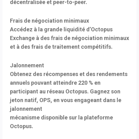
décentralisée et peer-to-peer.
Frais de négociation minimaux
Accédez à la grande liquidité d’Octopus
Exchange à des frais de négociation minimaux
et à des frais de traitement compétitifs.
Jalonnement
Obtenez des récompenses et des rendements
annuels pouvant atteindre 220 % en
participant au réseau Octopus. Gagnez son
jeton natif, OPS, en vous engageant dans le
jalonnement
mécanisme disponible sur la plateforme
Octopus.