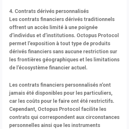
4. Contrats dérivés personnalisés
Les contrats financiers dérivés traditionnels
offrent un accès limité à une poignée
d’individus et d’institutions. Octopus Protocol
permet l’exposition à tout type de produits
dérivés financiers sans aucune restriction sur
les frontières géographiques et les limitations
de l’écosystème financier actuel.
Les contrats financiers personnalisés n’ont
jamais été disponibles pour les particuliers,
car les coûts pour le faire ont été restrictifs.
Cependant, Octopus Protocol facilite les
contrats qui correspondent aux circonstances
personnelles ainsi que les instruments