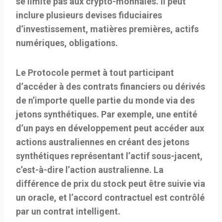
se limite pas aux crypto-monnaies. Il peut
inclure plusieurs devises fiduciaires
d’investissement, matières premières, actifs
numériques, obligations.
Le Protocole permet à tout participant
d’accéder à des contrats financiers ou dérivés
de n’importe quelle partie du monde via des
jetons synthétiques. Par exemple, une entité
d’un pays en développement peut accéder aux
actions australiennes en créant des jetons
synthétiques représentant l’actif sous-jacent,
c’est-à-dire l’action australienne. La
différence de prix du stock peut être suivie via
un oracle, et l’accord contractuel est contrôlé
par un contrat intelligent.