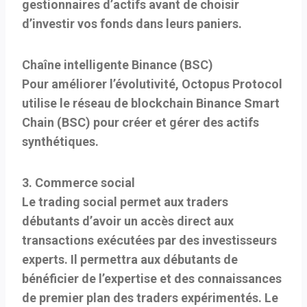
gestionnaires d’actifs avant de choisir
d’investir vos fonds dans leurs paniers.
Chaîne intelligente Binance (BSC)
Pour améliorer l’évolutivité, Octopus Protocol
utilise le réseau de blockchain Binance Smart
Chain (BSC) pour créer et gérer des actifs
synthétiques.
3. Commerce social
Le trading social permet aux traders
débutants d’avoir un accès direct aux
transactions exécutées par des investisseurs
experts. Il permettra aux débutants de
bénéficier de l’expertise et des connaissances
de premier plan des traders expérimentés. Le