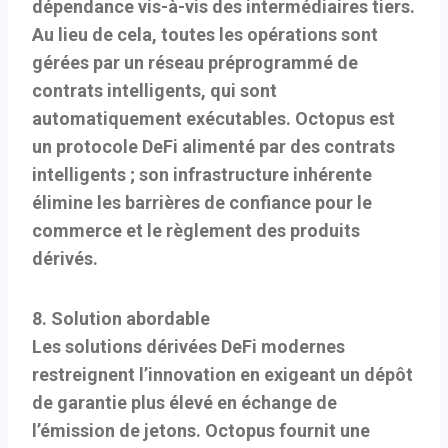
dépendance vis-à-vis des intermédiaires tiers.
Au lieu de cela, toutes les opérations sont
gérées par un réseau préprogrammé de
contrats intelligents, qui sont
automatiquement exécutables. Octopus est
un protocole DeFi alimenté par des contrats
intelligents ; son infrastructure inhérente
élimine les barrières de confiance pour le
commerce et le règlement des produits
dérivés.
8. Solution abordable
Les solutions dérivées DeFi modernes
restreignent l’innovation en exigeant un dépôt
de garantie plus élevé en échange de
l’émission de jetons. Octopus fournit une