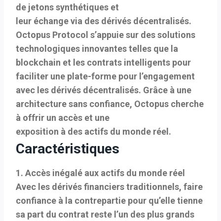
de jetons synthétiques et
leur échange via des dérivés décentralisés.
Octopus Protocol s’appuie sur des solutions
technologiques innovantes telles que la
blockchain et les contrats intelligents pour
faciliter une plate-forme pour l’engagement
avec les dérivés décentralisés. Grâce à une
architecture sans confiance, Octopus cherche
à offrir un accès et une
exposition à des actifs du monde réel.
Caractéristiques
1. Accès inégalé aux actifs du monde réel
Avec les dérivés financiers traditionnels, faire
confiance à la contrepartie pour qu’elle tienne
sa part du contrat reste l’un des plus grands