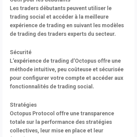
Les traders débutants peuvent utiliser le
trading social et accéder à la meilleure
expérience de trading en suivant les modèles
de trading des traders experts du secteur.
Sécurité
L’expérience de trading d’Octopus offre une
méthode intuitive, peu coûteuse et sécurisée
pour configurer votre compte et accéder aux
fonctionnalités de trading social.
Stratégies
Octopus Protocol offre une transparence
totale sur la performance des stratégies
collectives, leur mise en place et leur