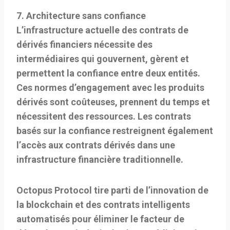
7. Architecture sans confiance
L’infrastructure actuelle des contrats de
dérivés financiers nécessite des
intermédiaires qui gouvernent, gèrent et
permettent la confiance entre deux entités.
Ces normes d’engagement avec les produits
dérivés sont coûteuses, prennent du temps et
nécessitent des ressources. Les contrats
basés sur la confiance restreignent également
l’accès aux contrats dérivés dans une
infrastructure financière traditionnelle.
Octopus Protocol tire parti de l’innovation de
la blockchain et des contrats intelligents
automatisés pour éliminer le facteur de