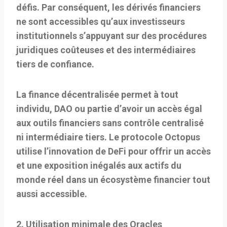
défis. Par conséquent, les dérivés financiers
ne sont accessibles qu’aux investisseurs
institutionnels s’appuyant sur des procédures
juridiques coûteuses et des intermédiaires
tiers de confiance.
La finance décentralisée permet à tout
individu, DAO ou partie d’avoir un accès égal
aux outils financiers sans contrôle centralisé
ni intermédiaire tiers. Le protocole Octopus
utilise l’innovation de DeFi pour offrir un accès
et une exposition inégalés aux actifs du
monde réel dans un écosystème financier tout
aussi accessible.
2. Utilisation minimale des Oracles