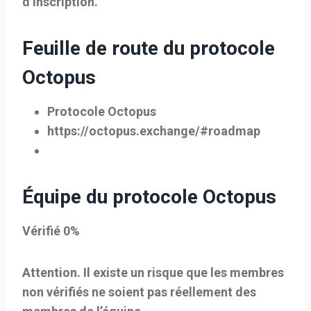
d’inscription.
Feuille de route du protocole
Octopus
Protocole Octopus
https://octopus.exchange/#roadmap
Équipe du protocole Octopus
Vérifié 0%
Attention. Il existe un risque que les membres
non vérifiés ne soient pas réellement des