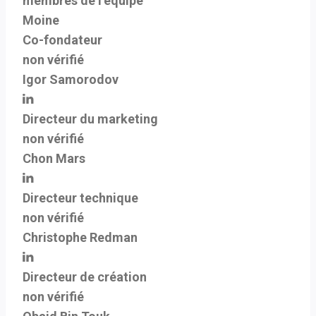
membres de l’équipe
Moine
Co-fondateur
non vérifié
Igor Samorodov
Directeur du marketing
non vérifié
Chon Mars
Directeur technique
non vérifié
Christophe Redman
Directeur de création
non vérifié