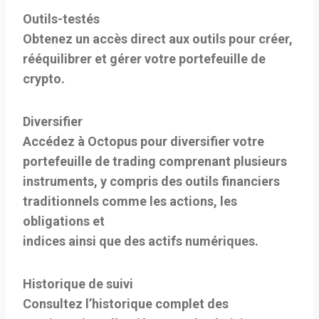
Outils-testés
Obtenez un accès direct aux outils pour créer,
rééquilibrer et gérer votre portefeuille de
crypto.
Diversifier
Accédez à Octopus pour diversifier votre
portefeuille de trading comprenant plusieurs
instruments, y compris des outils financiers
traditionnels comme les actions, les
obligations et
indices ainsi que des actifs numériques.
Historique de suivi
Consultez l’historique complet des