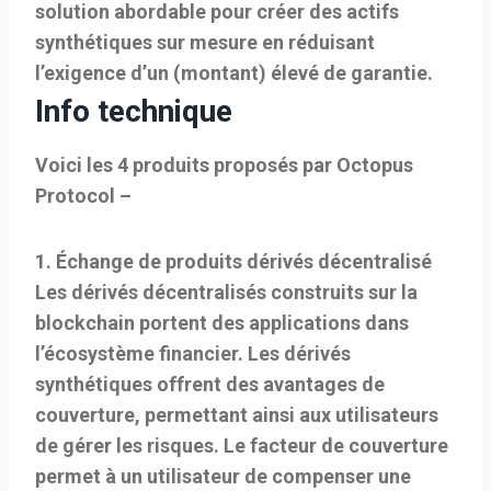
solution abordable pour créer des actifs
synthétiques sur mesure en réduisant
l’exigence d’un (montant) élevé de garantie.
Info technique
Voici les 4 produits proposés par Octopus
Protocol –
1. Échange de produits dérivés décentralisé
Les dérivés décentralisés construits sur la
blockchain portent des applications dans
l’écosystème financier. Les dérivés
synthétiques offrent des avantages de
couverture, permettant ainsi aux utilisateurs
de gérer les risques. Le facteur de couverture
permet à un utilisateur de compenser une