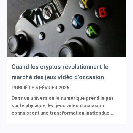
Quand les cryptos révolutionnent le
marché des jeux vidéo d’occasion
PUBLIÉ LE
5 FÉVRIER 2026
Dans un univers où le numérique prend le pas
sur le physique, les jeux video d’occasion
connaissent une transformation inattendue...