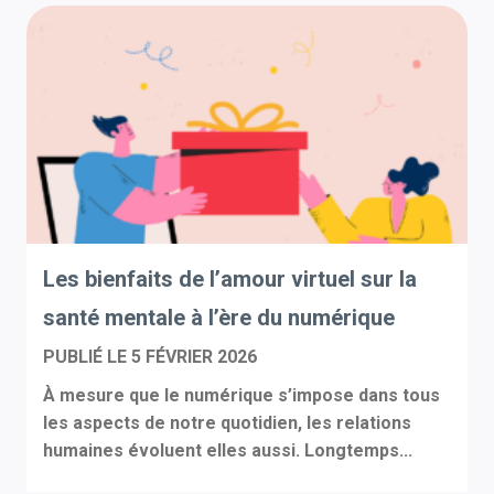
Les bienfaits de l’amour virtuel sur la
santé mentale à l’ère du numérique
PUBLIÉ LE
5 FÉVRIER 2026
À mesure que le numérique s’impose dans tous
les aspects de notre quotidien, les relations
humaines évoluent elles aussi. Longtemps...