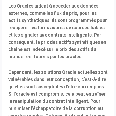
Les Oracles aident à accéder aux données
externes, comme les flux de prix, pour les
actifs synthétiques. Ils sont programmés pour
récupérer les tarifs auprès de sources fiables
et les signaler aux contrats intelligents. Par
conséquent, le prix des actifs synthétiques en
chaîne est indexé sur le prix des actifs du
monde réel fournis par les oracles.
Cependant, les solutions Oracle actuelles sont
vulnérables dans leur conception, c’est-à-dire
qu’elles sont susceptibles d’être corrompues.
Si l’oracle est compromis, cela peut entraîner
la manipulation du contrat intelligent. Pour
minimiser l’échappatoire de la corruption au
sein des oracles, Octopus Protocol est conçu