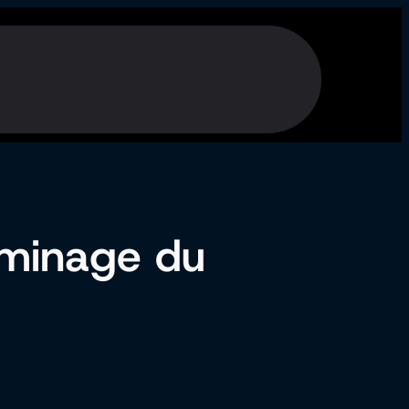
u minage du