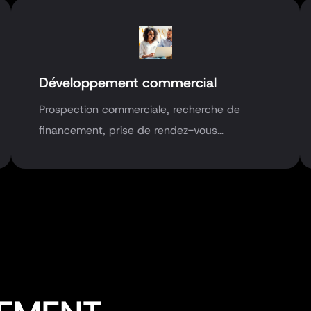
Développement commercial
Prospection commerciale, recherche de
financement, prise de rendez-vous…