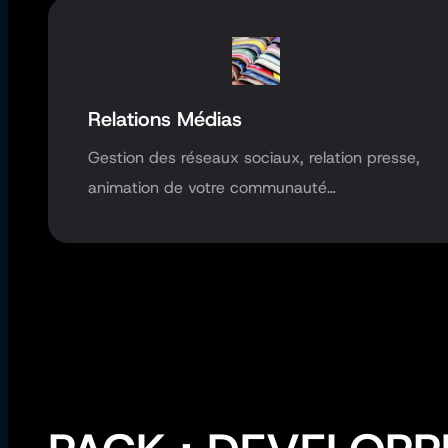
Relations Médias
Gestion des réseaux sociaux, relation presse,
animation de votre communauté…