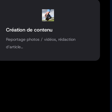
Création de contenu
Reportage photos / vidéos, rédaction
d’article…