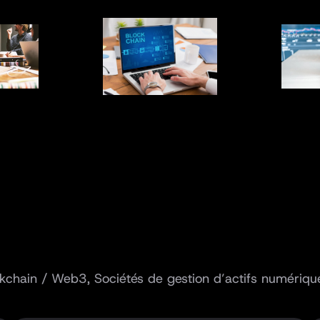
lockchain / Web3, Sociétés de gestion d’actifs numériqu