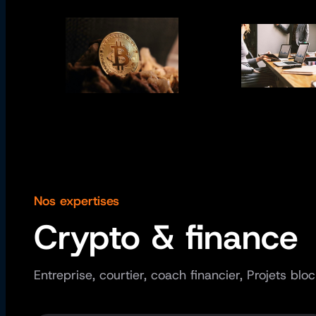
Nos expertises
Crypto & finance
Entreprise, courtier, coach financier, Projets b