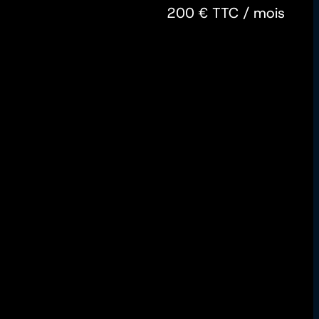
200 € TTC / mois