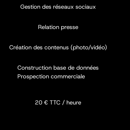
Gestion des réseaux sociaux
Relation presse
Création des contenus (photo/vidéo)
Construction base de données
Prospection commerciale
20 € TTC / heure