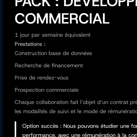
PACK : DEVELOP
COMMERCIAL
1 jour par semaine équivalent
Prestations :
Construction base de données
Recherche de financement
Prise de rendez-vous
Prospection commerciale
Chaque collaboration fait l’objet d’un contrat pré
les modalités de suivi et le mode de rémunérati
Option succès : Nous pouvons étudier une fo
performance, avec une rémunération à la co