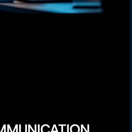
OMMUNICATION