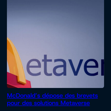
McDonald’s dépose des brevets
pour des solutions Metaverse