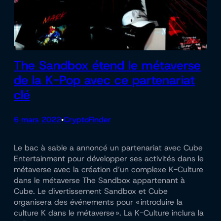
The Sandbox étend le métaverse
de la K-Pop avec ce partenariat
clé
6 mars 2022
CryptoFinder
•
Le bac à sable a annoncé un partenariat avec Cube
Entertainment pour développer ses activités dans le
métaverse avec la création d’un complexe K-Culture
dans le métaverse The Sandbox appartenant à
Cube. Le divertissement Sandbox et Cube
organisera des événements pour « introduire la
culture K dans le métaverse ». La K-Culture inclura la