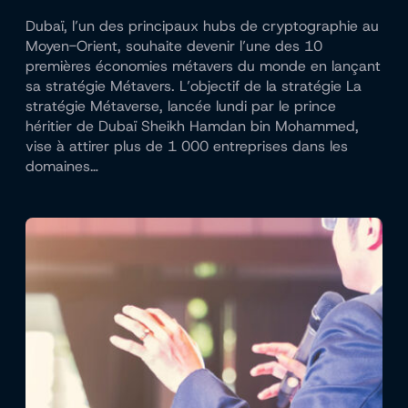
Dubaï, l’un des principaux hubs de cryptographie au
Moyen-Orient, souhaite devenir l’une des 10
premières économies métavers du monde en lançant
sa stratégie Métavers. L’objectif de la stratégie La
stratégie Métaverse, lancée lundi par le prince
héritier de Dubaï Sheikh Hamdan bin Mohammed,
vise à attirer plus de 1 000 entreprises dans les
domaines…