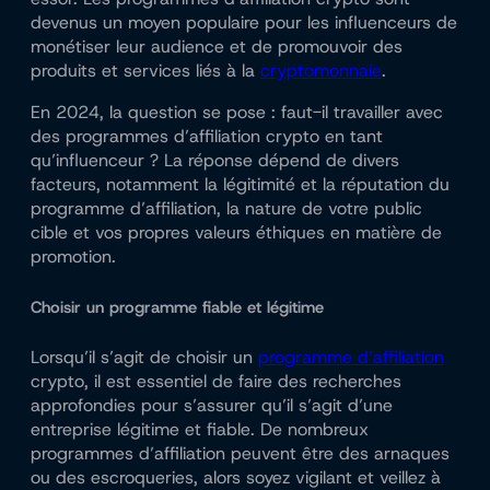
devenus un moyen populaire pour les influenceurs de
monétiser leur audience et de promouvoir des
produits et services liés à la
cryptomonnaie
.
En 2024, la question se pose : faut-il travailler avec
des programmes d’affiliation crypto en tant
qu’influenceur ? La réponse dépend de divers
facteurs, notamment la légitimité et la réputation du
programme d’affiliation, la nature de votre public
cible et vos propres valeurs éthiques en matière de
promotion.
Choisir un programme fiable et légitime
Lorsqu’il s’agit de choisir un
programme d’affiliation
crypto, il est essentiel de faire des recherches
approfondies pour s’assurer qu’il s’agit d’une
entreprise légitime et fiable. De nombreux
programmes d’affiliation peuvent être des arnaques
ou des escroqueries, alors soyez vigilant et veillez à