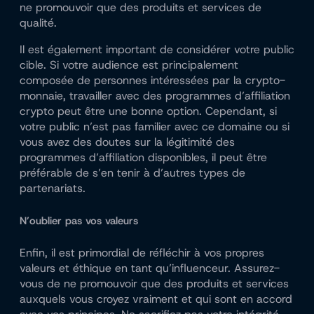
ne promouvoir que des produits et services de
qualité.
Il est également important de considérer votre public
cible. Si votre audience est principalement
composée de personnes intéressées par la crypto-
monnaie, travailler avec des programmes d’affiliation
crypto peut être une bonne option. Cependant, si
votre public n’est pas familier avec ce domaine ou si
vous avez des doutes sur la légitimité des
programmes d’affiliation disponibles, il peut être
préférable de s’en tenir à d’autres types de
partenariats.
N’oublier pas vos valeurs
Enfin, il est primordial de réfléchir à vos propres
valeurs et éthique en tant qu’influenceur. Assurez-
vous de ne promouvoir que des produits et services
auxquels vous croyez vraiment et qui sont en accord