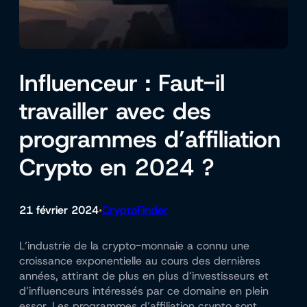
Influenceur : Faut-il
travailler avec des
programmes d’affiliation
Crypto en 2024 ?
21 février 2024
CryptoFinder
•
L’industrie de la crypto-monnaie a connu une
croissance exponentielle au cours des dernières
années, attirant de plus en plus d’investisseurs et
d’influenceurs intéressés par ce domaine en plein
essor. Les programmes d’affiliation crypto sont