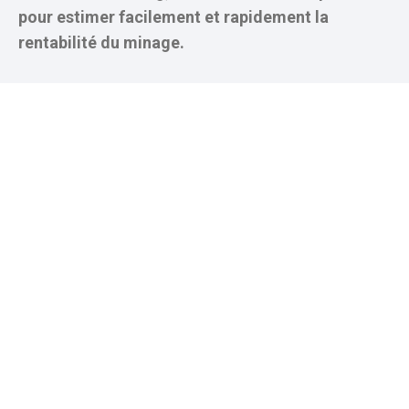
pour estimer facilement et rapidement la
rentabilité du minage.