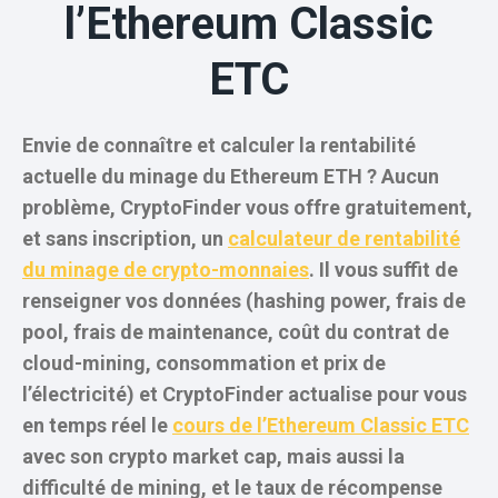
l’Ethereum Classic
ETC
Envie de connaître et calculer la rentabilité
actuelle du minage du Ethereum ETH ? Aucun
problème, CryptoFinder vous offre gratuitement,
et sans inscription, un
calculateur de rentabilité
du minage de crypto-monnaies
. Il vous suffit de
renseigner vos données (hashing power, frais de
pool, frais de maintenance, coût du contrat de
cloud-mining, consommation et prix de
l’électricité) et CryptoFinder actualise pour vous
en temps réel le
cours de l’Ethereum Classic ETC
avec son crypto market cap, mais aussi la
difficulté de mining, et le taux de récompense