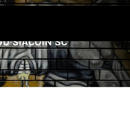
DU SIACOIN SC