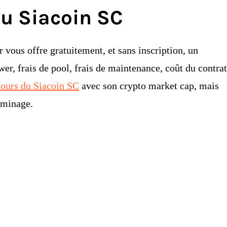
du Siacoin SC
 vous offre gratuitement, et sans inscription, un
wer, frais de pool, frais de maintenance, coût du contrat
cours du Siacoin SC
avec son crypto market cap, mais
u minage.