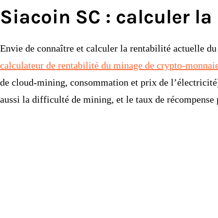
Siacoin SC : calculer l
Envie de connaître et calculer la rentabilité actuelle
calculateur de rentabilité du minage de crypto-monnai
de cloud-mining, consommation et prix de l’électricité
aussi la difficulté de mining, et le taux de récompense