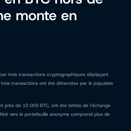
ine monte en
ger par trois transactions cryptographiques déplaçant
trois transactions ont été détectées par le populaire
nt près de 10 000 BTC, ont été retirés de l’échange
sféré vers le portefeuille anonyme comprend plus de