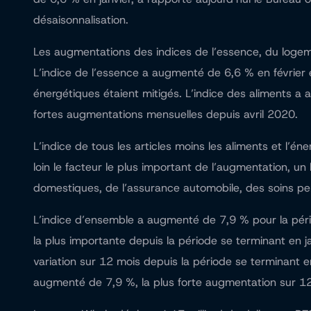
désaisonnalisation.
Les augmentations des indices de l’essence, du logeme
L’indice de l’essence a augmenté de 6,6 % en février 
énergétiques étaient mitigés. L’indice des aliments a
fortes augmentations mensuelles depuis avril 2020.
L’indice de tous les articles moins les aliments et l’
loin le facteur le plus important de l’augmentation, u
domestiques, de l’assurance automobile, des soins per
L’indice d’ensemble a augmenté de 7,9 % pour la péri
la plus importante depuis la période se terminant en ja
variation sur 12 mois depuis la période se terminant e
augmenté de 7,9 %, la plus forte augmentation sur 12 