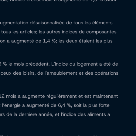
augmentation désaisonnalisée de tous les éléments.
tous les articles; les autres indices de composantes
son a augmenté de 1,4 %; les deux étaient les plus
,6 % le mois précédent. L’indice du logement a été de
 ceux des loisirs, de l’ameublement et des opérations
 12 mois a augmenté régulièrement et est maintenant
t l’énergie a augmenté de 6,4 %, soit la plus forte
s de la dernière année, et l’indice des aliments a