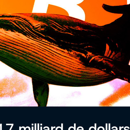
7 milliard de dollar