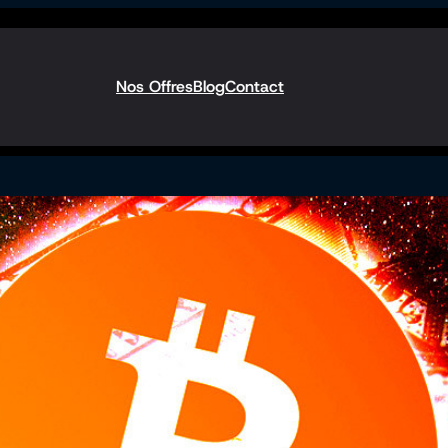
Nos Offres
Blog
Contact