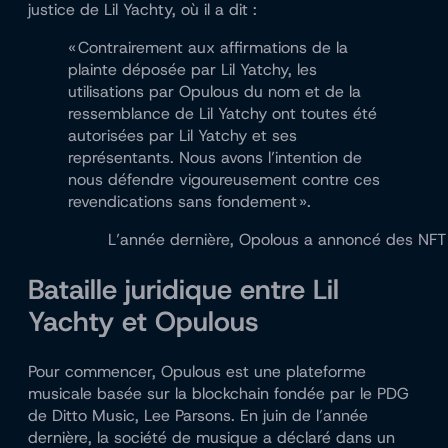
justice de Lil Yachty, où il a dit :
« Contrairement aux affirmations de la
plainte déposée par Lil Yatchy, les
utilisations par Opulous du nom et de la
ressemblance de Lil Yatchy ont toutes été
autorisées par Lil Yatchy et ses
représentants. Nous avons l’intention de
nous défendre vigoureusement contre ces
revendications sans fondement ».
L’année dernière, Opolous a annoncé des NFT ex
Bataille juridique entre Lil
Yachty et Opulous
Pour commencer, Opulous est une plateforme
musicale basée sur la blockchain fondée par le PDG
de Ditto Music, Lee Parsons. En juin de l’année
dernière, la société de musique a déclaré dans un