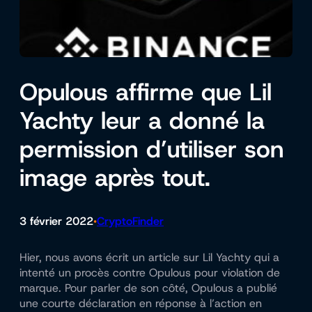
Opulous affirme que Lil
Yachty leur a donné la
permission d’utiliser son
image après tout.
3 février 2022
CryptoFinder
•
Hier, nous avons écrit un article sur Lil Yachty qui a
intenté un procès contre Opulous pour violation de
marque. Pour parler de son côté, Opulous a publié
une courte déclaration en réponse à l’action en