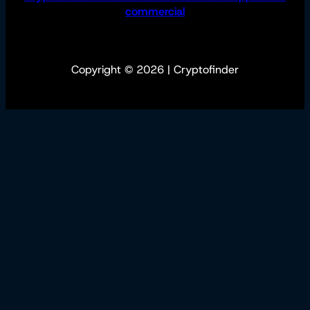
commercial
Copyright © 2026 | Cryptofinder