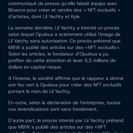
communiqué de presse qu’elle faisait équipe avec
Binance pour créer et vendre des » NFT exclusifs »
d’artistes, dont Lil Yachty et Kyle.
La semaine dernière, Lil Yachty a intenté un procès
selon lequel Opulous a sciemment utilisé l’image de
Lil Yatchy sans autorisation. Ce procès prétend que
MBW a publié des articles sur des « NFT exclusifs ».
Selon les articles, le fondateur d’Opulous a pu
profiter de cette attention et lever 6,5 millions de
dollars en capital-risque.
A l’inverse, la société affirme que le rappeur a donné
son feu vert à Opulous pour créer des NFT exclusifs
portant le nom de Lil Yachty.
En outre, selon la déclaration de l’entreprise, toutes
ces revendications sont sans fondement.
D’autre part, le procès intenté par Lil Yachty prétend
que MBW a publié des articles sur des « NFT