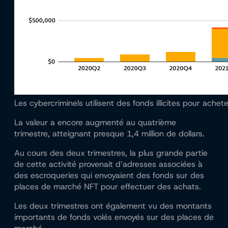
Les cybercriminels utilisent des fonds illicites pour achet
La valeur a encore augmenté au quatrième
trimestre, atteignant presque 1,4 million de dollars.
Au cours des deux trimestres, la plus grande partie
de cette activité provenait d’adresses associées à
des escroqueries qui envoyaient des fonds sur des
places de marché NFT pour effectuer des achats.
Les deux trimestres ont également vu des montants
importants de fonds volés envoyés sur des places de