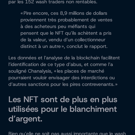
par les 152 wash traders non rentables.
« Pire encore, ces 8,9 millions de dollars
proviennent très probablement de ventes
à des acheteurs peu méfiants qui
pensent que le NFT qu’ils achètent a pris
de la valeur, vendu d’un collectionneur
distinct à un autre », conclut le rapport.
Les données et l’analyse de la blockchain facilitent
l’identification de ce type d’abus, et comme l’a
souligné Chanalysis, « les places de marché
pourraient vouloir envisager des interdictions ou
d’autres sanctions pour les pires contrevenants. »
Les NFT sont de plus en plus
utilisées pour le blanchiment
d’argent.
Bien qu’elle ne soit pas aussi importante que le wash