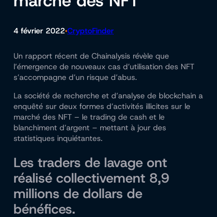
marché des NFT
4 février 2022
CryptoFinder
•
Un rapport récent de Chainalysis révèle que
l’émergence de nouveaux cas d’utilisation des NFT
s’accompagne d’un risque d’abus.
La société de recherche et d’analyse de blockchain a
enquêté sur deux formes d’activités illicites sur le
marché des NFT – le trading de cash et le
blanchiment d’argent – mettant à jour des
statistiques inquiétantes.
Les traders de lavage ont
réalisé collectivement 8,9
millions de dollars de
bénéfices.