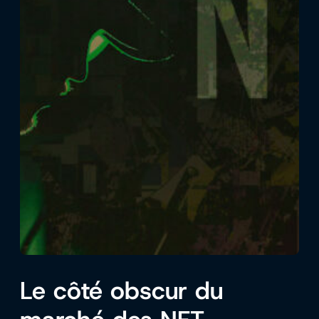
Le côté obscur du