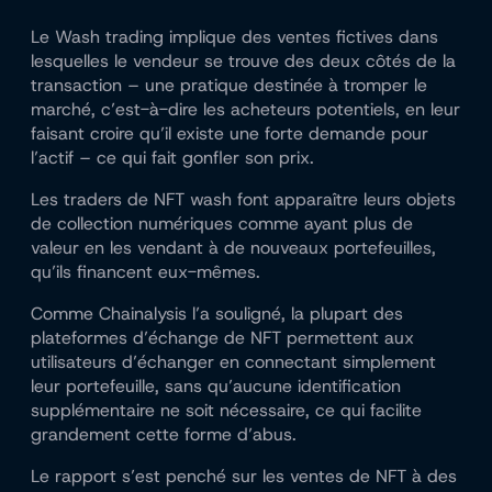
Le Wash trading implique des ventes fictives dans
lesquelles le vendeur se trouve des deux côtés de la
transaction – une pratique destinée à tromper le
marché, c’est-à-dire les acheteurs potentiels, en leur
faisant croire qu’il existe une forte demande pour
l’actif – ce qui fait gonfler son prix.
Les traders de NFT wash font apparaître leurs objets
de collection numériques comme ayant plus de
valeur en les vendant à de nouveaux portefeuilles,
qu’ils financent eux-mêmes.
Comme Chainalysis l’a souligné, la plupart des
plateformes d’échange de NFT permettent aux
utilisateurs d’échanger en connectant simplement
leur portefeuille, sans qu’aucune identification
supplémentaire ne soit nécessaire, ce qui facilite
grandement cette forme d’abus.
Le rapport s’est penché sur les ventes de NFT à des