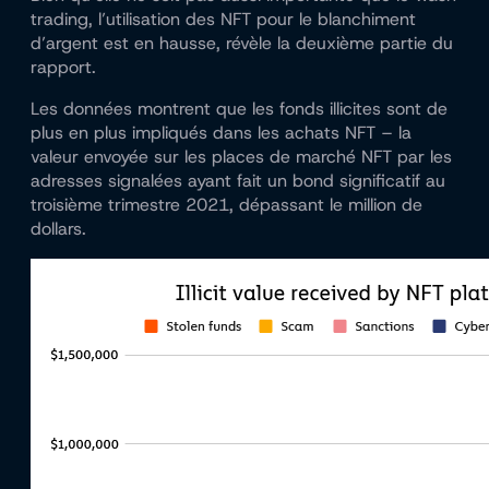
trading, l’utilisation des NFT pour le blanchiment
d’argent est en hausse, révèle la deuxième partie du
rapport.
Les données montrent que les fonds illicites sont de
plus en plus impliqués dans les achats NFT – la
valeur envoyée sur les places de marché NFT par les
adresses signalées ayant fait un bond significatif au
troisième trimestre 2021, dépassant le million de
dollars.