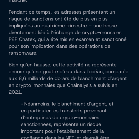
marché.
Pendant ce temps, les adresses présentant un
risque de sanctions ont été de plus en plus
impliquées au quatrième trimestre – une bosse
directement liée à l’échange de crypto-monnaies
P2P Chatex, qui a été mis en examen et sanctionné
pour son implication dans des opérations de
ransomware.
Bien qu’en hausse, cette activité ne représente
encore qu’une goutte d’eau dans l’océan, comparée
aux 8,6 milliards de dollars de blanchiment d’argent
en crypto-monnaies que Chainalysis a suivis en
2021.
« Néanmoins, le blanchiment d’argent, et
en particulier les transferts provenant
d’entreprises de crypto-monnaies
sanctionnées, représente un risque
important pour l’établissement de la
confiance dans les NFT, et devrait être