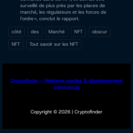
surveillé de plus près par les places de
marché, les régulateurs et les forces de
l’ordre », conclut le rapport.
côté
des
Marché
NFT
obscur
NFT
Tout savoir sur les NFT
Cryptofinder – Relations médias & développement
commercial
Copyright © 2026 | Cryptofinder