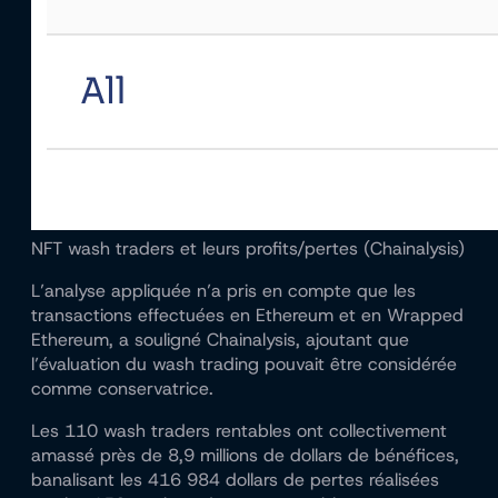
NFT wash traders et leurs profits/pertes (Chainalysis)
L’analyse appliquée n’a pris en compte que les
transactions effectuées en Ethereum et en Wrapped
Ethereum, a souligné Chainalysis, ajoutant que
l’évaluation du wash trading pouvait être considérée
comme conservatrice.
Les 110 wash traders rentables ont collectivement
amassé près de 8,9 millions de dollars de bénéfices,
banalisant les 416 984 dollars de pertes réalisées