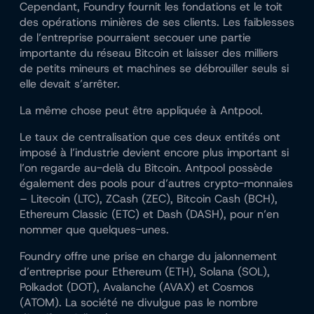
Cependant, Foundry fournit les fondations et le toit
des opérations minières de ses clients. Les faiblesses
de l’entreprise pourraient secouer une partie
importante du réseau Bitcoin et laisser des milliers
de petits mineurs et machines se débrouiller seuls si
elle devait s’arrêter.
La même chose peut être appliquée à Antpool.
Le taux de centralisation que ces deux entités ont
imposé à l’industrie devient encore plus important si
l’on regarde au-delà du Bitcoin. Antpool possède
également des pools pour d’autres crypto-monnaies
– Litecoin (LTC), ZCash (ZEC), Bitcoin Cash (BCH),
Ethereum Classic (ETC) et Dash (DASH), pour n’en
nommer que quelques-unes.
Foundry offre une prise en charge du jalonnement
d’entreprise pour Ethereum (ETH), Solana (SOL),
Polkadot (DOT), Avalanche (AVAX) et Cosmos
(ATOM). La société ne divulgue pas le nombre