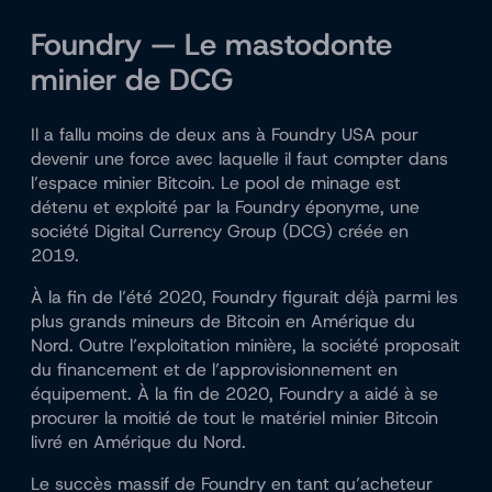
Foundry — Le mastodonte
minier de DCG
Il a fallu moins de deux ans à Foundry USA pour
devenir une force avec laquelle il faut compter dans
l’espace minier Bitcoin. Le pool de minage est
détenu et exploité par la Foundry éponyme, une
société Digital Currency Group (DCG) créée en
2019.
À la fin de l’été 2020, Foundry figurait déjà parmi les
plus grands mineurs de Bitcoin en Amérique du
Nord. Outre l’exploitation minière, la société proposait
du financement et de l’approvisionnement en
équipement. À la fin de 2020, Foundry a aidé à se
procurer la moitié de tout le matériel minier Bitcoin
livré en Amérique du Nord.
Le succès massif de Foundry en tant qu’acheteur