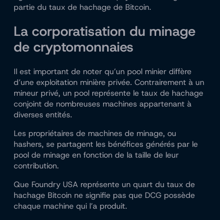
partie du taux de hachage de Bitcoin.
La corporatisation du minage
de cryptomonnaies
Il est important de noter qu’un pool minier diffère
d’une exploitation minière privée. Contrairement à un
mineur privé, un pool représente le taux de hachage
conjoint de nombreuses machines appartenant à
diverses entités.
Les propriétaires de machines de minage, ou
hashers, se partagent les bénéfices générés par le
pool de minage en fonction de la taille de leur
contribution.
Que Foundry USA représente un quart du taux de
hachage Bitcoin ne signifie pas que DCG possède
chaque machine qui l’a produit.