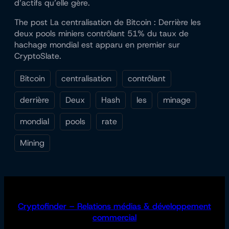
d’actifs qu’elle gère.
The post La centralisation de Bitcoin : Derrière les
deux pools miniers contrôlant 51% du taux de
hachage mondial est apparu en premier sur
CryptoSlate.
Bitcoin
centralisation
contrôlant
derrière
Deux
Hash
les
minage
mondial
pools
rate
Mining
Cryptofinder – Relations médias & développement
commercial