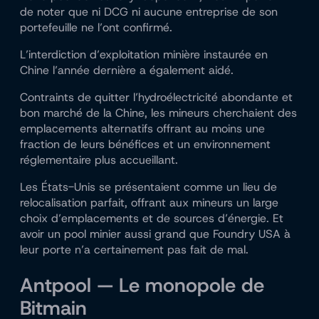
de noter que ni DCG ni aucune entreprise de son
portefeuille ne l’ont confirmé.
L’interdiction d’exploitation minière instaurée en
Chine l’année dernière a également aidé.
Contraints de quitter l’hydroélectricité abondante et
bon marché de la Chine, les mineurs cherchaient des
emplacements alternatifs offrant au moins une
fraction de leurs bénéfices et un environnement
réglementaire plus accueillant.
Les États-Unis se présentaient comme un lieu de
relocalisation parfait, offrant aux mineurs un large
choix d’emplacements et de sources d’énergie. Et
avoir un pool minier aussi grand que Foundry USA à
leur porte n’a certainement pas fait de mal.
Antpool — Le monopole de
Bitmain