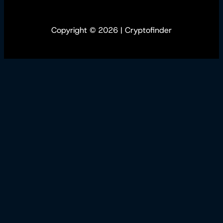
Copyright © 2026 | Cryptofinder