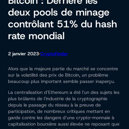
Bitcoin : Derrière les
deux pools de minage
contrôlant 51% du hash
rate mondial
2 janvier 2023
CryptoFinder
•
Alors que la majeure partie du marché se concentre
sur la volatilité des prix de Bitcoin, un problème
beaucoup plus important semble passer inaperçu.
La centralisation d’Ethereum a été l’un des sujets les
plus brûlants de l’industrie de la cryptographie
depuis le passage du réseau à la preuve de
participation, de nombreux critiques mettant en
garde contre les dangers d’une crypto-monnaie à
capitalisation boursière aussi élevée ne reposant que