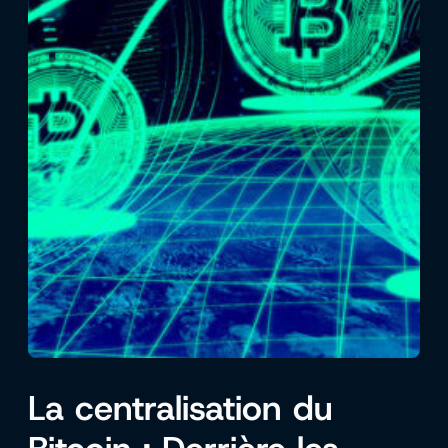
La centralisation du