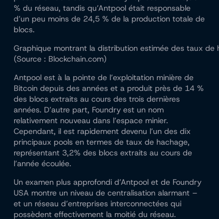
% du réseau, tandis qu’Antpool était responsable
d’un peu moins de 24,5 % de la production totale de
blocs.
Graphique montrant la distribution estimée des taux de
(Source : Blockchain.com)
Antpool est à la pointe de l’exploitation minière de
Bitcoin depuis des années et a produit près de 14 %
des blocs extraits au cours des trois dernières
années. D’autre part, Foundry est un nom
relativement nouveau dans l’espace minier.
Cependant, il est rapidement devenu l’un des dix
principaux pools en termes de taux de hachage,
représentant 3,2% des blocs extraits au cours de
l’année écoulée.
Un examen plus approfondi d’Antpool et de Foundry
USA montre un niveau de centralisation alarmant –
et un réseau d’entreprises interconnectées qui
possèdent effectivement la moitié du réseau.