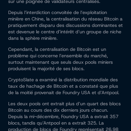
sur une poignée de validateurs centralisés.
Depuis l’interdiction convoitée de l’exploitation
minière en Chine, la centralisation du réseau Bitcoin a
pratiquement disparu des discussions dominantes et
est devenue le centre d’intérêt d’un groupe de niche
dans la sphère minière.
Cependant, la centralisation de Bitcoin est un
problème qui concerne l’ensemble du marché,
surtout maintenant que seuls deux pools miniers
produisent la majorité de ses blocs.
CryptoSlate a examiné la distribution mondiale des
taux de hachage de Bitcoin et a constaté que plus
de la moitié provenait de Foundry USA et d’Antpool.
Les deux pools ont extrait plus d’un quart des blocs
Bitcoin au cours des dix derniers jours chacun.
Depuis la mi-décembre, Foundry USA a extrait 357
blocs, tandis qu’Antpool en a extrait 325. La
production de blocs de Foundry représentait 26,98