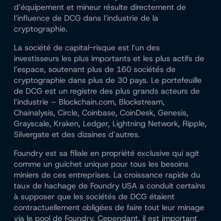
d’équipement et mineur résulte directement de
l’influence de DCG dans l’industrie de la
cryptographie.
La société de capital-risque est l’un des
investisseurs les plus importants et les plus actifs de
l’espace, soutenant plus de 160 sociétés de
cryptographie dans plus de 30 pays. Le portefeuille
de DCG est un registre des plus grands acteurs de
l’industrie – Blockchain.com, Blockstream,
Chainalysis, Circle, Coinbase, CoinDesk, Genesis,
Grayscale, Kraken, Ledger, Lightning Network, Ripple,
Silvergate et des dizaines d’autres.
Foundry est sa filiale en propriété exclusive qui agit
comme un guichet unique pour tous les besoins
miniers de ces entreprises. La croissance rapide du
taux de hachage de Foundry USA a conduit certains
à supposer que les sociétés de DCG étaient
contractuellement obligées de faire tout leur minage
via le pool de Foundry. Cependant, il est important