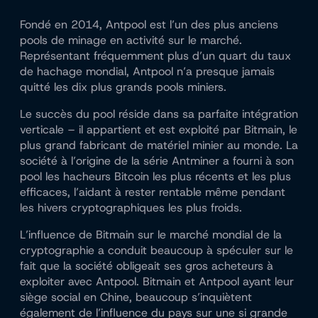
Fondé en 2014, Antpool est l’un des plus anciens
pools de minage en activité sur le marché.
Représentant fréquemment plus d’un quart du taux
de hachage mondial, Antpool n’a presque jamais
quitté les dix plus grands pools miniers.
Le succès du pool réside dans sa parfaite intégration
verticale – il appartient et est exploité par Bitmain, le
plus grand fabricant de matériel minier au monde. La
société à l’origine de la série Antminer a fourni à son
pool les hacheurs Bitcoin les plus récents et les plus
efficaces, l’aidant à rester rentable même pendant
les hivers cryptographiques les plus froids.
L’influence de Bitmain sur le marché mondial de la
cryptographie a conduit beaucoup à spéculer sur le
fait que la société obligeait ses gros acheteurs à
exploiter avec Antpool. Bitmain et Antpool ayant leur
siège social en Chine, beaucoup s’inquiètent
également de l’influence du pays sur une si grande