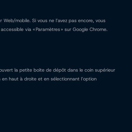
r Web/mobile. Si vous ne l’avez pas encore, vous
t accessible via « Paramètres » sur Google Chrome.
uvert la petite boîte de dépôt dans le coin supérieur
 en haut à droite et en sélectionnant l’option