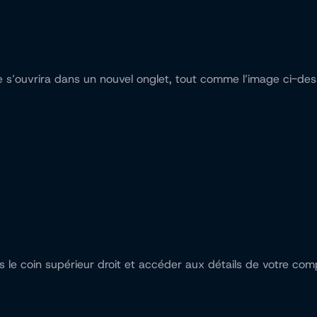
le s’ouvrira dans un nouvel onglet, tout comme l’image ci-de
s le coin supérieur droit et accéder aux détails de votre compt