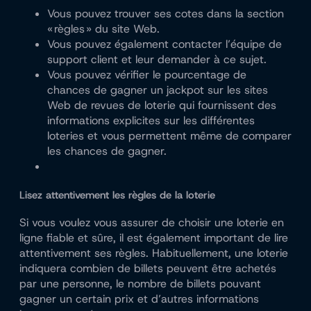
Vous pouvez trouver ses cotes dans la section
« règles » du site Web.
Vous pouvez également contacter l’équipe de
support client et leur demander à ce sujet.
Vous pouvez vérifier le pourcentage de
chances de gagner un jackpot sur les sites
Web de revues de loterie qui fournissent des
informations explicites sur les différentes
loteries et vous permettent même de comparer
les chances de gagner.
Lisez attentivement les règles de la loterie
Si vous voulez vous assurer de choisir une loterie en
ligne fiable et sûre, il est également important de lire
attentivement ses règles. Habituellement, une loterie
indiquera combien de billets peuvent être achetés
par une personne, le nombre de billets pouvant
gagner un certain prix et d’autres informations