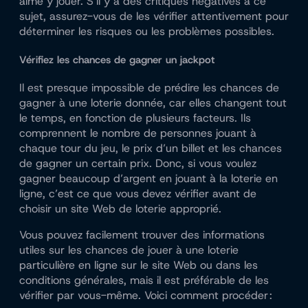
aimé y jouer. S’il y a des critiques négatives à ce
sujet, assurez-vous de les vérifier attentivement pour
déterminer les risques ou les problèmes possibles.
Vérifiez les chances de gagner un jackpot
Il est presque impossible de prédire les chances de
gagner à une loterie donnée, car elles changent tout
le temps, en fonction de plusieurs facteurs. Ils
comprennent le nombre de personnes jouant à
chaque tour du jeu, le prix d’un billet et les chances
de gagner un certain prix. Donc, si vous voulez
gagner beaucoup d’argent en jouant à la loterie en
ligne, c’est ce que vous devez vérifier avant de
choisir un site Web de loterie approprié.
Vous pouvez facilement trouver des informations
utiles sur les chances de jouer à une loterie
particulière en ligne sur le site Web ou dans les
conditions générales, mais il est préférable de les
vérifier par vous-même. Voici comment procéder :