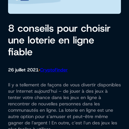
8 conseils pour choisir
une loterie en ligne
fiable
26 juillet 2021
CryptoFinder
•
Il y a tellement de façons de vous divertir disponibles
sur Internet aujourd’hui – de jouer à des jeux à
tenter votre chance dans les jeux en ligne à
rencontrer de nouvelles personnes dans les
communautés en ligne. La loterie en ligne est une
autre option pour s’amuser et peut-être même
gagner de l’argent ! En outre, c’est l’un des jeux les