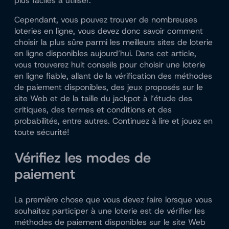
plus faciles à utiliser.
Cependant, vous pouvez trouver de nombreuses
loteries en ligne, vous devez donc savoir comment
choisir la plus sûre parmi les meilleurs sites de loterie
en ligne disponibles aujourd’hui. Dans cet article,
vous trouverez huit conseils pour choisir une loterie
en ligne fiable, allant de la vérification des méthodes
de paiement disponibles, des jeux proposés sur le
site Web et de la taille du jackpot à l’étude des
critiques, des termes et conditions et des
probabilités, entre autres. Continuez à lire et jouez en
toute sécurité!
Vérifiez les modes de
paiement
La première chose que vous devez faire lorsque vous
souhaitez participer à une loterie est de vérifier les
méthodes de paiement disponibles sur le site Web