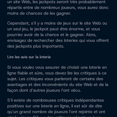
un site Web, les jackpots seront très probablement
répartis entre de nombreux joueurs, vous aurez donc
moins de chances de les gagner.
Cependant, s’il y a moins de jeux sur le site Web ou
un seul jeu, le jackpot peut être énorme, et vous
pourriez avoir de la chance et le gagner. Alors,
envisagez de rechercher des loteries qui vous offrent
des jackpots plus importants.
Lire les avis sur la loterie
Si vous voulez vous assurer de choisir une loterie en
ligne fiable et sûre, vous devez lire les critiques à ce
sujet. Les critiques vous parleront de certains des
avantages et des inconvénients du site Web et de la
façon dont d’autres joueurs l’ont vécu.
S’il existe de nombreuses critiques indépendantes
positives sur une loterie en ligne, il est sûr de dire
qu’un grand nombre de joueurs l’ont rejointe et ont