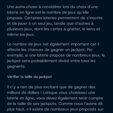
Une autre chose à considérer lors du choix d’une
loterie en ligne est le nombre de jeux qu’elle
propose. Certaines loteries permettent de s’inscrire
et de jouer à un seul jeu, tandis que d’autres à
plusieurs jeux, dont les cartes à gratter, le keno et
même les jeux.
Le nombre de jeux est également important car il
affecte les chances de gagner un jackpot. Par
exemple, si une loterie propose de nombreux jeux, le
jackpot sera probablement divisé entre tous les
gagnants.
Vérifier la taille du jackpot
Il n’y a rien de plus excitant que de gagner des
millions de dollars ! Lorsque vous choisissez une
loterie en ligne, vous devez également tenir compte
de la taille de ses jackpots. Comme nous l’avons dit
plus haut, s’il existe de nombreux jeux proposés sur