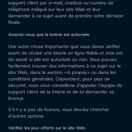
support client par e-mail, chatbot ou numéro de
téléphone indiqué sur leur site Web et leur
demander à ce sujet avant de prendre votre décision
finale.
Assurez-vous que la loterie est autorisée
Une autre chose importante que vous devez vérifier
avant de choisir une loterie en ligne fiable et sûre est
de savoir si elle est autorisée ou non. Vous pouvez
facilement trouver des informations à ce sujet sur le
site Web, dans la section « A propos » ou dans les
conditions générales. Cependant, pour plus de
sécurité, nous vous conseillons d’appeler l’équipe de
support client de la loterie et de lui demander sa
licence.
S’il n’y a pas de licence, vous devriez chercher
d’autres options.
Vérifiez les jeux offerts sur le site Web