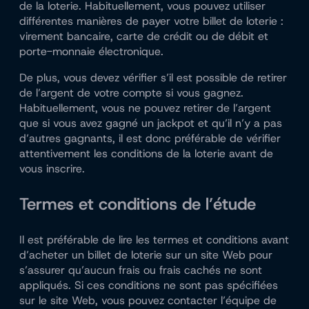
de la loterie. Habituellement, vous pouvez utiliser
différentes manières de payer votre billet de loterie :
virement bancaire, carte de crédit ou de débit et
porte-monnaie électronique.
De plus, vous devez vérifier s’il est possible de retirer
de l’argent de votre compte si vous gagnez.
Habituellement, vous ne pouvez retirer de l’argent
que si vous avez gagné un jackpot et qu’il n’y a pas
d’autres gagnants, il est donc préférable de vérifier
attentivement les conditions de la loterie avant de
vous inscrire.
Termes et conditions de l’étude
Il est préférable de lire les termes et conditions avant
d’acheter un billet de loterie sur un site Web pour
s’assurer qu’aucun frais ou frais cachés ne sont
appliqués. Si ces conditions ne sont pas spécifiées
sur le site Web, vous pouvez contacter l’équipe de