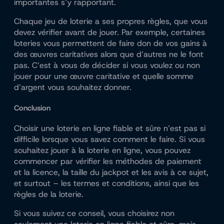
importantes s’y rapportant.
Chaque jeu de loterie a ses propres règles, que vous
devez vérifier avant de jouer. Par exemple, certaines
loteries vous permettent de faire don de vos gains à
des œuvres caritatives alors que d’autres ne le font
pas. C’est à vous de décider si vous voulez ou non
jouer pour une œuvre caritative et quelle somme
d’argent vous souhaitez donner.
Conclusion
Choisir une loterie en ligne fiable et sûre n’est pas si
difficile lorsque vous savez comment le faire. Si vous
souhaitez jouer à la loterie en ligne, vous pouvez
commencer par vérifier les méthodes de paiement
et la licence, la taille du jackpot et les avis à ce sujet,
et surtout – les termes et conditions, ainsi que les
règles de la loterie.
Si vous suivez ce conseil, vous choisirez non