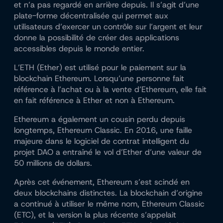
et n’a pas regardé en arrière depuis. Il s’agit d’une
plate-forme décentralisée qui permet aux
utilisateurs d’exercer un contrôle sur l’argent et leur
donne la possibilité de créer des applications
accessibles depuis le monde entier.
L’ETH (Ether) est utilisé pour le paiement sur la
blockchain Ethereum. Lorsqu’une personne fait
référence à l’achat ou à la vente d’Ethereum, elle fait
en fait référence à Ether et non à Ethereum.
Ethereum a également un cousin perdu depuis
longtemps, Ethereum Classic. En 2016, une faille
majeure dans le logiciel de contrat intelligent du
projet DAO a entraîné le vol d’Ether d’une valeur de
50 millions de dollars.
Après cet événement, Ethereum s’est scindé en
deux blockchains distinctes. La blockchain d’origine
a continué à utiliser le même nom, Ethereum Classic
(ETC), et la version la plus récente s’appelait