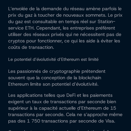
L’envolée de la demande du réseau amène parfois le
prix du gaz à toucher de nouveaux sommets. Le prix
du gaz est consultable en temps réel sur
Station-
service ETH
. Cependant, les entreprises préfèrent
utiliser des réseaux privés qui ne nécessitent pas de
cryptos pour fonctionner, ce qui les aide à éviter les
coûts de transaction.
Le potentiel d’évolutivité d’Ethereum est limité
Les passionnés de cryptographie prétendent
souvent que la conception de la blockchain
Ethereum limite son potentiel d’évolutivité.
Les applications telles que DeFi et les paiements
exigent un taux de transactions par seconde bien
supérieur à la capacité actuelle d’Ethereum de 15
transactions par seconde. Cela ne s’approche même
pas des 1 750 transactions par seconde de Visa.