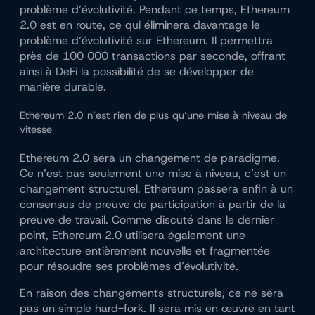
problème d’évolutivité. Pendant ce temps, Ethereum
2.0 est en route, ce qui éliminera davantage le
problème d’évolutivité sur Ethereum. Il permettra
près de 100 000 transactions par seconde, offrant
ainsi à DeFi la possibilité de se développer de
manière durable.
Ethereum 2.0 n’est rien de plus qu’une mise à niveau de
vitesse
Ethereum 2.0 sera un changement de paradigme.
Ce n’est pas seulement une mise à niveau, c’est un
changement structurel. Ethereum passera enfin à un
consensus de preuve de participation à partir de la
preuve de travail. Comme discuté dans le dernier
point, Ethereum 2.0 utilisera également une
architecture entièrement nouvelle et fragmentée
pour résoudre ses problèmes d’évolutivité.
En raison des changements structurels, ce ne sera
pas un simple hard-fork. Il sera mis en œuvre en tant