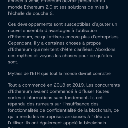
années à venir, Ethereum devrait présenter au
monde Ethereum 2.0 et ses solutions de mise à
l’échelle de couche 2.
Ces développements sont susceptibles d’ajouter un
nouvel ensemble d’avantages à l’utilisation
d’Ethereum, ce qui attirera encore plus d’entreprises.
Cependant, il y a certaines choses à propos
d’Ethereum qui méritent d’être clarifiées. Abordons
ces mythes et voyons les choses pour ce qu’elles
sont.
Mythes de l’ETH que tout le monde devrait connaître
Tout a commencé en 2018 et 2019. Les concurrents
d’Ethereum avaient commencé à diffuser toutes
sortes d’informations sans fondement. Ils ont
répandu des rumeurs sur l’insuffisance des
fonctionnalités de confidentialité de la blockchain, ce
qui a rendu les entreprises anxieuses à l’idée de
l’utiliser. Ils ont également appelé la blockchain