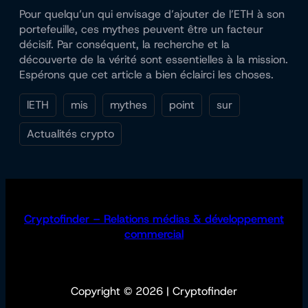
Pour quelqu’un qui envisage d’ajouter de l’ETH à son
portefeuille, ces mythes peuvent être un facteur
décisif. Par conséquent, la recherche et la
découverte de la vérité sont essentielles à la mission.
Espérons que cet article a bien éclairci les choses.
lETH
mis
mythes
point
sur
Actualités crypto
Cryptofinder – Relations médias & développement
commercial
Copyright © 2026 | Cryptofinder