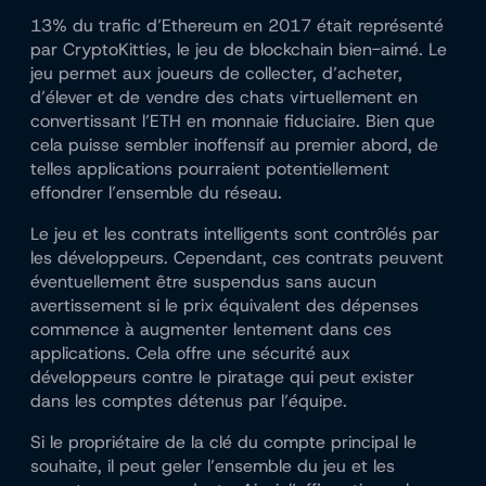
13% du trafic d’Ethereum en 2017 était représenté
par CryptoKitties, le jeu de blockchain bien-aimé. Le
jeu permet aux joueurs de collecter, d’acheter,
d’élever et de vendre des chats virtuellement en
convertissant l’ETH en monnaie fiduciaire. Bien que
cela puisse sembler inoffensif au premier abord, de
telles applications pourraient potentiellement
effondrer l’ensemble du réseau.
Le jeu et les contrats intelligents sont contrôlés par
les développeurs. Cependant, ces contrats peuvent
éventuellement être suspendus sans aucun
avertissement si le prix équivalent des dépenses
commence à augmenter lentement dans ces
applications. Cela offre une sécurité aux
développeurs contre le piratage qui peut exister
dans les comptes détenus par l’équipe.
Si le propriétaire de la clé du compte principal le
souhaite, il peut geler l’ensemble du jeu et les