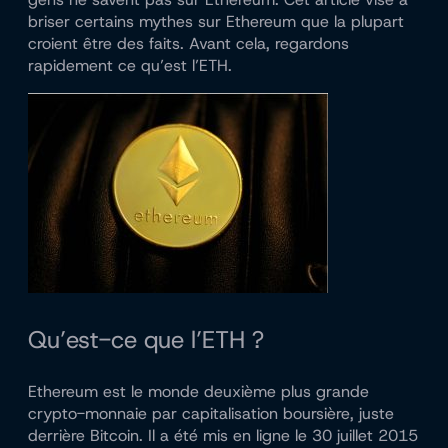
briser certains mythes sur Ethereum que la plupart
croient être des faits. Avant cela, regardons
rapidement ce qu’est l’ETH.
Qu’est-ce que l’ETH ?
Ethereum est le monde
deuxième plus grande
crypto-monnaie par capitalisation boursière
, juste
derrière Bitcoin. Il a été mis en ligne le 30 juillet 2015