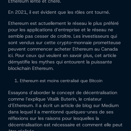
Ethereum lente et chère.
En 2021, il est évident que les rôles ont tourné.
Ethereum est actuellement le réseau le plus préféré
pour les applications d’entreprise et le réseau ne
semble pas cesser de croître. Les investisseurs qui
sont vendus sur cette crypto-monnaie prometteuse
peuvent commencer
acheter Ethereum au Canada
ici
. Pour ceux qui veulent en savoir plus, cet article
démystifie les mythes qui entourent la puissante
blockchain Ethereum.
Ethereum est moins centralisé que Bitcoin
Essayons d’aborder le concept de décentralisation
comme l’explique Vitalik Buterin, le créateur
d’Ethereum. Il a écrit un
article de blog
sur Medium
dans lequel il a mentionné quelques-unes de ses
réflexions sur les raisons pour lesquelles la
décentralisation est nécessaire et comment elle peut