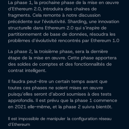
La phase 1, la prochaine phase de la mise en œuvre
d’Ethereum 2.0, introduira des chaînes de
fragments. Cela remonte à notre discussion
précédente sur l’évolutivité. Sharding, une innovation
structurelle dans Ethereum 2.0 qui s’inspire de
partitionnement de base de données
, résoudra les
problèmes d’évolutivité rencontrés par Ethereum 1.0
La phase 2, la troisième phase, sera la dernière
étape de la mise en œuvre. Cette phase apportera
des soldes de comptes et des fonctionnalités de
contrat intelligent.
Il faudra peut-être un certain temps avant que
toutes ces phases ne soient mises en œuvre
puisqu’elles seront d’abord soumises à des tests
approfondis. Il est prévu que la phase 1 commence
en 2021 elle-même, et la phase 2 suivra bientôt.
Il est impossible de manipuler la configuration réseau
d’Ethereum