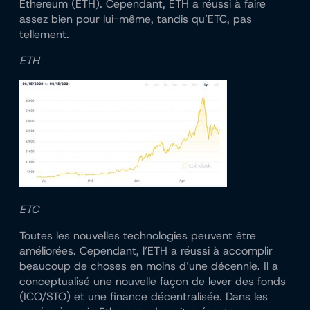
Ethereum (ETH). Cependant, ETH a réussi à faire
assez bien pour lui-même, tandis qu’ETC, pas
tellement.
ETH
ETC
Toutes les nouvelles technologies peuvent être
améliorées. Cependant, l’ETH a réussi à accomplir
beaucoup de choses en moins d’une décennie. Il a
conceptualisé une nouvelle façon de lever des fonds
(ICO/STO) et une finance décentralisée. Dans les