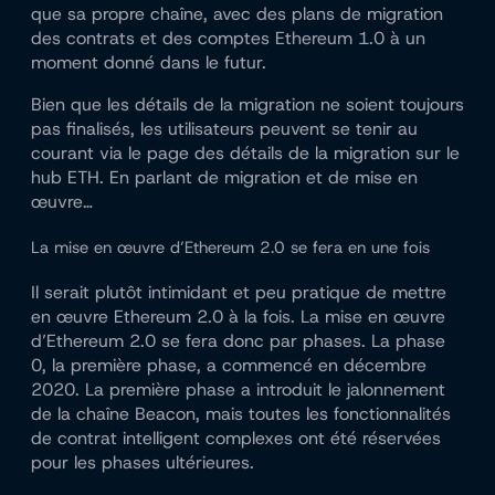
que sa propre chaîne, avec des plans de migration
des contrats et des comptes Ethereum 1.0 à un
moment donné dans le futur.
Bien que les détails de la migration ne soient toujours
pas finalisés, les utilisateurs peuvent se tenir au
courant via le
page des détails de la migration sur le
hub ETH
. En parlant de migration et de mise en
œuvre…
La mise en œuvre d’Ethereum 2.0 se fera en une fois
Il serait plutôt intimidant et peu pratique de mettre
en œuvre Ethereum 2.0 à la fois. La mise en œuvre
d’Ethereum 2.0 se fera donc par phases. La phase
0, la première phase, a commencé en décembre
2020. La première phase a introduit le jalonnement
de la chaîne Beacon, mais toutes les fonctionnalités
de contrat intelligent complexes ont été réservées
pour les phases ultérieures.