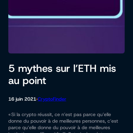
5 mythes sur l’ETH mis
au point
16 juin 2021
CryptoFinder
•
« Si la crypto réussit, ce n’est pas parce qu’elle
donne du pouvoir à de meilleures personnes, c’est
parce qu’elle donne du pouvoir à de meilleures