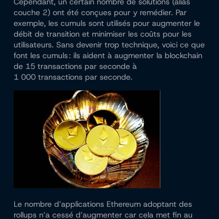
Cependant, un certain nombre de solutions (alias
couche 2) ont été conçues pour y remédier. Par
exemple, les cumuls sont utilisés pour augmenter le
débit de transition et minimiser les coûts pour les
utilisateurs. Sans devenir trop technique, voici ce que
font les cumuls : ils aident à augmenter la blockchain
de 15 transactions par seconde à
1 000 transactions par seconde.
Le nombre d’applications Ethereum adoptant des
rollups n’a cessé d’augmenter car cela met fin au