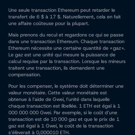
Une seule transaction Ethereum peut retarder le
transfert de 6 $ à 17 $. Naturellement, cela en fait
une affaire coûteuse pour la plupart.
Mais prenons du recul et regardons ce qui se passe
dans une transaction Ethereum. Chaque transaction
Ethereum nécessite une certaine quantité de « gaz ».
Le gaz est une unité qui mesure la puissance de
calcul requise par la transaction. Lorsque les mineurs
traitent une transaction, ils demandent une
compensation.
Pour les compenser, le système doit déterminer une
valeur monétaire. Cette valeur monétaire est
obtenue à l’aide de Gwei, l’unité dans laquelle
chaque transaction est libellée. 1 ETH est égal à 1
000 000 000 Gwei. Par exemple, si le coût d’une
transaction est de 10 000 gaz et que le prix de 1
gaz est égal à 1 Gwei, le coût de la transaction
s’élèverait à 0,000010 ETH.