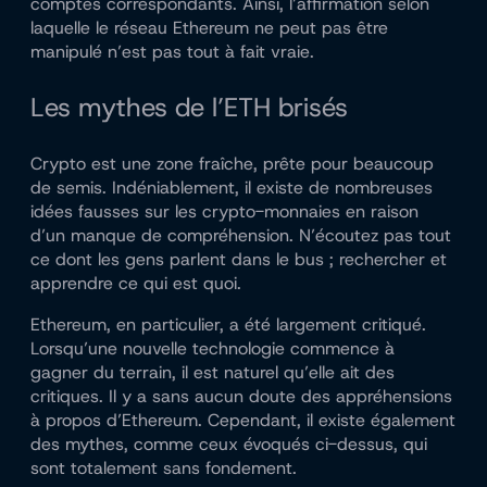
comptes correspondants. Ainsi, l’affirmation selon
laquelle le réseau Ethereum ne peut pas être
manipulé n’est pas tout à fait vraie.
Les mythes de l’ETH brisés
Crypto est une zone fraîche, prête pour beaucoup
de semis. Indéniablement, il existe de nombreuses
idées fausses sur les crypto-monnaies en raison
d’un manque de compréhension. N’écoutez pas tout
ce dont les gens parlent dans le bus ; rechercher et
apprendre ce qui est quoi.
Ethereum, en particulier, a été largement critiqué.
Lorsqu’une nouvelle technologie commence à
gagner du terrain, il est naturel qu’elle ait des
critiques. Il y a sans aucun doute des appréhensions
à propos d’Ethereum. Cependant, il existe également
des mythes, comme ceux évoqués ci-dessus, qui
sont totalement sans fondement.