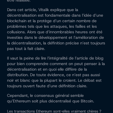
être réalisée.
Dans cet article, Vitalik explique que la
décentralisation est fondamentale dans l’idée d’une
blockchain et la protège d’un certain nombre de
problèmes tels que les attaques, les failles et les
collusions. Alors que d’innombrables heures ont été
investies dans le développement et l’amélioration de
la décentralisation, la définition précise n’est toujours
pas tout à fait claire.
Il vaut la peine de lire l’intégralité de l’article de blog
pour bien comprendre comment on peut penser à la
décentralisation et en quoi elle diffère de la
distribution. De toute évidence, ce n’est pas aussi
noir et blanc que la plupart le croient. Le débat est
toujours ouvert faute d’une définition claire.
Cependant, le
consensus général
semble
qu’Ethereum soit plus décentralisé que Bitcoin.
Les transactions Ethereum sont-elles vraiment chères ?