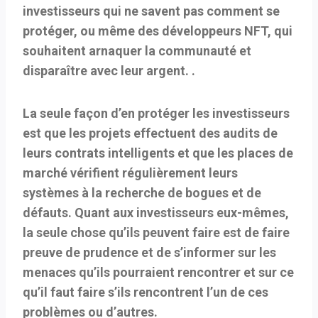
investisseurs qui ne savent pas comment se
protéger, ou même des développeurs NFT, qui
souhaitent arnaquer la communauté et
disparaître avec leur argent. .
La seule façon d’en protéger les investisseurs
est que les projets effectuent des audits de
leurs contrats intelligents et que les places de
marché vérifient régulièrement leurs
systèmes à la recherche de bogues et de
défauts. Quant aux investisseurs eux-mêmes,
la seule chose qu’ils peuvent faire est de faire
preuve de prudence et de s’informer sur les
menaces qu’ils pourraient rencontrer et sur ce
qu’il faut faire s’ils rencontrent l’un de ces
problèmes ou d’autres.