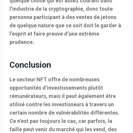
quelque chose qui est assez courant dans
l’industrie de la cryptographie, donc toute
personne participant à des ventes de jetons
de quelque nature que ce soit doit le garder à
l’esprit et faire preuve d’une extrême
prudence.
Conclusion
Le secteur NFT offre de nombreuses
opportunités d’investissements plutôt
rémunérateurs, mais il peut également être
utilisé contre les investisseurs à travers un
certain nombre de vulnérabilités différentes.
Ce n’est pas toujours le cas, car parfois, la
faille peut venir du marché qui les vend, des