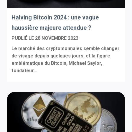
Halving Bitcoin 2024 : une vague
haussière majeure attendue ?
PUBLIÉ LE
28 NOVEMBRE 2023
Le marché des cryptomonnaies semble changer
de visage depuis quelques jours, et la figure
emblématique du Bitcoin, Michael Saylor,
fondateur...