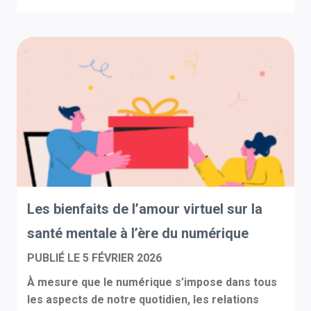
Les bienfaits de l’amour virtuel sur la
santé mentale à l’ère du numérique
PUBLIÉ LE
5 FÉVRIER 2026
À mesure que le numérique s’impose dans tous
les aspects de notre quotidien, les relations