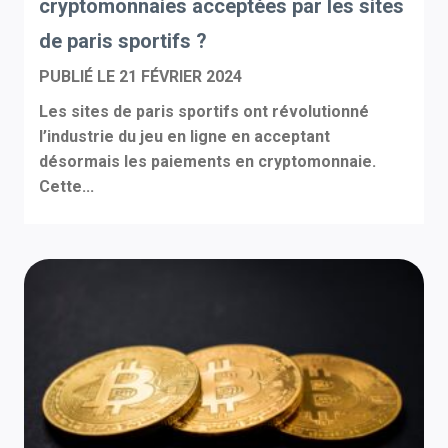
cryptomonnaies acceptées par les sites
de paris sportifs ?
PUBLIÉ LE
21 FÉVRIER 2024
Les sites de paris sportifs ont révolutionné
l’industrie du jeu en ligne en acceptant
désormais les paiements en cryptomonnaie.
Cette...