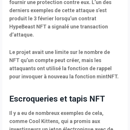
fournir une protection contre eux. L’un des
derniers exemples de cette attaque s’est
produit le 3 février lorsqu’un contrat
HypeBeast NFT a signalé une transaction
d’attaque.
Le projet avait une limite sur le nombre de
NFT qu’un compte peut créer, mais les
attaquants ont utilisé la fonction de rappel
pour invoquer à nouveau la fonction mintNFT.
Escroqueries et tapis NFT
Il y a eu de nombreux exemples de cela,
comme Cool Kittens, qui a promis aux
investisseurs un jeton électronique avec de