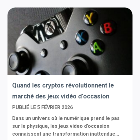
Quand les cryptos révolutionnent le
marché des jeux vidéo d’occasion
PUBLIÉ LE
5 FÉVRIER 2026
Dans un univers où le numérique prend le pas
sur le physique, les jeux video d’occasion
connaissent une transformation inattendue...