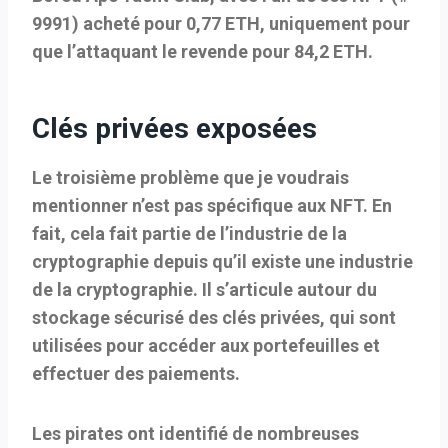
9991) acheté pour 0,77 ETH, uniquement pour
que l’attaquant le revende pour 84,2 ETH.
Clés privées exposées
Le troisième problème que je voudrais
mentionner n’est pas spécifique aux NFT. En
fait, cela fait partie de l’industrie de la
cryptographie depuis qu’il existe une industrie
de la cryptographie. Il s’articule autour du
stockage sécurisé des clés privées, qui sont
utilisées pour accéder aux portefeuilles et
effectuer des paiements.
Les pirates ont identifié de nombreuses