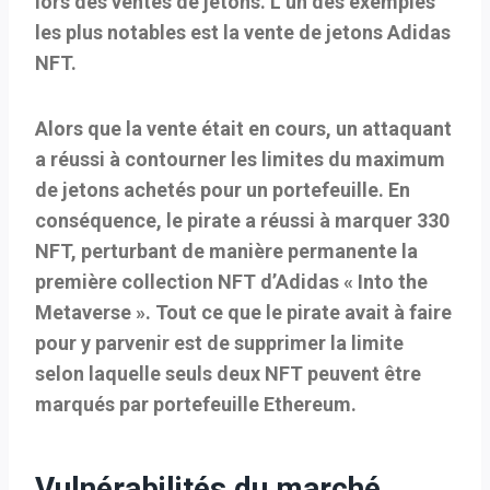
lors des ventes de jetons. L’un des exemples
les plus notables est la vente de jetons Adidas
NFT.
Alors que la vente était en cours, un attaquant
a réussi à contourner les limites du maximum
de jetons achetés pour un portefeuille. En
conséquence, le pirate a réussi à marquer 330
NFT, perturbant de manière permanente la
première collection NFT d’Adidas « Into the
Metaverse ». Tout ce que le pirate avait à faire
pour y parvenir est de supprimer la limite
selon laquelle seuls deux NFT peuvent être
marqués par portefeuille Ethereum.
Vulnérabilités du marché