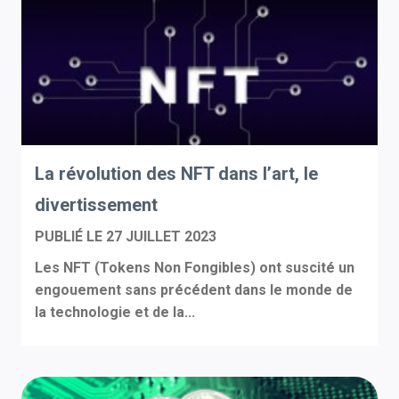
La révolution des NFT dans l’art, le
divertissement
PUBLIÉ LE
27 JUILLET 2023
Les NFT (Tokens Non Fongibles) ont suscité un
engouement sans précédent dans le monde de
la technologie et de la...