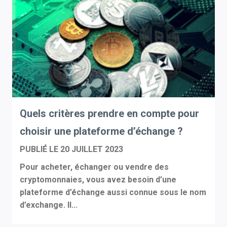
Quels critères prendre en compte pour
choisir une plateforme d’échange ?
PUBLIÉ LE
20 JUILLET 2023
Pour acheter, échanger ou vendre des
cryptomonnaies, vous avez besoin d’une
plateforme d’échange aussi connue sous le nom
d’exchange. Il...