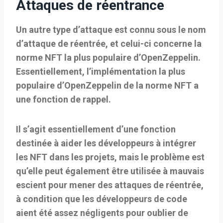
Attaques de réentrance
Un autre type d’attaque est connu sous le nom
d’attaque de réentrée, et celui-ci concerne la
norme NFT la plus populaire d’OpenZeppelin.
Essentiellement, l’implémentation la plus
populaire d’OpenZeppelin de la norme NFT a
une fonction de rappel.
Il s’agit essentiellement d’une fonction
destinée à aider les développeurs à intégrer
les NFT dans les projets, mais le problème est
qu’elle peut également être utilisée à mauvais
escient pour mener des attaques de réentrée,
à condition que les développeurs de code
aient été assez négligents pour oublier de