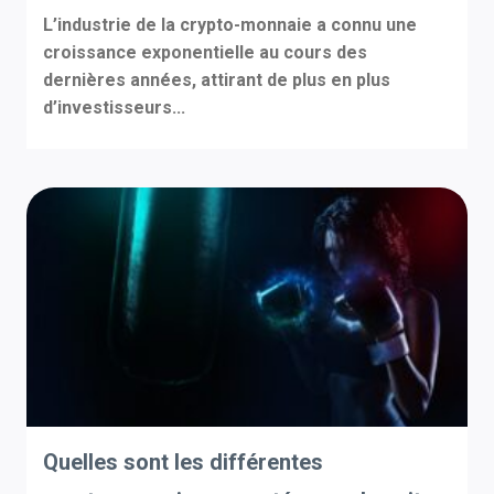
L’industrie de la crypto-monnaie a connu une
croissance exponentielle au cours des
dernières années, attirant de plus en plus
d’investisseurs...
Quelles sont les différentes