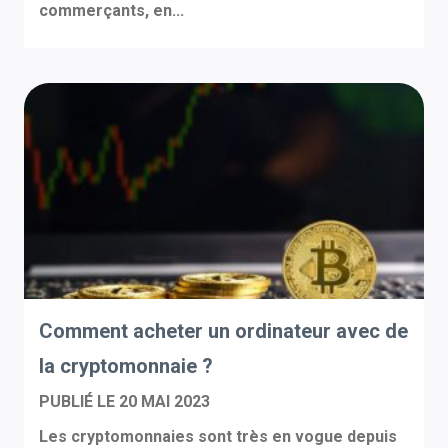
commerçants, en...
Comment acheter un ordinateur avec de
la cryptomonnaie ?
PUBLIÉ LE
20 MAI 2023
Les cryptomonnaies sont très en vogue depuis