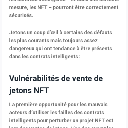
mesure, les NFT – pourront être correctement
sécurisés.
Jetons un coup d’œil à certains des défauts
les plus courants mais toujours assez
dangereux qui ont tendance à être présents
dans les contrats intelligents :
Vulnérabilités de vente de
jetons NFT
La première opportunité pour les mauvais
acteurs d’utiliser les failles des contrats
intelligents pour perturber un projet NFT est