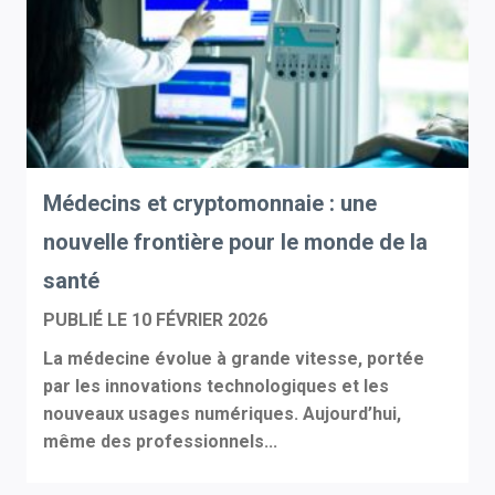
Médecins et cryptomonnaie : une
nouvelle frontière pour le monde de la
santé
PUBLIÉ LE
10 FÉVRIER 2026
La médecine évolue à grande vitesse, portée
par les innovations technologiques et les
nouveaux usages numériques. Aujourd’hui,
même des professionnels...