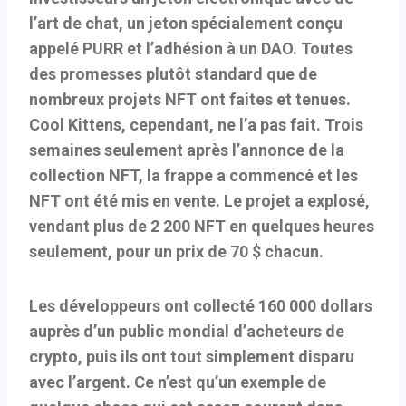
l’art de chat, un jeton spécialement conçu
appelé PURR et l’adhésion à un DAO. Toutes
des promesses plutôt standard que de
nombreux projets NFT ont faites et tenues.
Cool Kittens, cependant, ne l’a pas fait. Trois
semaines seulement après l’annonce de la
collection NFT, la frappe a commencé et les
NFT ont été mis en vente. Le projet a explosé,
vendant plus de 2 200 NFT en quelques heures
seulement, pour un prix de 70 $ chacun.
Les développeurs ont collecté 160 000 dollars
auprès d’un public mondial d’acheteurs de
crypto, puis ils ont tout simplement disparu
avec l’argent. Ce n’est qu’un exemple de