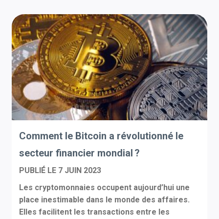
Comment le Bitcoin a révolutionné le
secteur financier mondial ?
PUBLIÉ LE
7 JUIN 2023
Les cryptomonnaies occupent aujourd’hui une
place inestimable dans le monde des affaires.
Elles facilitent les transactions entre les