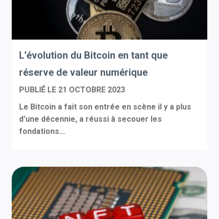
L’évolution du Bitcoin en tant que
réserve de valeur numérique
PUBLIÉ LE
21 OCTOBRE 2023
Le Bitcoin a fait son entrée en scène il y a plus
d’une décennie, a réussi à secouer les
fondations...