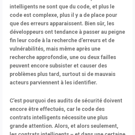
intelligents ne sont que du code, et plus le
code est complexe, plus il y a de place pour
que des erreurs apparaissent. Bien sûr, les
développeurs ont tendance à passer au peigne
fin leur code à la recherche d’erreurs et de
vulnérabilités, mais même après une
recherche approfondie, une ou deux failles
peuvent encore subsister et causer des
problèmes plus tard, surtout si de mauvais
acteurs parviennent à les identifier.
C’est pourquoi des audits de sécurité doivent
encore être effectués, car le code des
contrats intelligents nécessite une plus
grande attention. Alors, et alors seulement,
les contrats intelligents – et dans une certaine