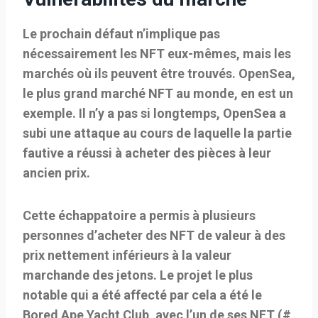
Le prochain défaut n’implique pas
nécessairement les NFT eux-mêmes, mais les
marchés où ils peuvent être trouvés. OpenSea,
le plus grand marché NFT au monde, en est un
exemple. Il n’y a pas si longtemps, OpenSea a
subi une attaque au cours de laquelle la partie
fautive a réussi à acheter des pièces à leur
ancien prix.
Cette échappatoire a permis à plusieurs
personnes d’acheter des NFT de valeur à des
prix nettement inférieurs à la valeur
marchande des jetons. Le projet le plus
notable qui a été affecté par cela a été le
Bored Ape Yacht Club, avec l’un de ses NFT (#