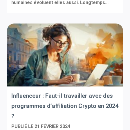
humaines évoluent elles aussi. Longtemps...
Influenceur : Faut-il travailler avec des
programmes d’affiliation Crypto en 2024
?
PUBLIÉ LE
21 FÉVRIER 2024