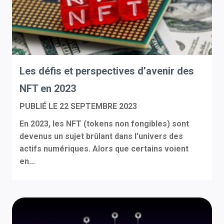
Les défis et perspectives d’avenir des
NFT en 2023
PUBLIÉ LE
22 SEPTEMBRE 2023
En 2023, les NFT (tokens non fongibles) sont
devenus un sujet brûlant dans l’univers des
actifs numériques. Alors que certains voient
en...