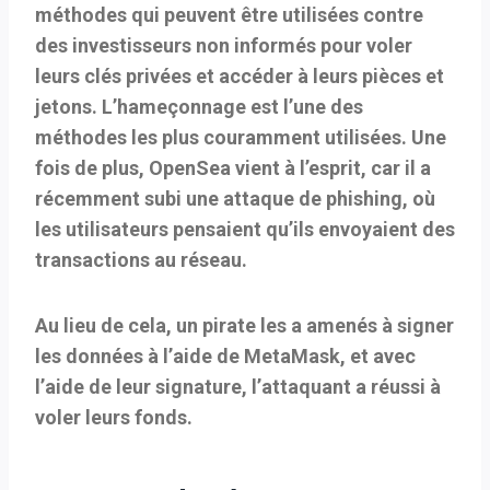
méthodes qui peuvent être utilisées contre
des investisseurs non informés pour voler
leurs clés privées et accéder à leurs pièces et
jetons. L’hameçonnage est l’une des
méthodes les plus couramment utilisées. Une
fois de plus, OpenSea vient à l’esprit, car il a
récemment subi une attaque de phishing, où
les utilisateurs pensaient qu’ils envoyaient des
transactions au réseau.
Au lieu de cela, un pirate les a amenés à signer
les données à l’aide de MetaMask, et avec
l’aide de leur signature, l’attaquant a réussi à
voler leurs fonds.