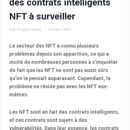
des contrats intelligents
NFT à surveiller
Par
CryptoFinder
13 mars 2022
Le secteur des NFT a connu plusieurs
problèmes depuis son apparition, ce qui a
incité de nombreuses personnes à s’inquiéter
du fait que les NFT ne sont pas aussi sûrs
qu’on le pensait auparavant. Cependant, le
problème ne réside pas avec les NFT eux-
mêmes.
Les NFT sont en fait des contrats intelligents,
et ces contrats sont sujets à des
vulnérabilités. Dans leur essence, les contrats