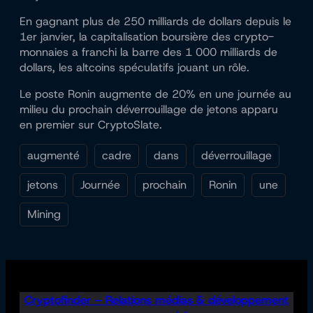
En gagnant plus de 250 milliards de dollars depuis le
1er janvier, la capitalisation boursière des crypto-
monnaies a franchi la barre des 1 000 milliards de
dollars, les altcoins spéculatifs jouant un rôle.
Le poste Ronin augmente de 20% en une journée au
milieu du prochain déverrouillage de jetons apparu
en premier sur CryptoSlate.
augmenté
cadre
dans
déverrouillage
jetons
Journée
prochain
Ronin
une
Mining
Cryptofinder – Relations médias & développement