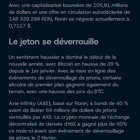
Avec une capitalisation boursière de 105,91 millions
de dollars et une offre en circulation autodéclarée de
148 339 298 RON, Ronin se négocie actuellement à
0,7117 $.
Le jeton se déverrouille
Un sentiment haussier a dominé le début de la
nouvelle année, avec Bitcoin en hausse de 39 %
depuis le 1er janvier. Avec la mise en ligne des
événements de déverrouillage de jetons, certains
altcoins de premier plan gagnent également du
terrain, avec une hausse des prix du BTC.
Axie Infinity (AXS), basé sur Ronin, a bondi de 40 %
avant de libérer 64 millions de dollars de jetons
verrouillés par AXS.
La crypto-monnaie de l’échange
décentralisé de dérivés dYdX a gagné plus de 60%
ce mois-ci avant son événement de déverrouillage
de jetons le 2 février.