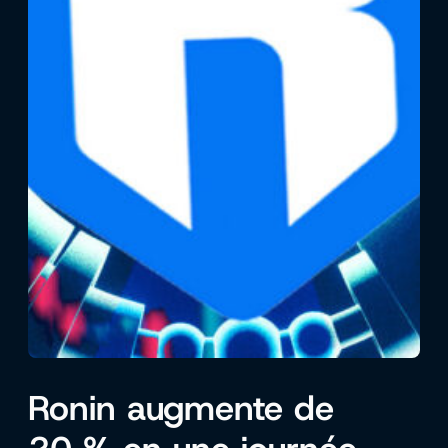
Ronin augmente de