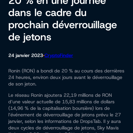
20 % en une journée
dans le cadre du
prochain déverrouillage
de jetons
24 janvier 2023
CryptoFinder
•
Ronin (RON) a bondi de 20 % au cours des dernières
24 heures, environ deux jours avant le déverrouillage
de son jeton.
Le réseau Ronin ajoutera 22,19 millions de RON
d’une valeur actuelle de 15,83 millions de dollars
(14,96 % de la capitalisation boursière) lors de
l’événement de déverrouillage de jetons prévu le 27
janvier, selon les informations de DropsTab. Il y aura
deux cycles de déverrouillage de jetons, Sky Mavis