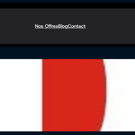
Nos Offres
Blog
Contact