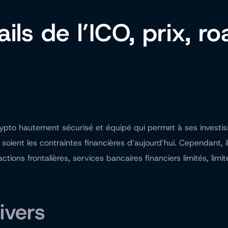
ails de l’ICO, prix, 
ypto hautement sécurisé et équipé qui permet à ses investiss
e soient les contraintes financières d’aujourd’hui. Cependant,
sactions frontalières, services bancaires financiers limités, li
ivers