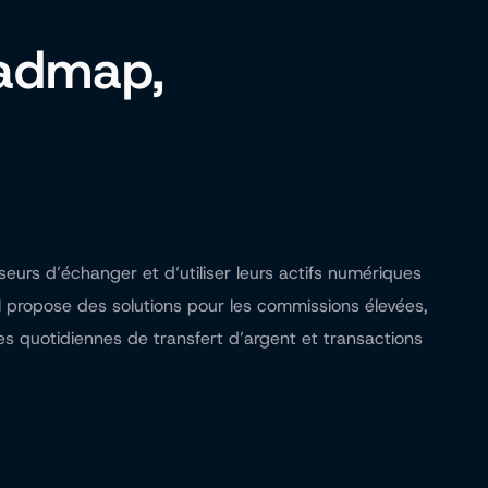
roadmap,
eurs d’échanger et d’utiliser leurs actifs numériques
 il propose des solutions pour les commissions élevées,
mites quotidiennes de transfert d’argent et transactions