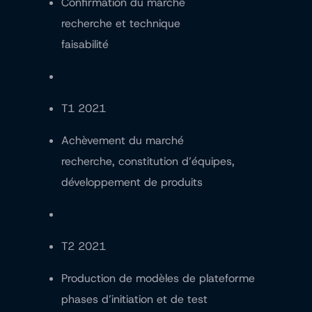
Confirmation du marché
recherche et technique
faisabilité
T1 2021
Achèvement du marché
recherche, constitution d’équipes,
développement de produits
T2 2021
Production de modèles de plateforme
phases d’initiation et de test