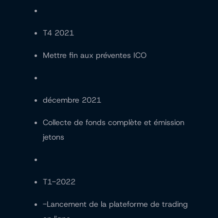
T4 2021
Mettre fin aux préventes ICO
décembre 2021
Collecte de fonds complète et émission
jetons
T1-2022
-Lancement de la plateforme de trading