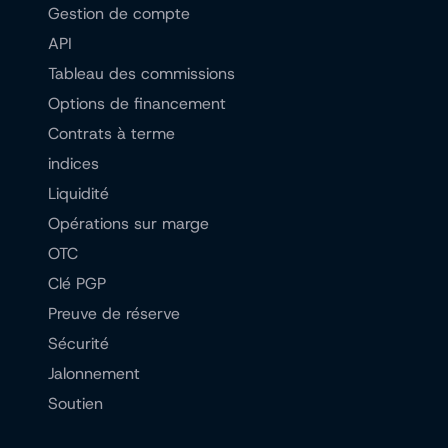
Gestion de compte
API
Tableau des commissions
Options de financement
Contrats à terme
indices
Liquidité
Opérations sur marge
OTC
Clé PGP
Preuve de réserve
Sécurité
Jalonnement
Soutien