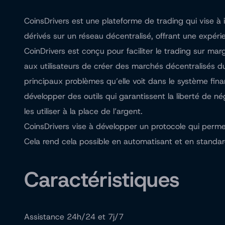
CoinsDrivers est une plateforme de trading qui vise à
dérivés sur un réseau décentralisé, offrant une expé
CoinDrivers est conçu pour faciliter le trading sur m
aux utilisateurs de créer des marchés décentralisés du
principaux problèmes qu’elle voit dans le système fina
développer des outils qui garantissent la liberté de n
les utiliser à la place de l’argent.
CoinsDrivers vise à développer un protocole qui perme
Cela rend cela possible en automatisant et en standar
Caractéristiques
Assistance 24h/24 et 7j/7