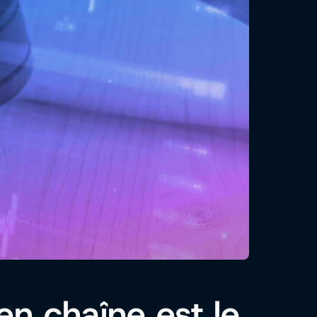
en chaîne est le