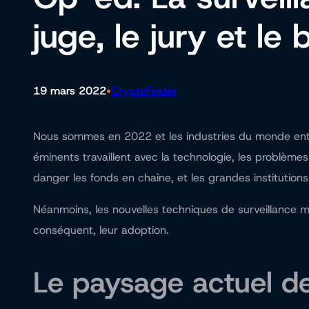
juge, le jury et le
•
19 mars 2022
CryptoFinder
Nous sommes en 2022 et les industries du monde enti
éminents travaillent avec la technologie, les problème
danger les fonds en chaîne, et les grandes institutio
Néanmoins, les nouvelles techniques de surveillance m
conséquent, leur adoption.
Le paysage actuel de