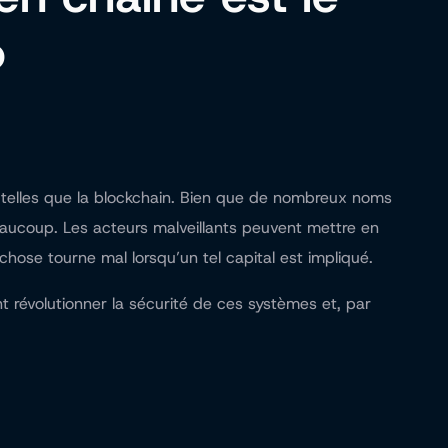
o
telles que la blockchain. Bien que de nombreux noms
beaucoup. Les acteurs malveillants peuvent mettre en
hose tourne mal lorsqu’un tel capital est impliqué.
 révolutionner la sécurité de ces systèmes et, par