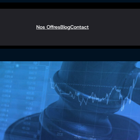
Nos Offres
Blog
Contact