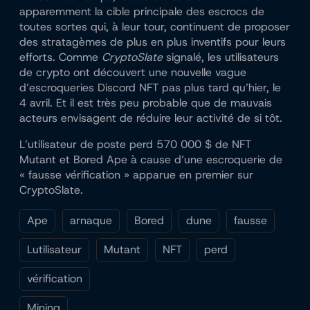
apparemment la cible principale des escrocs de
toutes sortes qui, à leur tour, continuent de proposer
des stratagèmes de plus en plus inventifs pour leurs
efforts. Comme
CryptoSlate
signalé, les utilisateurs
de crypto ont découvert une nouvelle vague
d’escroqueries Discord NFT pas plus tard qu’hier, le
4 avril. Et il est très peu probable que de mauvais
acteurs envisagent de réduire leur activité de si tôt.
L’utilisateur de poste perd 570 000 $ de NFT
Mutant et Bored Ape à cause d’une escroquerie de
« fausse vérification » apparue en premier sur
CryptoSlate.
Ape
arnaque
Bored
dune
fausse
Lutilisateur
Mutant
NFT
perd
vérification
Mining