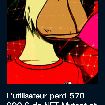
L’utilisateur perd 570