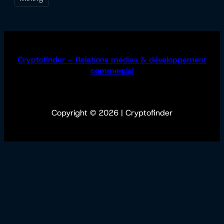
Cryptofinder – Relations médias & développement
commercial
Copyright © 2026 | Cryptofinder