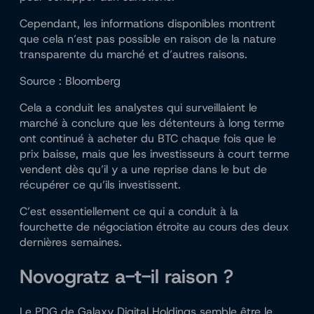
Cependant, les informations disponibles montrent
que cela n’est pas possible en raison de la nature
transparente du marché et d’autres raisons.
Source : Bloomberg
Cela a conduit les analystes qui surveillaient le
marché à conclure que les détenteurs à long terme
ont continué à acheter du BTC chaque fois que le
prix baisse, mais que les investisseurs à court terme
vendent dès qu’il y a une reprise dans le but de
récupérer ce qu’ils investissent.
C’est essentiellement ce qui a conduit à la
fourchette de négociation étroite au cours des deux
dernières semaines.
Novogratz a-t-il raison ?
Le PDG de Galaxy Digital Holdings semble être le