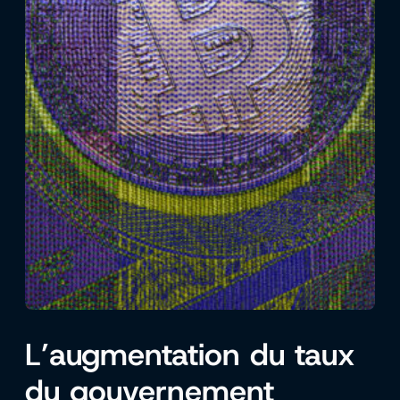
L’augmentation du taux
du gouvernement