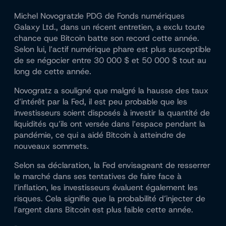
Michel Novogratz
le PDG de
Fonds numériques
Galaxy
Ltd., dans un récent
entretien
, a exclu toute
chance que Bitcoin batte son record cette année.
Selon lui, l’actif numérique phare est plus susceptible
de se négocier entre 30 000 $ et 50 000 $ tout au
long de cette année.
Novogratz a souligné que malgré la hausse des taux
d’intérêt par la Fed, il est peu probable que les
investisseurs soient disposés à investir la quantité de
liquidités qu’ils ont versée dans l’espace pendant la
pandémie, ce qui a aidé Bitcoin à atteindre de
nouveaux sommets.
Selon sa déclaration, la Fed envisageant de resserrer
le marché dans ses tentatives de faire face à
l’inflation, les investisseurs évaluent également les
risques. Cela signifie que la probabilité d’injecter de
l’argent dans Bitcoin est plus faible cette année.