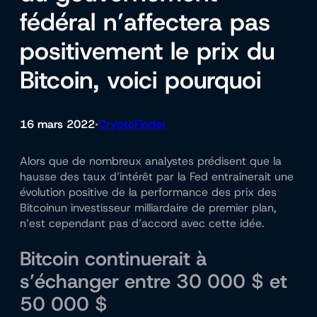
fédéral n’affectera pas
positivement le prix du
Bitcoin, voici pourquoi
16 mars 2022
CryptoFinder
•
Alors que de nombreux analystes prédisent que la
hausse des taux d’intérêt par la Fed entraînerait une
évolution positive de la performance des prix des
Bitcoin
un investisseur milliardaire de premier plan,
n’est cependant pas d’accord avec cette idée.
Bitcoin continuerait à
s’échanger entre 30 000 $ et
50 000 $