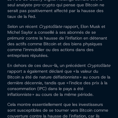
seul analyste pro-crypto qui pense que Bitcoin ne
serait pas positivement affecté par la hausse des
taux de la Fed.
Selon un récent
CryptoSlate
rapport
,
Elon Musk
et
Michel Saylor
a conseillé à ses abonnés de se
prémunir contre la hausse de l’inflation en détenant
des actifs comme Bitcoin et des biens physiques
comme l’immobilier ou des actions dans des
entreprises réputées.
En dehors de ces deux-là, un précédent
CryptoSlate
rapport
a également déclaré que « la valeur du
Bitcoin a été de nature déflationniste » au cours de la
dernière décennie, tandis que « l’indice des prix à la
consommation (IPC) dans le pays a été
inflationniste » au cours de la même période.
Cela montre essentiellement que les investisseurs
sont susceptibles de se tourner vers Bitcoin comme
couverture contre la hausse de l’inflation, car ils