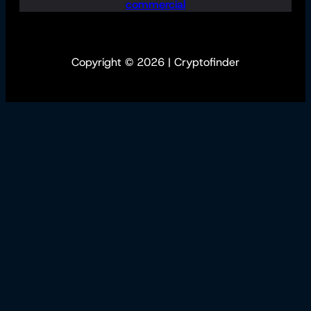
commercial
Copyright © 2026 | Cryptofinder