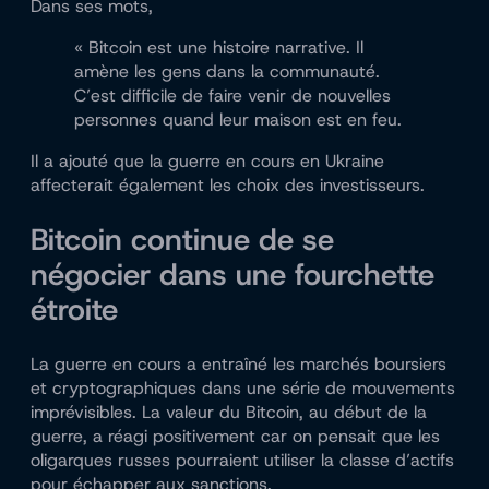
Dans ses mots,
« Bitcoin est une histoire narrative. Il
amène les gens dans la communauté.
C’est difficile de faire venir de nouvelles
personnes quand leur maison est en feu.
Il a ajouté que la guerre en cours en Ukraine
affecterait également les choix des investisseurs.
Bitcoin continue de se
négocier dans une fourchette
étroite
La guerre en cours a entraîné les marchés boursiers
et cryptographiques dans une série de mouvements
imprévisibles. La valeur du Bitcoin, au début de la
guerre, a réagi positivement car on pensait que les
oligarques russes pourraient utiliser la classe d’actifs
pour échapper aux sanctions.