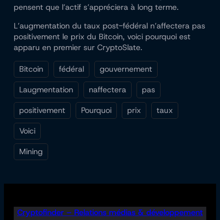
pensent que l’actif s’appréciera à long terme.
L’augmentation du taux post-fédéral n’affectera pas
positivement le prix du Bitcoin, voici pourquoi est
apparu en premier sur CryptoSlate.
Bitcoin
fédéral
gouvernement
Laugmentation
naffectera
pas
positivement
Pourquoi
prix
taux
Voici
Mining
Cryptofinder – Relations médias & développement