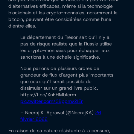
d’alternatives efficaces, même si la technologie
blockchain et les crypto-monnaies, notamment le
bitcoin, peuvent être considérées comme l’une
d’entre elles.
Le département du Trésor sait qu’il n’y a
pas de risque réaliste que la Russie utilise
les crypto-monnaies pour échapper aux
sanctions à une échelle significative.
Nous parlons de plusieurs ordres de
grandeur de flux d’argent plus importants
que ceux qu’il serait possible de
dissimuler sur un grand livre public.
https://t.co/XnEHMbIcrm
pic.twitter.com/3Bppmv2IEr
– Neeraj K. Agrawal (@NeerajKA)
26
février 2022
En raison de sa nature résistante à la censure,