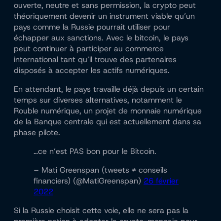
ouverte, neutre et sans permission, la crypto peut
théoriquement devenir un instrument viable qu’un
pays comme la Russie pourrait utiliser pour
échapper aux sanctions. Avec le bitcoin, le pays
peut continuer à participer au commerce
international tant qu’il trouve des partenaires
disposés à accepter les actifs numériques.
En attendant, le pays travaille déjà depuis un certain
temps sur diverses alternatives, notamment le
Rouble numérique, un projet de monnaie numérique
de la Banque centrale qui est actuellement dans sa
phase pilote.
…ce n’est PAS bon pour le Bitcoin.
– Mati Greenspan (tweets ≠ conseils
financiers) (@MatiGreenspan)
26 février
2022
Si la Russie choisit cette voie, elle ne sera pas la