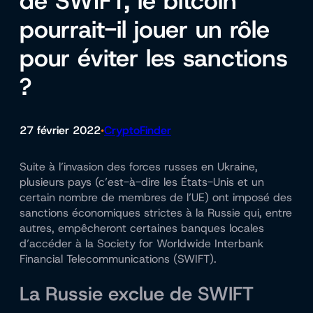
de SWIFT, le bitcoin
pourrait-il jouer un rôle
pour éviter les sanctions
?
27 février 2022
CryptoFinder
•
Suite à l’invasion des forces russes en Ukraine,
plusieurs pays (c’est-à-dire les États-Unis et un
certain nombre de membres de l’UE) ont imposé des
sanctions économiques strictes à la Russie qui, entre
autres, empêcheront certaines banques locales
d’accéder à la Society for Worldwide Interbank
Financial Telecommunications (SWIFT).
La Russie exclue de SWIFT