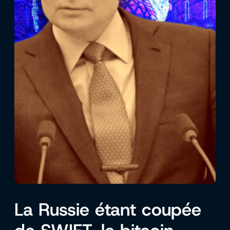
La Russie étant coupée