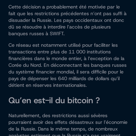
Cette décision a probablement été motivée par le
fait que les restrictions précédentes n’ont pas suffi à
dissuader la Russie. Les pays occidentaux ont donc
dû se résoudre à interdire l’accès de plusieurs
banques russes à SWIFT.
Ce réseau est notamment utilisé pour faciliter les
transactions entre plus de 11 000 institutions
financières dans le monde entier, à l’exception de la
Corée du Nord. En déconnectant les banques russes
du système financier mondial, il sera difficile pour le
pays de dépenser les 640 milliards de dollars qu’il
détient en réserves internationales.
Qu’en est-il du bitcoin ?
Naturellement, des restrictions aussi sévères
pourraient avoir des effets désastreux sur l’économie
de la Russie. Dans le même temps, de nombreux
analystes estiment que la Russie n’a pas vraiment