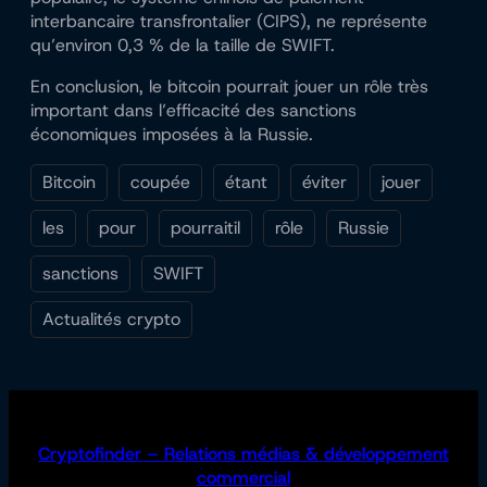
interbancaire transfrontalier (CIPS), ne représente
qu’environ 0,3 % de la taille de SWIFT.
En conclusion, le bitcoin pourrait jouer un rôle très
important dans l’efficacité des sanctions
économiques imposées à la Russie.
Bitcoin
coupée
étant
éviter
jouer
les
pour
pourraitil
rôle
Russie
sanctions
SWIFT
Actualités crypto
Cryptofinder – Relations médias & développement
commercial