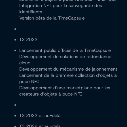
Intégration NFT pour la sauvegarde des
identifiants
Version bêta de la TimeCapsule
T2 2022
Lancement public officiel de la TimeCapsule
Développement de solutions de redondance
cloud
Développement du mécanisme de jalonnement
Lancement de la première collection d’objets à
puce NFC
Développement d’une marketplace pour les
créateurs d’objets à puce NFC
T3 2022 et au-delà
T3 2022 et au-delà