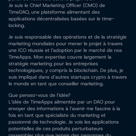
Je suis le Chief Marketing Officer (CMO) de
TimeDAO, une plateforme alimentant des
applications décentralisées basées sur le time-
locking.
Je suis responsable des opérations et de la stratégie
marketing mondiales pour mener le projet à travers
une ICO réussie et l’adoption par le marché de nos
TimeApps. Mon expertise couvre largement la
stratégie marketing pour les entreprises
technologiques, y compris la blockchain. De plus, je
suis impliqué dans d’autres startups crypto à travers
le monde en tant que conseiller marketing.
Que pensez-vous de l’idée?
L’idée de TimeApps alimentée par un DAO pour
envoyer des informations à l’avenir me fascine à la
fois en tant que spécialiste du marketing et
passionné de technologie. Je vois les applications
potentielles de ces produits perturbateurs
rassembler plus que jamais des personnes du