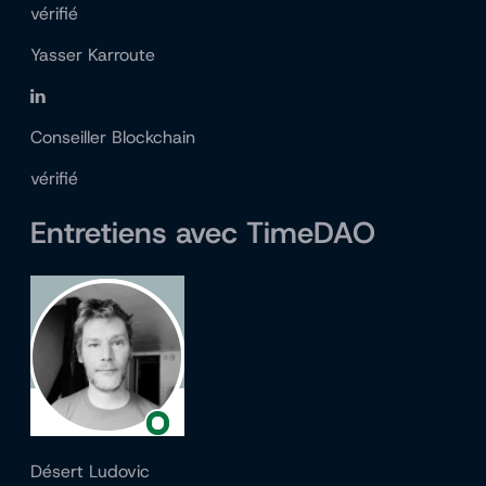
vérifié
Yasser Karroute
Conseiller Blockchain
vérifié
Entretiens avec TimeDAO
Désert Ludovic