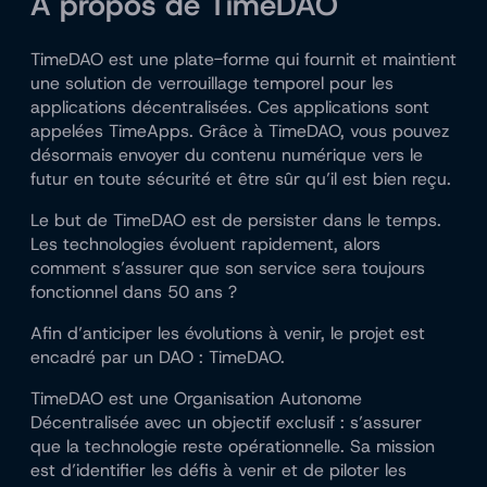
À propos de TimeDAO
TimeDAO est une plate-forme qui fournit et maintient
une solution de verrouillage temporel pour les
applications décentralisées. Ces applications sont
appelées TimeApps. Grâce à TimeDAO, vous pouvez
désormais envoyer du contenu numérique vers le
futur en toute sécurité et être sûr qu’il est bien reçu.
Le but de TimeDAO est de persister dans le temps.
Les technologies évoluent rapidement, alors
comment s’assurer que son service sera toujours
fonctionnel dans 50 ans ?
Afin d’anticiper les évolutions à venir, le projet est
encadré par un DAO : TimeDAO.
TimeDAO est une Organisation Autonome
Décentralisée avec un objectif exclusif : s’assurer
que la technologie reste opérationnelle. Sa mission
est d’identifier les défis à venir et de piloter les