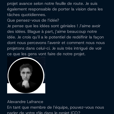
projet avance selon notre feuille de route. Je suis
également responsable de porter la vision dans les
tâches quotidiennes.
Que pensez-vous de l’idée?
Je pense que les idées sont géniales ! J’aime avoir
des idées. Blague à part, j’aime beaucoup notre
idée. Je crois qu’il a le potentiel de redéfinir la façon
dont nous percevons l’avenir et comment nous nous
projetons dans celui-ci. Je suis très intrigué de voir
ce que les gens vont faire de notre projet.
Alexandre Lafrance
En tant que membre de l’équipe, pouvez-vous nous
parler de votre rôle dans le projet ICO ?