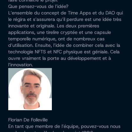
Que pensez-vous de l’idée?
L’ensemble du concept de Time Apps et du DAO qui
le régira et s’assurera qu’il perdure est une idée très
innovante et originale. Les deux premières
applications, une tirelire cryptée et une capsule
temporelle numérique, ont de nombreux cas
d’utilisation. Ensuite, l’idée de combiner cela avec la
technologie NFTS et NFC physique est géniale. Cela
ouvre vraiment la porte au développement et à
l’innovation.
Florian De Folleville
En tant que membre de l’équipe, pouvez-vous nous