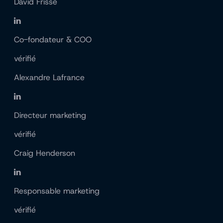
David Frissé
Co-fondateur & COO
vérifié
Alexandre Lafrance
Directeur marketing
vérifié
Craig Henderson
Responsable marketing
vérifié