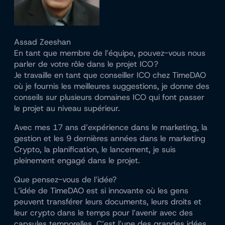
Assad Zeeshan
En tant que membre de l’équipe, pouvez-vous nous
parler de votre rôle dans le projet ICO ?
Je travaille en tant que conseiller ICO chez TimeDAO
où je fournis les meilleures suggestions, je donne des
conseils sur plusieurs domaines ICO qui font passer
le projet au niveau supérieur.
Avec mes 17 ans d’expérience dans le marketing, la
gestion et les 9 dernières années dans le marketing
Crypto, la planification, le lancement, je suis
pleinement engagé dans le projet.
Que pensez-vous de l’idée?
L’idée de TimeDAO est si innovante où les gens
peuvent transférer leurs documents, leurs droits et
leur crypto dans le temps pour l’avenir avec des
capsules temporelles. C’est l’une des grandes idées