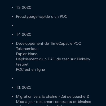
T3 2020
Prototypage rapide d’un POC
T4 2020
Développement de TimeCapsule POC
Tokenomique
Papier blanc
Déploiement d’un DAO de test sur Rinkeby
testnet
POC est en ligne
T1 2021
Migration vers la chaîne xDai de couche 2
Mise à jour des smart contracts et binaires