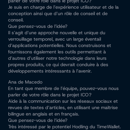
parler de votre rôle dans le projet ICO ?
Je suis en charge de l’expérience utilisateur et de la
conception ainsi que d’un rôle de conseil et de
conseil.
Que pensez-vous de l’idée?
Il s’agit d’une approche nouvelle et unique du
verrouillage temporel, avec un large éventail
d’applications potentielles. Nous construisons et
fournissons également les outils permettant à
d’autres d’utiliser notre technologie dans leurs
propres produits, ce qui devrait conduire à des
développements intéressants à l’avenir.
Ana de Macedo
En tant que membre de l’équipe, pouvez-vous nous
parler de votre rôle dans le projet ICO ?
Aide à la communication sur les réseaux sociaux et
revues de textes d’articles, en utilisant une maîtrise
bilingue en anglais et en français.
Que pensez-vous de l’idée?
Très intéressé par le potentiel Hodling du TimeWallet.