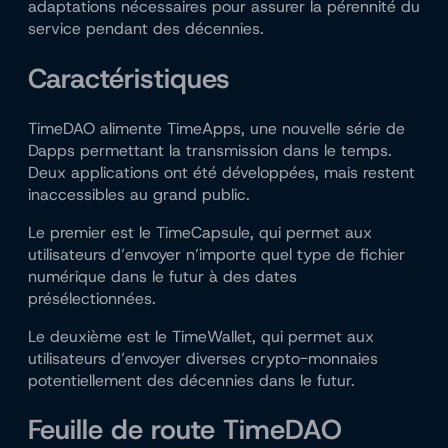
adaptations nécessaires pour assurer la pérennité du
service pendant des décennies.
Caractéristiques
TimeDAO alimente TimeApps, une nouvelle série de
Dapps permettant la transmission dans le temps.
Deux applications ont été développées, mais restent
inaccessibles au grand public.
Le premier est le TimeCapsule, qui permet aux
utilisateurs d’envoyer n’importe quel type de fichier
numérique dans le futur à des dates
présélectionnées.
Le deuxième est le TimeWallet, qui permet aux
utilisateurs d’envoyer diverses crypto-monnaies
potentiellement des décennies dans le futur.
Feuille de route TimeDAO