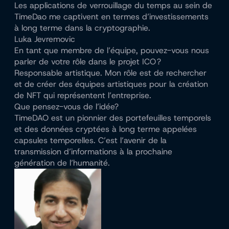
Les applications de verrouillage du temps au sein de
TimeDao me captivent en termes d’investissements
à long terme dans la cryptographie.
Luka Jevremovic
En tant que membre de l’équipe, pouvez-vous nous
parler de votre rôle dans le projet ICO ?
Responsable artistique. Mon rôle est de rechercher
et de créer des équipes artistiques pour la création
de NFT qui représentent l’entreprise.
Que pensez-vous de l’idée?
TimeDAO est un pionnier des portefeuilles temporels
et des données cryptées à long terme appelées
capsules temporelles. C’est l’avenir de la
transmission d’informations à la prochaine
génération de l’humanité.