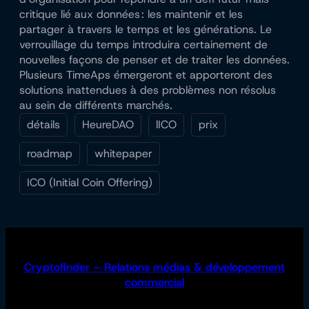
critique lié aux données : les maintenir et les
partager à travers le temps et les générations. Le
verrouillage du temps introduira certainement de
nouvelles façons de penser et de traiter les données.
Plusieurs TimeAps émergeront et apporteront des
solutions inattendues à des problèmes non résolus
au sein de différents marchés.
détails
HeureDAO
lICO
prix
roadmap
whitepaper
ICO (Initial Coin Offering)
Cryptofinder – Relations médias & développement
commercial