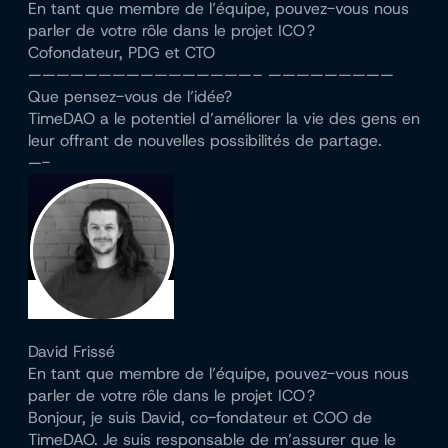
En tant que membre de l’équipe, pouvez-vous nous
parler de votre rôle dans le projet ICO ?
Cofondateur, PDG et CTO
————————————————– —————————
Que pensez-vous de l’idée?
TimeDAO a le potentiel d’améliorer la vie des gens en
leur offrant de nouvelles possibilités de partage.
—-
David Frissé
En tant que membre de l’équipe, pouvez-vous nous
parler de votre rôle dans le projet ICO ?
Bonjour, je suis David, co-fondateur et COO de
TimeDAO. Je suis responsable de m’assurer que le