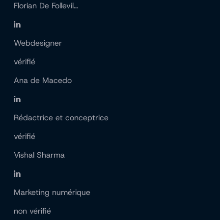
Florian De Follevil…
Webdesigner
vérifié
Ana de Macedo
Rédactrice et conceptrice
vérifié
Vishal Sharma
Marketing numérique
non vérifié