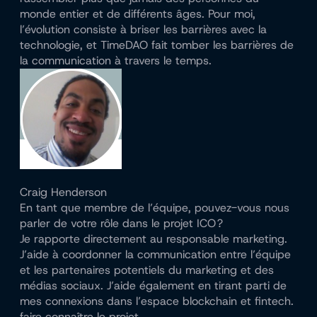
monde entier et de différents âges. Pour moi,
l’évolution consiste à briser les barrières avec la
technologie, et TimeDAO fait tomber les barrières de
la communication à travers le temps.
Craig Henderson
En tant que membre de l’équipe, pouvez-vous nous
parler de votre rôle dans le projet ICO ?
Je rapporte directement au responsable marketing.
J’aide à coordonner la communication entre l’équipe
et les partenaires potentiels du marketing et des
médias sociaux. J’aide également en tirant parti de
mes connexions dans l’espace blockchain et fintech.
faire connaître le projet