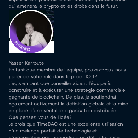
qui amènera la crypto et les droits dans le futur.
Yasser Karroute
En tant que membre de l’équipe, pouvez-vous nous
parler de votre rôle dans le projet ICO ?
J’agis en tant que conseiller aidant l’équipe à
construire et à exécuter une stratégie commerciale
gagnante de blockchain. De plus, je soutiendrai
également activement la définition globale et la mise
en place d’une véritable organisation distribuée.
Que pensez-vous de l’idée?
Je crois que TimeDAO est une excellente utilisation
d’un mélange parfait de technologie et
d’organisation pour répondre à un défi futur mais