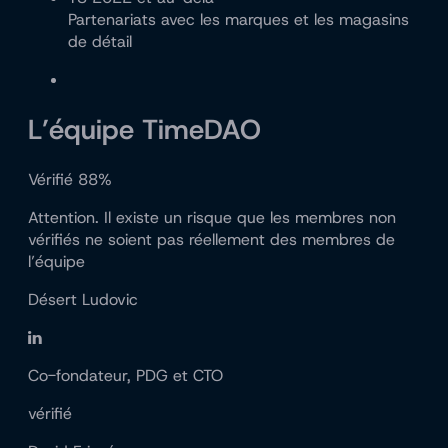
Partenariats avec les marques et les magasins
de détail
L’équipe TimeDAO
Vérifié 88%
Attention. Il existe un risque que les membres non
vérifiés ne soient pas réellement des membres de
l’équipe
Désert Ludovic
Co-fondateur, PDG et CTO
vérifié