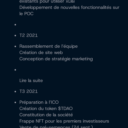
existants pour utiliser xDai
Développement de nouvelles fonctionnalités sur
le POC
T2 2021
Rassemblement de l’équipe
Création de site web
Conception de stratégie marketing
Lire la suite
T3 2021
Préparation à l’ICO
Création du token $TDAO
Constitution de la société
Frappe NFT pour les premiers investisseurs
Vente de pré-semences (24 sept.)