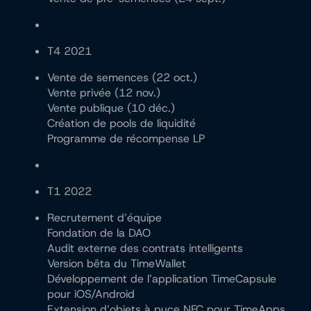
T4 2021
Vente de semences (22 oct.)
Vente privée (12 nov.)
Vente publique (10 déc.)
Création de pools de liquidité
Programme de récompense LP
T1 2022
Recrutement d’équipe
Fondation de la DAO
Audit externe des contrats intelligents
Version bêta du TimeWallet
Développement de l’application TimeCapsule
pour iOS/Android
Extension d’objets à puce NFC pour TimeApps