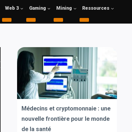
Web 3
Gaming
Mining
Ressources
Médecins et cryptomonnaie : une
nouvelle frontière pour le monde
de la santé