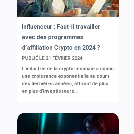
Influenceur : Faut-il travailler
avec des programmes
d’affiliation Crypto en 2024 ?
PUBLIÉ LE
21 FÉVRIER 2024
L’industrie de la crypto-monnaie a connu
une croissance exponentielle au cours
des dernières années, attirant de plus
en plus d’investisseurs...