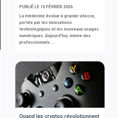
PUBLIÉ LE
10 FÉVRIER 2026
La médecine évolue à grande vitesse,
portée par les innovations
technologiques et les nouveaux usages
numériques. Aujourd’hui, même des
professionnels...
Quand les cryptos révolutionnent