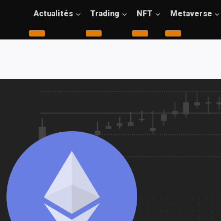
Actualités
Trading
NFT
Metaverse