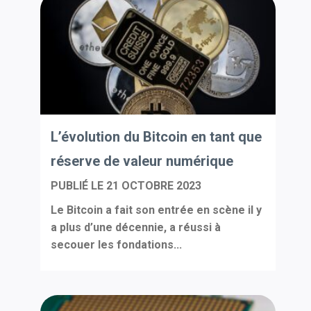
L’évolution du Bitcoin en tant que
réserve de valeur numérique
PUBLIÉ LE
21 OCTOBRE 2023
Le Bitcoin a fait son entrée en scène il y
a plus d’une décennie, a réussi à
secouer les fondations...