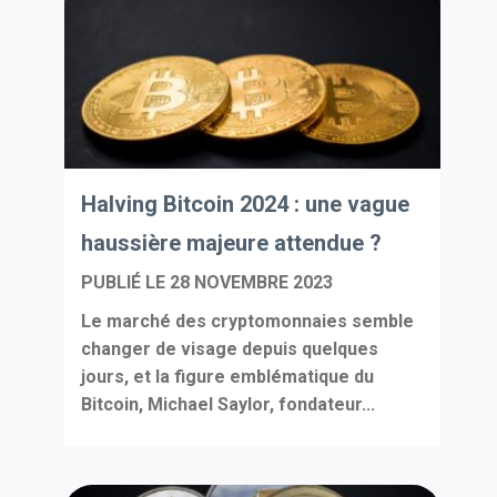
Halving Bitcoin 2024 : une vague
haussière majeure attendue ?
PUBLIÉ LE
28 NOVEMBRE 2023
Le marché des cryptomonnaies semble
changer de visage depuis quelques
jours, et la figure emblématique du
Bitcoin, Michael Saylor, fondateur...