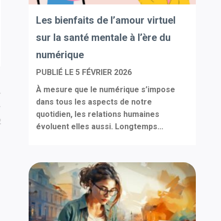
Les bienfaits de l’amour virtuel
sur la santé mentale à l’ère du
numérique
PUBLIÉ LE
5 FÉVRIER 2026
À mesure que le numérique s’impose
dans tous les aspects de notre
T
quotidien, les relations humaines
2
évoluent elles aussi. Longtemps...