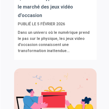
le marché des jeux vidéo
d’occasion
PUBLIÉ LE
5 FÉVRIER 2026
Dans un univers où le numérique prend
le pas sur le physique, les jeux video
d’occasion connaissent une
transformation inattendue...