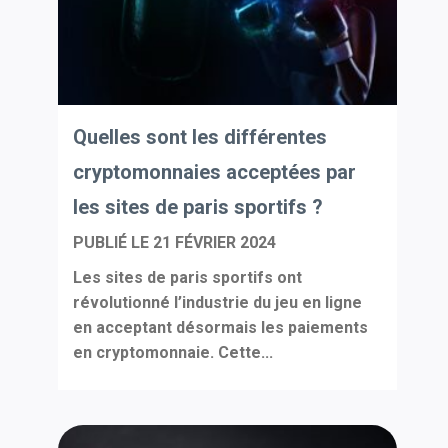
Quelles sont les différentes
cryptomonnaies acceptées par
les sites de paris sportifs ?
PUBLIÉ LE
21 FÉVRIER 2024
Les sites de paris sportifs ont
révolutionné l’industrie du jeu en ligne
en acceptant désormais les paiements
en cryptomonnaie. Cette...