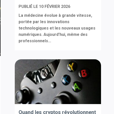
PUBLIÉ LE
10 FÉVRIER 2026
La médecine évolue à grande vitesse,
portée par les innovations
technologiques et les nouveaux usages
numériques. Aujourd’hui, même des
professionnels...
Quand les cryptos révolutionnent