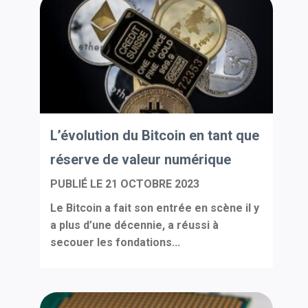
L’évolution du Bitcoin en tant que
réserve de valeur numérique
PUBLIÉ LE
21 OCTOBRE 2023
Le Bitcoin a fait son entrée en scène il y
a plus d’une décennie, a réussi à
secouer les fondations...