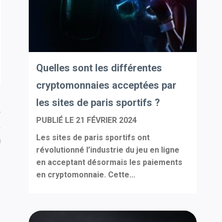
Quelles sont les différentes
cryptomonnaies acceptées par
les sites de paris sportifs ?
PUBLIÉ LE
21 FÉVRIER 2024
–
Les sites de paris sportifs ont
n
révolutionné l’industrie du jeu en ligne
en acceptant désormais les paiements
en cryptomonnaie. Cette...