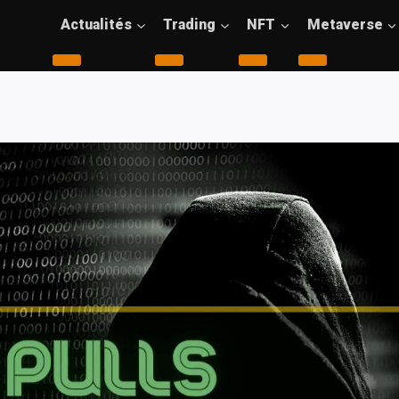
Actualités
Trading
NFT
Metaverse