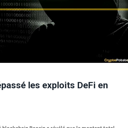
passé les exploits DeFi en