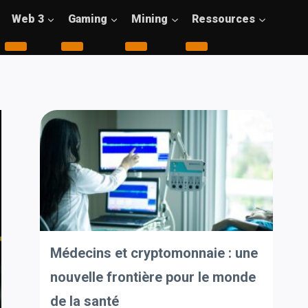
Web 3
Gaming
Mining
Ressources
Médecins et cryptomonnaie : une
nouvelle frontière pour le monde
de la santé