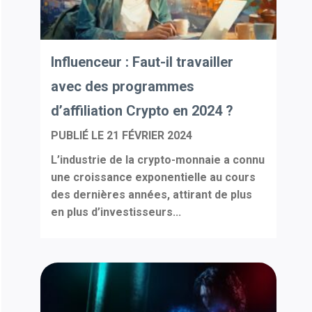
Influenceur : Faut-il travailler
avec des programmes
d’affiliation Crypto en 2024 ?
PUBLIÉ LE
21 FÉVRIER 2024
L’industrie de la crypto-monnaie a connu
une croissance exponentielle au cours
des dernières années, attirant de plus
en plus d’investisseurs...