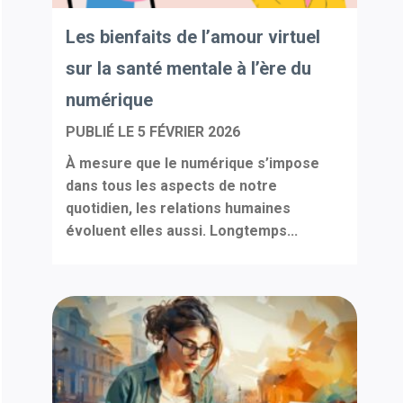
Les bienfaits de l’amour virtuel
sur la santé mentale à l’ère du
numérique
PUBLIÉ LE
5 FÉVRIER 2026
À mesure que le numérique s’impose
dans tous les aspects de notre
quotidien, les relations humaines
évoluent elles aussi. Longtemps...