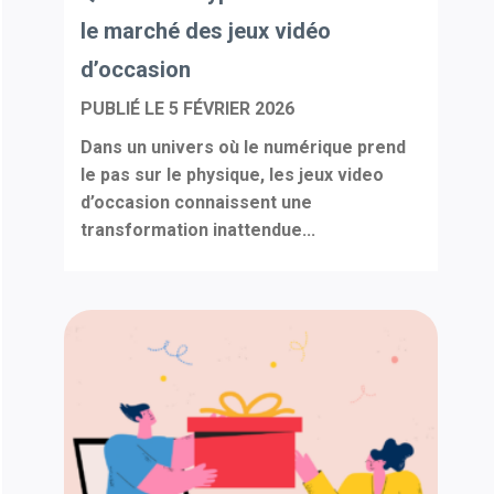
le marché des jeux vidéo
d’occasion
PUBLIÉ LE
5 FÉVRIER 2026
Dans un univers où le numérique prend
le pas sur le physique, les jeux video
d’occasion connaissent une
transformation inattendue...