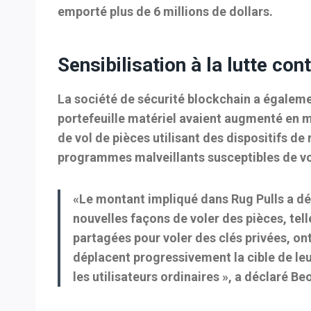
emporté plus de 6 millions de dollars.
Sensibilisation à la lutte con
La société de sécurité blockchain a égalemen
portefeuille matériel avaient augmenté en m
de vol de pièces utilisant des dispositifs d
programmes malveillants susceptibles de vol
«Le montant impliqué dans Rug Pulls a dé
nouvelles façons de voler des pièces, tell
partagées pour voler des clés privées, on
déplacent progressivement la cible de leu
les utilisateurs ordinaires », a déclaré Be