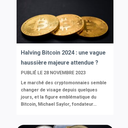
Halving Bitcoin 2024 : une vague
haussière majeure attendue ?
PUBLIÉ LE
28 NOVEMBRE 2023
Le marché des cryptomonnaies semble
changer de visage depuis quelques
jours, et la figure emblématique du
Bitcoin, Michael Saylor, fondateur...