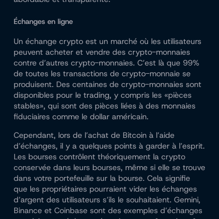
Échanges en ligne
Un échange crypto est un marché où les utilisateurs
peuvent acheter et vendre des crypto-monnaies
contre d’autres crypto-monnaies. C’est là que 99%
de toutes les transactions de crypto-monnaie se
produisent. Des centaines de crypto-monnaies sont
disponibles pour le trading, y compris les «pièces
stables», qui sont des pièces liées à des monnaies
fiduciaires comme le dollar américain.
Cependant, lors de l’achat de Bitcoin à l’aide
d’échanges, il y a quelques points à garder à l’esprit.
Les bourses contrôlent théoriquement la crypto
conservée dans leurs bourses, même si elle se trouve
dans votre portefeuille sur la bourse. Cela signifie
que les propriétaires pourraient vider les échanges
d’argent des utilisateurs s’ils le souhaitaient. Gemini,
Binance et Coinbase sont des exemples d’échanges