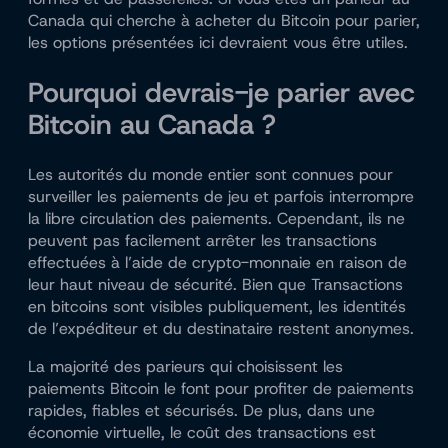
Canada qui cherche à acheter du Bitcoin pour parier,
les options présentées ici devraient vous être utiles.
Pourquoi devrais-je parier avec
Bitcoin au Canada ?
Les autorités du monde entier sont connues pour
surveiller les paiements de jeu et parfois interrompre
la libre circulation des paiements. Cependant, ils ne
peuvent pas facilement arrêter les transactions
effectuées à l’aide de crypto-monnaie en raison de
leur haut niveau de sécurité. Bien que
Transactions
en bitcoins
sont visibles publiquement, les identités
de l’expéditeur et du destinataire restent anonymes.
La majorité des parieurs qui choisissent les
paiements Bitcoin le font pour profiter de paiements
rapides, fiables et sécurisés. De plus, dans une
économie virtuelle, le coût des transactions est