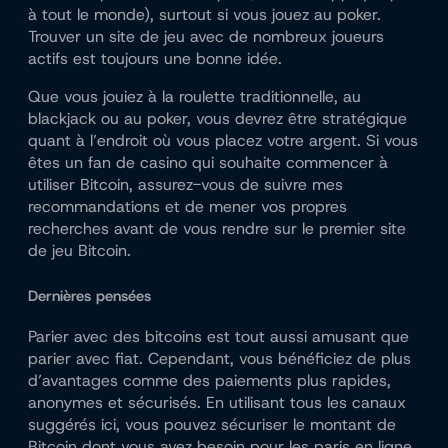
à tout le monde), surtout si vous jouez au poker.
Trouver un site de jeu avec de nombreux joueurs
actifs est toujours une bonne idée.
Que vous jouiez à la roulette traditionnelle, au
blackjack ou au poker, vous devrez être stratégique
quant à l’endroit où vous placez votre argent. Si vous
êtes un fan de casino qui souhaite commencer à
utiliser Bitcoin, assurez-vous de suivre mes
recommandations et de mener vos propres
recherches avant de vous rendre sur le premier site
de jeu Bitcoin.
Dernières pensées
Parier avec des bitcoins est tout aussi amusant que
parier avec fiat. Cependant, vous bénéficiez de plus
d’avantages comme des paiements plus rapides,
anonymes et sécurisés. En utilisant tous les canaux
suggérés ici, vous pouvez sécuriser le montant de
Bitcoin dont vous avez besoin pour les paris en ligne