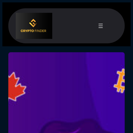
Aller
au
contenu