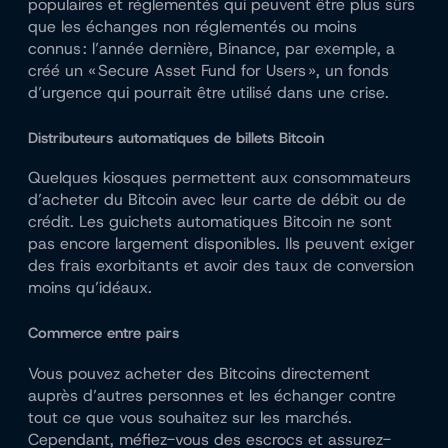
populaires et réglementés qui peuvent être plus sûrs
que les échanges non réglementés ou moins
connus : l’année dernière, Binance, par exemple, a
créé un « Secure Asset Fund for Users », un fonds
d’urgence qui pourrait être utilisé dans une crise.
Distributeurs automatiques de billets Bitcoin
Quelques kiosques permettent aux consommateurs
d’acheter du Bitcoin avec leur carte de débit ou de
crédit. Les guichets automatiques Bitcoin ne sont
pas encore largement disponibles. Ils peuvent exiger
des frais exorbitants et avoir des taux de conversion
moins qu’idéaux.
Commerce entre pairs
Vous pouvez acheter des Bitcoins directement
auprès d’autres personnes et les échanger contre
tout ce que vous souhaitez sur les marchés.
Cependant, méfiez-vous des escrocs et assurez-