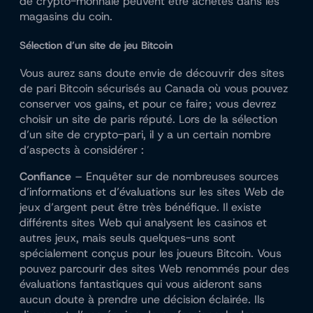
de crypto-monnaie peuvent être achetés dans les
magasins du coin.
Sélection d’un site de jeu Bitcoin
Vous aurez sans doute envie de découvrir des sites
de pari Bitcoin sécurisés au Canada
où vous pouvez
conserver vos gains, et pour ce faire ; vous devrez
choisir un site de paris réputé. Lors de la sélection
d’un site de crypto-pari, il y a un certain nombre
d’aspects à considérer :
Confiance
– Enquêter sur de nombreuses sources
d’informations et d’évaluations sur les sites Web de
jeux d’argent peut être très bénéfique. Il existe
différents sites Web qui analysent les casinos et
autres jeux, mais seuls quelques-uns sont
spécialement conçus pour les joueurs Bitcoin. Vous
pouvez parcourir des sites Web renommés pour des
évaluations fantastiques qui vous aideront sans
aucun doute à prendre une décision éclairée. Ils