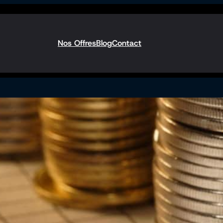
Nos Offres
Blog
Contact