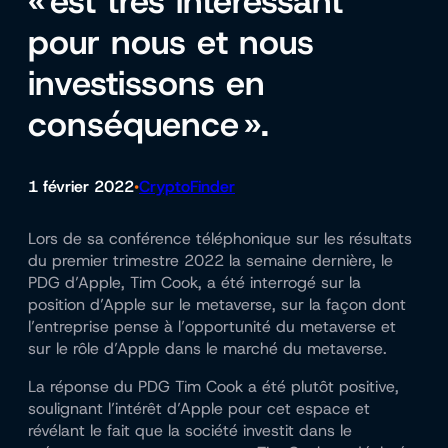
« est très intéressant
pour nous et nous
investissons en
conséquence ».
1 février 2022
CryptoFinder
•
Lors de sa conférence téléphonique sur les résultats
du premier trimestre 2022 la semaine dernière, le
PDG d’Apple, Tim Cook, a été interrogé sur la
position d’Apple sur le metaverse, sur la façon dont
l’entreprise pense à l’opportunité du metaverse et
sur le rôle d’Apple dans le marché du metaverse.
La réponse du PDG Tim Cook a été plutôt positive,
soulignant l’intérêt d’Apple pour cet espace et
révélant le fait que la société investit dans le