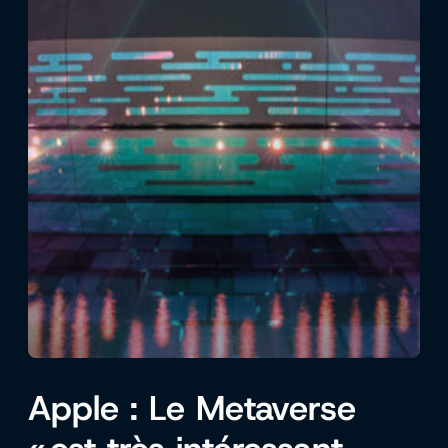
Apple : Le Metaverse