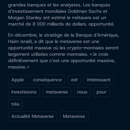
grandes banques et les analystes. Les banques
d’investissement mondiales Goldman Sachs et
Morgan Stanley ont
estimé
le métavers est un
marché de 8 000 milliards de dollars.
opportunité
.
En décembre, le stratège de la Banque d’Amérique,
Haim Israël,
a dit
que le metaverse est une
opportunité massive où les crypto-monnaies seront
largement utilisées comme monnaies. « Je crois
définitivement que c’est une opportunité massive,
massive. »
Apple
conséquence
est
intéressant
investissons
metaverse
nous
pour
très
Actualité Metaverse
Metaverse