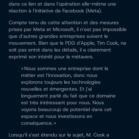
dans ce lien et dans l’opération elle-même une
réaction à l’initiative de Facebook (Meta).
Compte tenu de cette attention et des mesures
prises par Meta et Microsoft, il n’est pas impossible
que d’autres grandes entreprises suivent le
mouvement. Bien que le PDG d’Apple, Tim Cook, ne
soit pas entré dans les détails, il a clairement
exprimé son intérêt pour le métavers.
« Nous sommes une entreprise dont le
métier est l’innovation, donc nous
explorons toujours les technologies
nouvelles et émergentes. Et j’ai
longuement parlé du fait que ce domaine
est très intéressant pour nous. Nous
voyons beaucoup de potentiel dans cet
espace et nous investissons en
conséquence. »
Lorsqu’il s’est étendu sur le sujet, M. Cook a