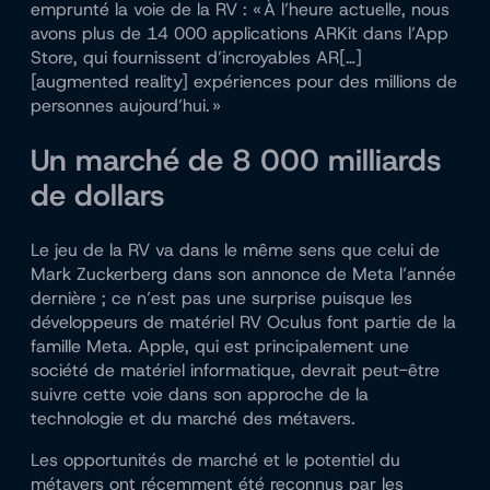
emprunté la voie de la RV : « À l’heure actuelle, nous
avons plus de 14 000 applications ARKit dans l’App
Store, qui fournissent d’incroyables AR[…]
[augmented reality] expériences pour des millions de
personnes aujourd’hui. »
Un marché de 8 000 milliards
de dollars
Le jeu de la RV va dans le même sens que celui de
Mark Zuckerberg dans son annonce de Meta l’année
dernière ; ce n’est pas une surprise puisque les
développeurs de matériel RV Oculus font partie de la
famille Meta. Apple, qui est principalement une
société de matériel informatique, devrait peut-être
suivre cette voie dans son approche de la
technologie et du marché des métavers.
Les opportunités de marché et le potentiel du
métavers ont récemment été reconnus par les