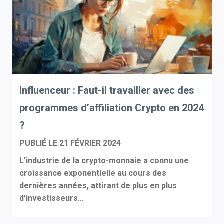
Influenceur : Faut-il travailler avec des
programmes d’affiliation Crypto en 2024
?
PUBLIÉ LE
21 FÉVRIER 2024
L’industrie de la crypto-monnaie a connu une
croissance exponentielle au cours des
dernières années, attirant de plus en plus
d’investisseurs...