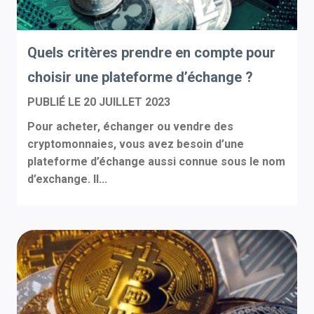
Quels critères prendre en compte pour
choisir une plateforme d’échange ?
PUBLIÉ LE
20 JUILLET 2023
Pour acheter, échanger ou vendre des
cryptomonnaies, vous avez besoin d’une
plateforme d’échange aussi connue sous le nom
d’exchange. Il...