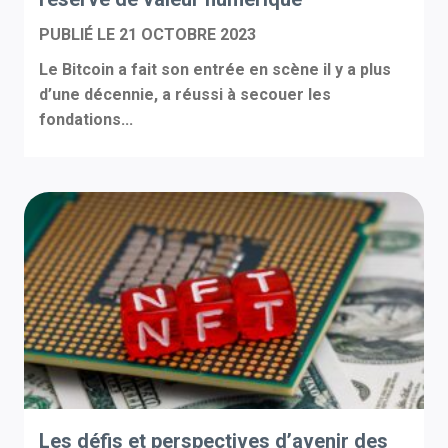
PUBLIÉ LE
21 OCTOBRE 2023
Le Bitcoin a fait son entrée en scène il y a plus
d’une décennie, a réussi à secouer les
fondations...
Les défis et perspectives d’avenir des