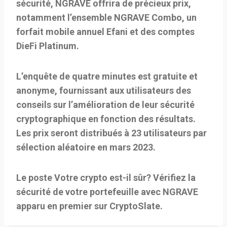
sécurité, NGRAVE offrira de précieux prix,
notamment l’ensemble NGRAVE Combo, un
forfait mobile annuel Efani et des comptes
DieFi Platinum.
L’enquête de quatre minutes est gratuite et
anonyme, fournissant aux utilisateurs des
conseils sur l’amélioration de leur sécurité
cryptographique en fonction des résultats.
Les prix seront distribués à 23 utilisateurs par
sélection aléatoire en mars 2023.
Le poste Votre crypto est-il sûr? Vérifiez la
sécurité de votre portefeuille avec NGRAVE
apparu en premier sur CryptoSlate.