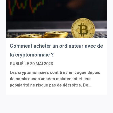
Comment acheter un ordinateur avec de
la cryptomonnaie ?
PUBLIÉ LE
20 MAI 2023
Les cryptomonnaies sont très en vogue depuis
de nombreuses années maintenant et leur
popularité ne risque pas de décroître. De...