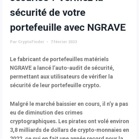
sécurité de votre
portefeuille avec NGRAVE
Par
CryptoFinder
7 février 2023
Le fabricant de portefeuilles matériels
NGRAVE a lancé l’auto-audit de sécurité,
permettant aux utilisateurs de vérifier la
sécurité de leur portefeuille crypto.
Malgré le marché baissier en cours, il n’y a pas
eu de diminution des crimes
cryptographiques. Les pirates ont volé environ
3,8 milliards de dollars de crypto-monnaies en
2022, ce qui en fait une année record pour la