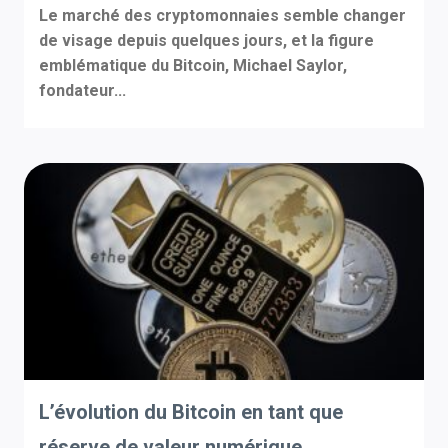
Le marché des cryptomonnaies semble changer
de visage depuis quelques jours, et la figure
emblématique du Bitcoin, Michael Saylor,
fondateur...
L’évolution du Bitcoin en tant que
réserve de valeur numérique