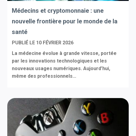
Médecins et cryptomonnaie : une
nouvelle frontière pour le monde de la
santé
PUBLIÉ LE
10 FÉVRIER 2026
La médecine évolue à grande vitesse, portée
par les innovations technologiques et les
nouveaux usages numériques. Aujourd’hui,
même des professionnels...