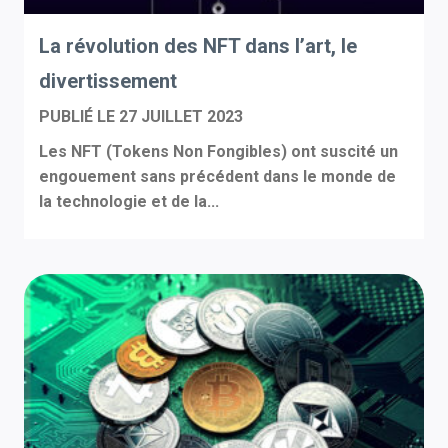
La révolution des NFT dans l’art, le
divertissement
PUBLIÉ LE
27 JUILLET 2023
Les NFT (Tokens Non Fongibles) ont suscité un
engouement sans précédent dans le monde de
la technologie et de la...