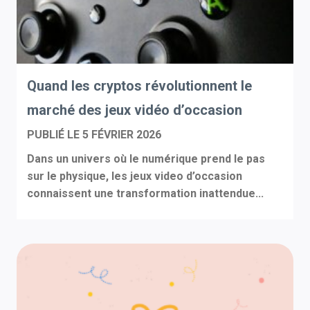
Quand les cryptos révolutionnent le
marché des jeux vidéo d’occasion
PUBLIÉ LE
5 FÉVRIER 2026
Dans un univers où le numérique prend le pas
sur le physique, les jeux video d’occasion
connaissent une transformation inattendue...