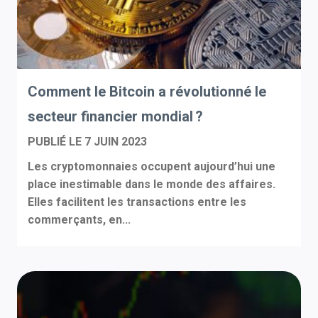
Comment le Bitcoin a révolutionné le
secteur financier mondial ?
PUBLIÉ LE
7 JUIN 2023
Les cryptomonnaies occupent aujourd’hui une
place inestimable dans le monde des affaires.
Elles facilitent les transactions entre les
commerçants, en...