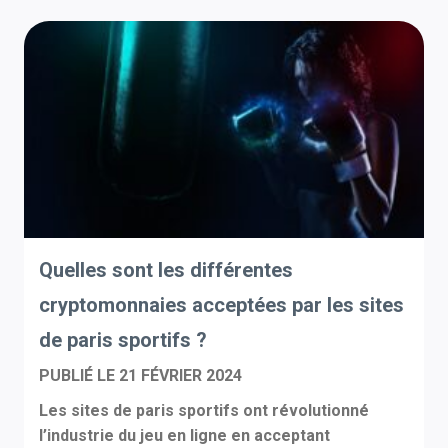
Quelles sont les différentes
cryptomonnaies acceptées par les sites
de paris sportifs ?
PUBLIÉ LE
21 FÉVRIER 2024
Les sites de paris sportifs ont révolutionné
l’industrie du jeu en ligne en acceptant