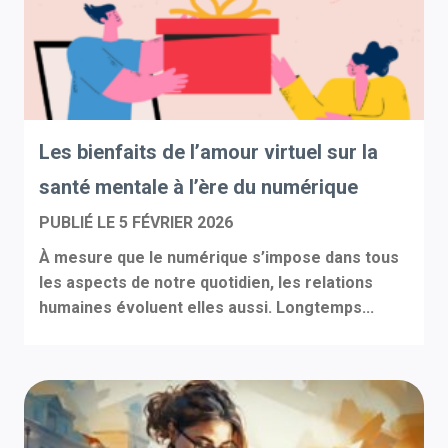
Les bienfaits de l’amour virtuel sur la
santé mentale à l’ère du numérique
PUBLIÉ LE
5 FÉVRIER 2026
À mesure que le numérique s’impose dans tous
les aspects de notre quotidien, les relations
humaines évoluent elles aussi. Longtemps...