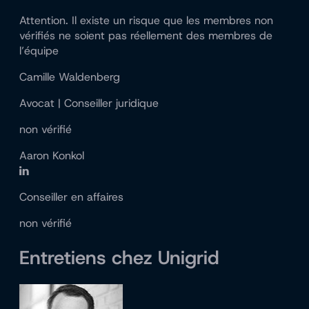
Attention. Il existe un risque que les membres non
vérifiés ne soient pas réellement des membres de
l’équipe
Camille Waldenberg
Avocat | Conseiller juridique
non vérifié
Aaron Konkol
Conseiller en affaires
non vérifié
Entretiens chez Unigrid