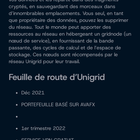
cryptés, en sauvegardant des morceaux dans
d’innombrables emplacements. Vous seul, en tant
que propriétaire des données, pouvez les supprimer
du réseau. Tout le monde peut apporter des
ressources au réseau en hébergeant un gridnode (un
nœud de service), en fournissant de la bande
passante, des cycles de calcul et de l’espace de
stockage. Ces nœuds sont récompensés par le
réseau Unigrid pour leur travail.
Feuille de route d’Unigrid
Déc 2021
PORTEFEUILLE BASÉ SUR AVAFX
1er trimestre 2022