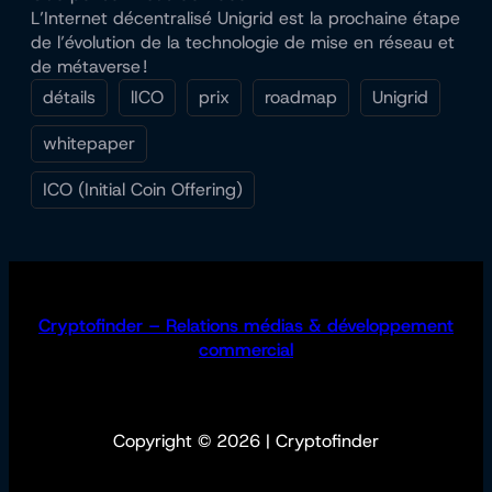
L’Internet décentralisé Unigrid est la prochaine étape
de l’évolution de la technologie de mise en réseau et
de métaverse !
détails
lICO
prix
roadmap
Unigrid
whitepaper
ICO (Initial Coin Offering)
Cryptofinder – Relations médias & développement
commercial
Copyright © 2026 | Cryptofinder