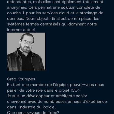
redondantes, mais elles sont également totalement
anonymes. Cela permet une solution complète de
couche 1 pour les services cloud et le stockage de
données. Notre objectif final est de remplacer les
systèmes fermés centralisés qui dominent notre
Internet actuel.
Greg Kourupes
En tant que membre de l’équipe, pouvez-vous nous
parler de votre rôle dans le projet ICO ?
Je suis un développeur et architecte senior
chevronné avec de nombreuses années d’expérience
dans l’industrie du logiciel.
Que pensez-vous de l’idée?