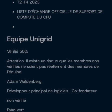
T2-T4 2023
LISTE D’ÉCHANGE OFFICIELLE DE SUPPORT DE
COMPUTE DU CPU
Equipe Unigrid
Vérifié 50%
Attention. Il existe un risque que les membres non
vérifiés ne soient pas réellement des membres de
l’équipe
Adam Waldenberg
Développeur principal de logiciels | Co-fondateur
non vérifié
Evan vert