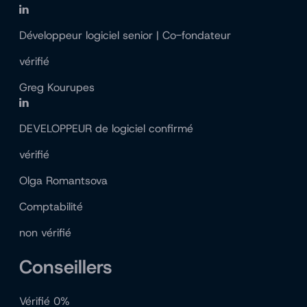
Développeur logiciel senior | Co-fondateur
vérifié
Greg Kourupes
DEVELOPPEUR de logiciel confirmé
vérifié
Olga Romantsova
Comptabilité
non vérifié
Conseillers
Vérifié 0%