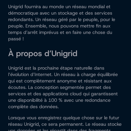
Unigrid fournira au monde un réseau mondial et
démocratique avec un stockage et des services
redondants. Un réseau géré par le peuple, pour le
peuple. Ensemble, nous pouvons mettre fin aux
temps d’arrêt imprévus et en faire une chose du
passé !
À propos d’Unigrid
Unigrid est la prochaine étape naturelle dans
l’évolution d’Internet. Un réseau à charge équilibrée
qui est complètement anonyme et résistant aux
écoutes. La conception segmentée permet des
services et des applications cloud qui garantissent
une disponibilité à 100 % avec une redondance
complète des données.
Lorsque vous enregistrez quelque chose sur le futur
réseau Unigrid, ce sera permanent. Le réseau stocke
vos données et les répartit dans des fragments