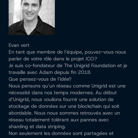
Evan vert
En tant que membre de l’équipe, pouvez-vous nous
parler de votre rôle dans le projet ICO ?
Je suis co-fondateur de The Unigrid Foundation et je
travaille avec Adam depuis fin 2018.
Que pensez-vous de l’idée?
Nous pensons qu’un réseau comme Unigrid est une
nécessité dans nos temps modernes. Au début
d’Unigrid, nous voulions fournir une solution de
stockage de données sur une blockchain qui soit
abordable. Nous nous sommes retrouvés avec un
réseau totalement tolérant aux pannes avec
sharding et data striping.
Non seulement les données sont partagées et