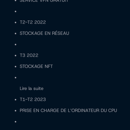
SERVICE VPN GRATUIT
T2-T2 2022
STOCKAGE EN RÉSEAU
T3 2022
STOCKAGE NFT
Lire la suite
T1-T2 2023
PRISE EN CHARGE DE L’ORDINATEUR DU CPU