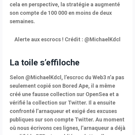
cela en perspective, la stratégie a augmenté
son compte de 100 000 en moins de deux
semaines.
Alerte aux escrocs ! Crédit : @MichaelKdcl
La toile s’effiloche
Selon @MichaelKdcl, l’escroc du Web3 n’a pas
seulement copié son Bored Ape, il a même
créé une fausse collection sur OpenSea et a
vérifié la collection sur Twitter. Il a ensuite
confronté l’arnaqueur et exigé des excuses
publiques sur son compte Twitter. Au moment
où nous écrivons ces lignes, l’arnaqueur a déjà