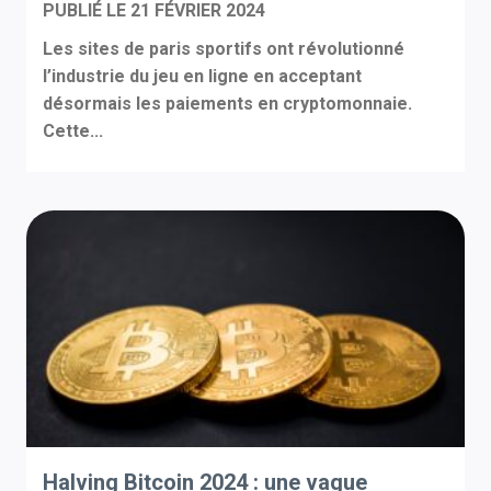
PUBLIÉ LE
21 FÉVRIER 2024
Les sites de paris sportifs ont révolutionné
l’industrie du jeu en ligne en acceptant
désormais les paiements en cryptomonnaie.
Cette...
Halving Bitcoin 2024 : une vague