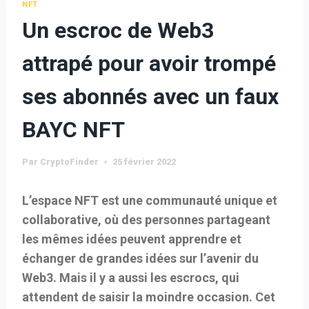
NFT
Un escroc de Web3
attrapé pour avoir trompé
ses abonnés avec un faux
BAYC NFT
Par
CryptoFinder
25 février 2022
L’espace NFT est une communauté unique et
collaborative, où des personnes partageant
les mêmes idées peuvent apprendre et
échanger de grandes idées sur l’avenir du
Web3. Mais il y a aussi les escrocs, qui
attendent de saisir la moindre occasion. Cet