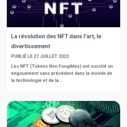
La révolution des NFT dans l’art, le
divertissement
PUBLIÉ LE
27 JUILLET 2023
Les NFT (Tokens Non Fongibles) ont suscité un
engouement sans précédent dans le monde de
la technologie et de la...