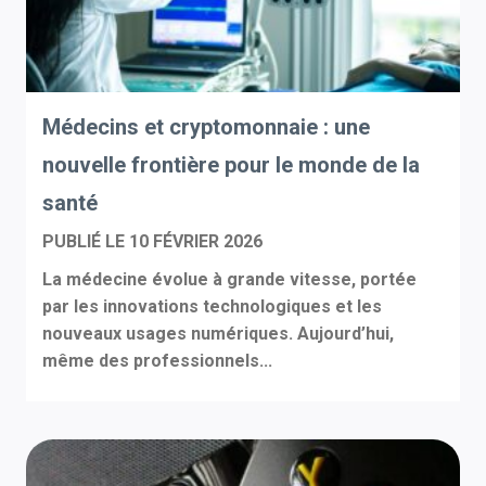
Médecins et cryptomonnaie : une
nouvelle frontière pour le monde de la
santé
PUBLIÉ LE
10 FÉVRIER 2026
La médecine évolue à grande vitesse, portée
par les innovations technologiques et les
nouveaux usages numériques. Aujourd’hui,
même des professionnels...