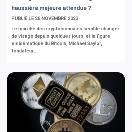
haussière majeure attendue ?
PUBLIÉ LE
28 NOVEMBRE 2023
Le marché des cryptomonnaies semble changer
de visage depuis quelques jours, et la figure
emblématique du Bitcoin, Michael Saylor,
fondateur...