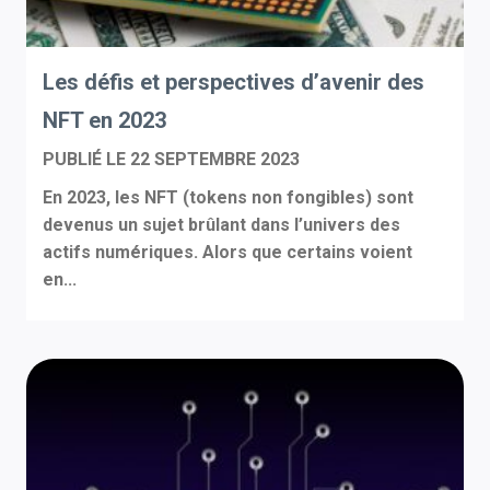
Les défis et perspectives d’avenir des
NFT en 2023
PUBLIÉ LE
22 SEPTEMBRE 2023
En 2023, les NFT (tokens non fongibles) sont
devenus un sujet brûlant dans l’univers des
actifs numériques. Alors que certains voient
en...