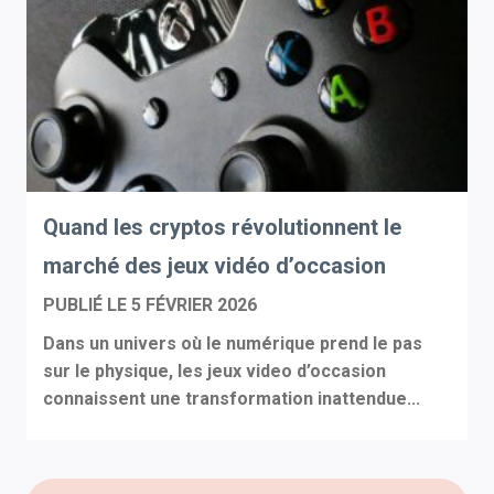
Quand les cryptos révolutionnent le
marché des jeux vidéo d’occasion
PUBLIÉ LE
5 FÉVRIER 2026
Dans un univers où le numérique prend le pas
sur le physique, les jeux video d’occasion
connaissent une transformation inattendue...