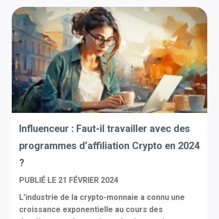
Influenceur : Faut-il travailler avec des
programmes d’affiliation Crypto en 2024
?
PUBLIÉ LE
21 FÉVRIER 2024
L’industrie de la crypto-monnaie a connu une
croissance exponentielle au cours des