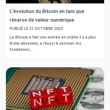
L’évolution du Bitcoin en tant que
réserve de valeur numérique
PUBLIÉ LE
21 OCTOBRE 2023
Le Bitcoin a fait son entrée en scène il y a plus
d’une décennie, a réussi à secouer les
fondations...