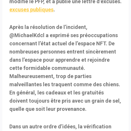
modifié le PFP, et a publié une lettre d’excuses.
excuses publiques
.
Après la résolution de l’incident,
@MichaelKdcl a exprimé ses préoccupations
concernant l’état actuel de l’espace NFT. De
nombreuses personnes entrent sincèrement
dans l’espace pour apprendre et rejoindre
cette formidable communauté.
Malheureusement, trop de parties
malveillantes les traquent comme des chiens.
En général, les cadeaux et les gratuités
doivent toujours être pris avec un grain de sel,
quelle que soit leur provenance.
Dans un autre ordre d’idées, la vérification