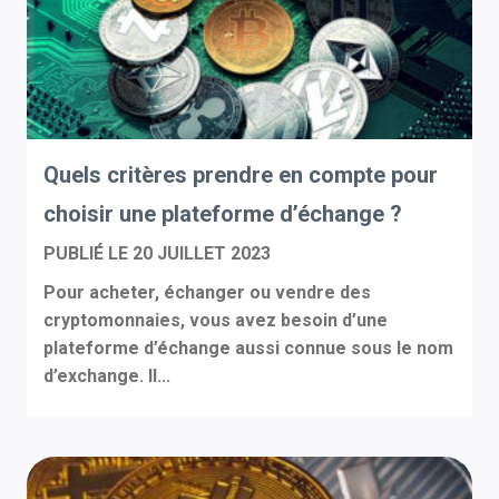
Quels critères prendre en compte pour
choisir une plateforme d’échange ?
PUBLIÉ LE
20 JUILLET 2023
Pour acheter, échanger ou vendre des
cryptomonnaies, vous avez besoin d’une
plateforme d’échange aussi connue sous le nom
d’exchange. Il...