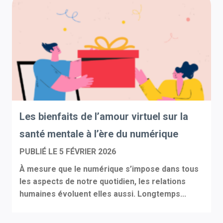
Les bienfaits de l’amour virtuel sur la
santé mentale à l’ère du numérique
PUBLIÉ LE
5 FÉVRIER 2026
À mesure que le numérique s’impose dans tous
les aspects de notre quotidien, les relations
humaines évoluent elles aussi. Longtemps...