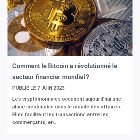
Comment le Bitcoin a révolutionné le
secteur financier mondial ?
PUBLIÉ LE
7 JUIN 2023
Les cryptomonnaies occupent aujourd’hui une
place inestimable dans le monde des affaires.
Elles facilitent les transactions entre les
commerçants, en...