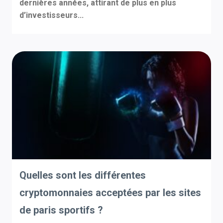
dernières années, attirant de plus en plus
d’investisseurs...
Quelles sont les différentes
cryptomonnaies acceptées par les sites
de paris sportifs ?