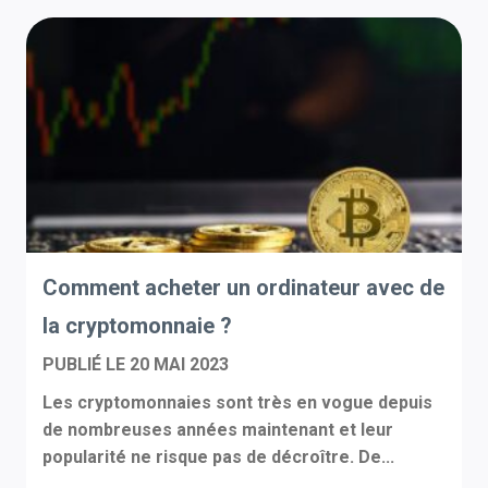
Comment acheter un ordinateur avec de
la cryptomonnaie ?
PUBLIÉ LE
20 MAI 2023
Les cryptomonnaies sont très en vogue depuis
de nombreuses années maintenant et leur
popularité ne risque pas de décroître. De...