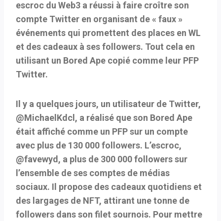
escroc du Web3 a réussi à faire croître son
compte Twitter en organisant de « faux »
événements qui promettent des places en WL
et des cadeaux à ses followers. Tout cela en
utilisant un Bored Ape copié comme leur PFP
Twitter.
Il y a quelques jours, un utilisateur de Twitter,
@MichaelKdcl, a réalisé que son Bored Ape
était affiché comme un PFP sur un compte
avec plus de 130 000 followers. L’escroc,
@favewyd, a plus de 300 000 followers sur
l’ensemble de ses comptes de médias
sociaux. Il propose des cadeaux quotidiens et
des largages de NFT, attirant une tonne de
followers dans son filet sournois. Pour mettre