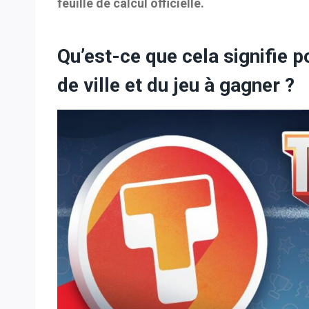
feuille de calcul officielle.
Qu’est-ce que cela signifie 
de ville et du jeu à gagner ?