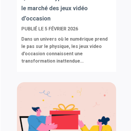
le marché des jeux vidéo
d’occasion
PUBLIÉ LE
5 FÉVRIER 2026
Dans un univers où le numérique prend
le pas sur le physique, les jeux video
d’occasion connaissent une
transformation inattendue...