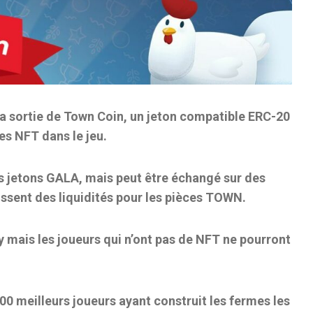
 sortie de Town Coin, un jeton compatible ERC-20
es NFT dans le jeu.
s jetons GALA, mais peut être échangé sur des
ssent des liquidités pour les pièces TOWN.
ay mais les joueurs qui n’ont pas de NFT ne pourront
0 meilleurs joueurs ayant construit les fermes les