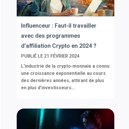
Influenceur : Faut-il travailler
avec des programmes
d’affiliation Crypto en 2024 ?
PUBLIÉ LE
21 FÉVRIER 2024
L’industrie de la crypto-monnaie a connu
une croissance exponentielle au cours
des dernières années, attirant de plus
en plus d’investisseurs...