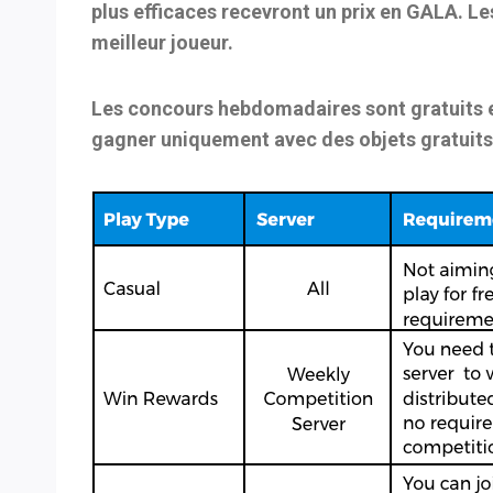
plus efficaces recevront un prix en GALA. L
meilleur joueur.
Les concours hebdomadaires sont gratuits e
gagner uniquement avec des objets gratuits 