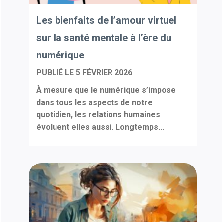
Les bienfaits de l’amour virtuel
sur la santé mentale à l’ère du
numérique
PUBLIÉ LE
5 FÉVRIER 2026
À mesure que le numérique s’impose
dans tous les aspects de notre
quotidien, les relations humaines
évoluent elles aussi. Longtemps...