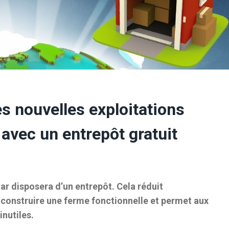
s nouvelles exploitations
vec un entrepôt gratuit
ar disposera d’un entrepôt. Cela réduit
construire une ferme fonctionnelle et permet aux
nutiles.