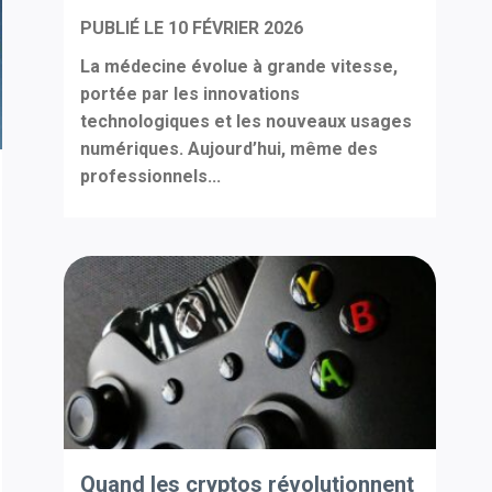
PUBLIÉ LE
10 FÉVRIER 2026
La médecine évolue à grande vitesse,
portée par les innovations
technologiques et les nouveaux usages
numériques. Aujourd’hui, même des
professionnels...
Quand les cryptos révolutionnent