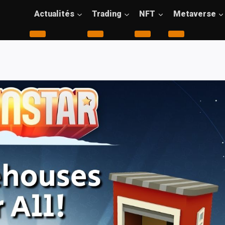
Actualités
Trading
NFT
Metaverse