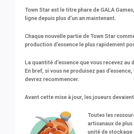
Town Star est le titre phare de GALA Games, e
ligne depuis plus d’un an maintenant.
Chaque nouvelle partie de Town Star commenc
production d’essence le plus rapidement pos
La quantité d’essence que vous recevez au d
En bref, si vous ne produisez pas d’essence, 
devrez recommencer.
Avant cette mise à jour, les joueurs devaie
Toutes les ressour
artisanaux de plus 
unité de stockage 