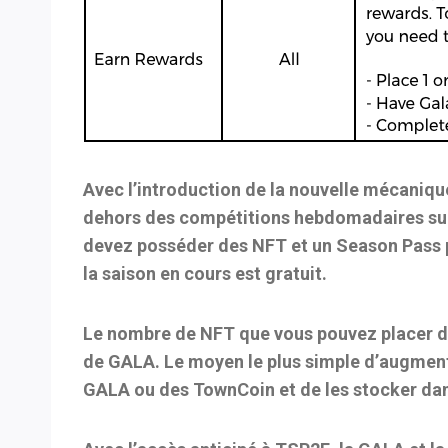
Avec l’introduction de la nouvelle mécaniq
dehors des compétitions hebdomadaires sur
devez posséder des NFT et un Season Pass 
la saison en cours est gratuit.
Le nombre de NFT que vous pouvez placer d
de GALA. Le moyen le plus simple d’augment
GALA ou des TownCoin et de les stocker dans