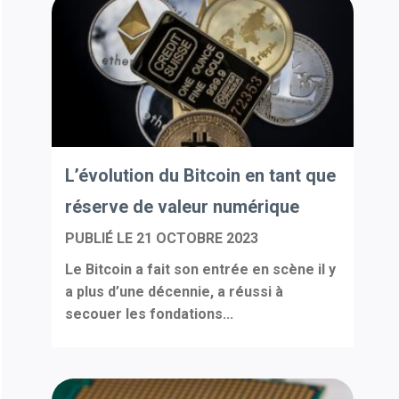
L’évolution du Bitcoin en tant que
réserve de valeur numérique
PUBLIÉ LE
21 OCTOBRE 2023
Le Bitcoin a fait son entrée en scène il y
a plus d’une décennie, a réussi à
secouer les fondations...