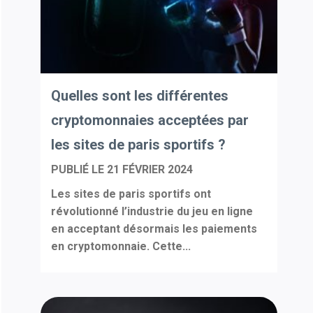
Quelles sont les différentes
cryptomonnaies acceptées par
les sites de paris sportifs ?
PUBLIÉ LE
21 FÉVRIER 2024
Les sites de paris sportifs ont
révolutionné l’industrie du jeu en ligne
en acceptant désormais les paiements
en cryptomonnaie. Cette...