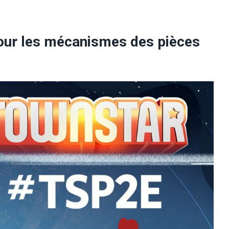
pour les mécanismes des pièces