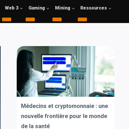
Web 3
Gaming
Mining
Ressources
Médecins et cryptomonnaie : une
nouvelle frontière pour le monde
de la santé