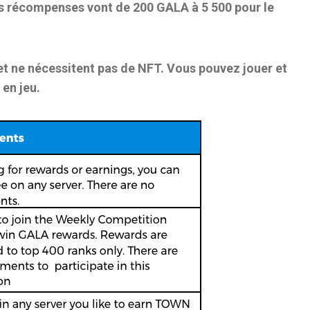
es récompenses vont de 200 GALA à 5 500 pour le
t ne nécessitent pas de NFT. Vous pouvez jouer et
en jeu.