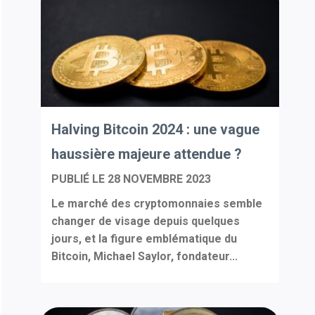
Halving Bitcoin 2024 : une vague
haussière majeure attendue ?
PUBLIÉ LE
28 NOVEMBRE 2023
Le marché des cryptomonnaies semble
changer de visage depuis quelques
jours, et la figure emblématique du
Bitcoin, Michael Saylor, fondateur...