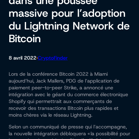
dans une poussée
massive pour l’adoption
du Lightning Network de
Bitcoin
8 avril 2022
CryptoFinder
•
Lors de la conférence Bitcoin 2022 à Miami
aujourd’hui, Jack Mallers, PDG de l’application de
paiement peer-to-peer Strike, a annoncé une
intégration avec le géant du commerce électronique
Shopify qui permettrait aux commerçants de
recevoir des transactions Bitcoin plus rapides et
moins chères via le réseau Lightning.
Selon un communiqué de presse qui l’accompagne,
la nouvelle intégration débloquera « la possibilité pour