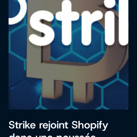
Strike rejoint Shopify