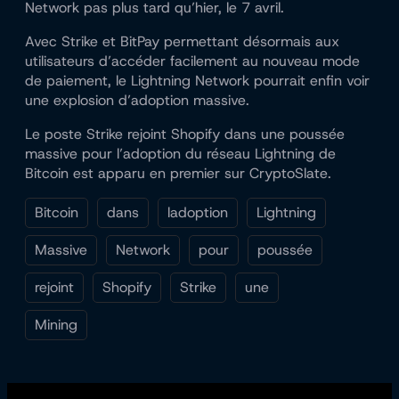
Network pas plus tard qu’hier, le 7 avril.
Avec Strike et BitPay permettant désormais aux
utilisateurs d’accéder facilement au nouveau mode
de paiement, le Lightning Network pourrait enfin voir
une explosion d’adoption massive.
Le poste Strike rejoint Shopify dans une poussée
massive pour l’adoption du réseau Lightning de
Bitcoin est apparu en premier sur CryptoSlate.
Bitcoin
dans
ladoption
Lightning
Massive
Network
pour
poussée
rejoint
Shopify
Strike
une
Mining