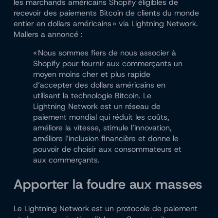
les marchands américains Shopify éligibles de
recevoir des paiements Bitcoin de clients du monde
entier en dollars américains » via Lightning Network.
Mallers a annoncé :
« Nous sommes fiers de nous associer à
Shopify pour fournir aux commerçants un
moyen moins cher et plus rapide
d’accepter des dollars américains en
utilisant la technologie Bitcoin. Le
Lightning Network est un réseau de
paiement mondial qui réduit les coûts,
améliore la vitesse, stimule l’innovation,
améliore l’inclusion financière et donne le
pouvoir de choisir aux consommateurs et
aux commerçants.
Apporter la foudre aux masses
Le Lightning Network est un protocole de paiement