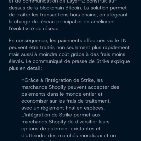
et de communication dit Layer-2 construit au-
dessus de la blockchain Bitcoin. La solution permet
de traiter les transactions hors chaîne, en allégeant
la charge du réseau principal et en améliorant
l’évolutivité du réseau.
En conséquence, les paiements effectués via le LN
peuvent être traités non seulement plus rapidement
mais aussi à moindre coût grâce à des frais moins
élevés. Le communiqué de presse de Strike explique
plus en détail :
« Grâce à l’intégration de Strike, les
marchands Shopify peuvent accepter des
paiements dans le monde entier et
économiser sur les frais de traitement,
avec un règlement final en espèces.
L’intégration de Strike permet aux
marchands Shopify de diversifier leurs
options de paiement existantes et
d’atteindre des marchés mondiaux et un