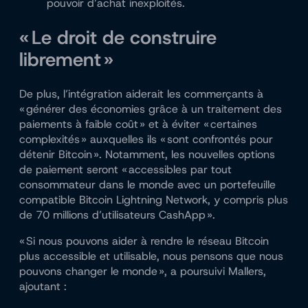
pouvoir d’achat inexploités.
« Le droit de construire
librement »
De plus, l’intégration aiderait les commerçants à
« générer des économies grâce à un traitement des
paiements à faible coût » et à éviter « certaines
complexités » auxquelles ils « sont confrontés pour
détenir Bitcoin ». Notamment, les nouvelles options
de paiement seront « accessibles par tout
consommateur dans le monde avec un portefeuille
compatible Bitcoin Lightning Network, y compris plus
de 70 millions d’utilisateurs CashApp ».
« Si nous pouvons aider à rendre le réseau Bitcoin
plus accessible et utilisable, nous pensons que nous
pouvons changer le monde », a poursuivi Mallers,
ajoutant :