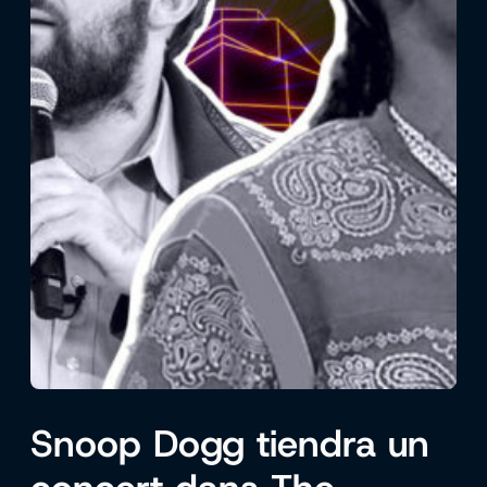
Snoop Dogg tiendra un