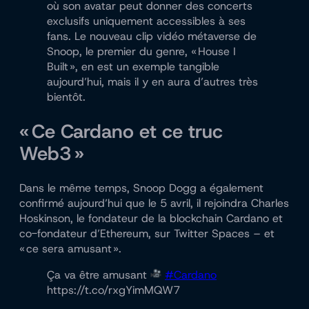
où son avatar peut donner des concerts
exclusifs uniquement accessibles à ses
fans. Le nouveau clip vidéo métaverse de
Snoop, le premier du genre, « House I
Built », en est un exemple tangible
aujourd’hui, mais il y en aura d’autres très
bientôt.
« Ce Cardano et ce truc
Web3 »
Dans le même temps, Snoop Dogg a également
confirmé aujourd’hui que le 5 avril, il rejoindra Charles
Hoskinson, le fondateur de la blockchain Cardano et
co-fondateur d’Ethereum, sur Twitter Spaces – et
« ce sera amusant ».
Ça va être amusant
#Cardano
https://t.co/rxgYimMQW7