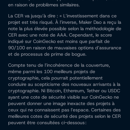
en raison de problèmes similaires.
La CER va jusqu’à dire : « L’investissement dans ce
projet est très risqué. À l’inverse, Maker Dao a reçu la
note la plus élevée possible selon la méthodologie de
CER avec une note de AAA. Cependant, le score
indiqué sur CoinGecko est moins que parfait de
90/100 en raison de mauvaises options d’assurance
et de processus de prime de bogue.
Compte tenu de l’incohérence de la couverture,
même parmi les 100 meilleurs projets de
cryptographie, cela pourrait potentiellement
conduire au scepticisme des nouveaux arrivants à la
cryptographie. Ni Bitcoin, Ethereum, Tether ou USDC
ayant une cote de sécurité visible sur CoinGecko ne
peuvent donner une image inexacte des projets à
ceux qui ne connaissent pas l’espace. Certaines des
meilleures cotes de sécurité des projets selon le CER
peuvent être consultées ci-dessous :