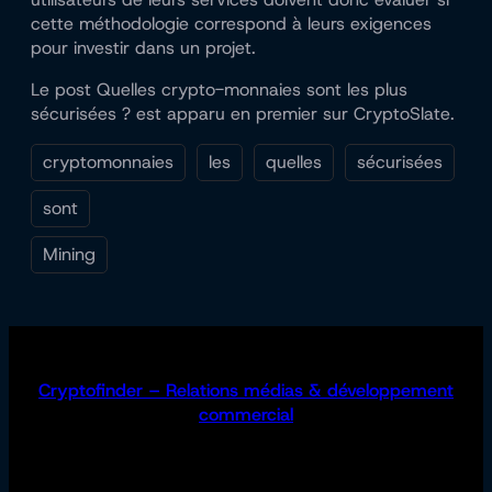
cette méthodologie correspond à leurs exigences
pour investir dans un projet.
Le post Quelles crypto-monnaies sont les plus
sécurisées ? est apparu en premier sur CryptoSlate.
cryptomonnaies
les
quelles
sécurisées
sont
Mining
Cryptofinder – Relations médias & développement
commercial