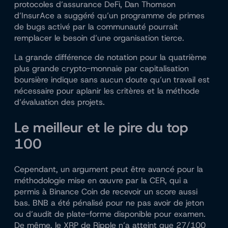
protocoles d’assurance DeFi, Dan Thomson
d’InsurAce a suggéré qu’un programme de primes
de bugs activé par la communauté pourrait
remplacer le besoin d’une organisation tierce.
La grande différence de notation pour la quatrième
plus grande crypto-monnaie par capitalisation
boursière indique sans aucun doute qu’un travail est
nécessaire pour aplanir les critères et la méthode
d’évaluation des projets.
Le meilleur et le pire du top
100
Cependant, un argument peut être avancé pour la
méthodologie mise en œuvre par la CER, qui a
permis à Binance Coin de recevoir un score aussi
bas. BNB a été pénalisé pour ne pas avoir de jeton
ou d’audit de plate-forme disponible pour examen.
De même, le XRP de Ripple n’a atteint que 27/100