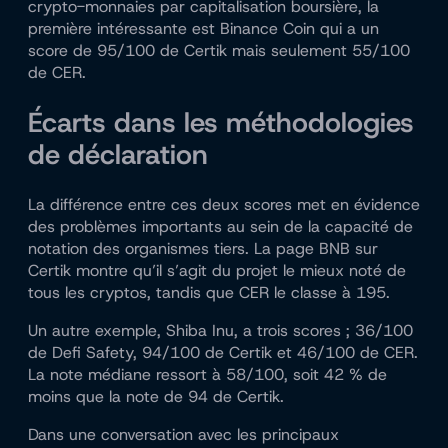
crypto-monnaies par capitalisation boursière, la
première intéressante est Binance Coin qui a un
score de 95/100 de Certik mais seulement 55/100
de CER.
Écarts dans les méthodologies
de déclaration
La différence entre ces deux scores met en évidence
des problèmes importants au sein de la capacité de
notation des organismes tiers. La page BNB sur
Certik montre qu’il s’agit du projet le mieux noté de
tous les cryptos, tandis que CER le classe à 195.
Un autre exemple, Shiba Inu, a trois scores ; 36/100
de Defi Safety, 94/100 de Certik et 46/100 de CER.
La note médiane ressort à 58/100, soit 42 % de
moins que la note de 94 de Certik.
Dans une conversation avec les principaux