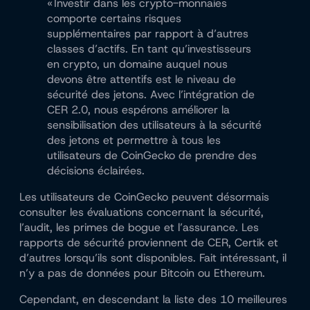
« Investir dans les crypto-monnaies
comporte certains risques
supplémentaires par rapport à d’autres
classes d’actifs. En tant qu’investisseurs
en crypto, un domaine auquel nous
devons être attentifs est le niveau de
sécurité des jetons. Avec l’intégration de
CER 2.0, nous espérons améliorer la
sensibilisation des utilisateurs à la sécurité
des jetons et permettre à tous les
utilisateurs de CoinGecko de prendre des
décisions éclairées.
Les utilisateurs de CoinGecko peuvent désormais
consulter les évaluations concernant la sécurité,
l’audit, les primes de bogue et l’assurance. Les
rapports de sécurité proviennent de CER, Certik et
d’autres lorsqu’ils sont disponibles. Fait intéressant, il
n’y a pas de données pour Bitcoin ou Ethereum.
Cependant, en descendant la liste des 10 meilleures