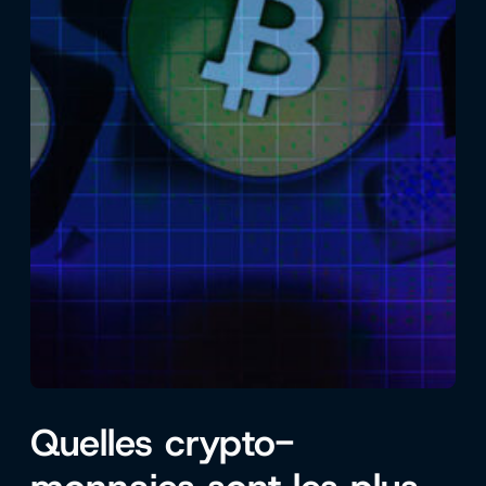
Quelles crypto-