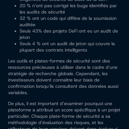
20 % n’ont pas corrigé les bugs identifiés par
les audits de sécurité
32 % ont un code qui diffère de la soumission
auditée
Seuls 43% des projets DeFi ont eu un audit de
jeton
Seuls 4 % ont un audit de jeton qui couvre la
plupart des contrats intelligents
Les outils et plates-formes de sécurité sont des
ressources précieuses à utiliser dans le cadre d’une
stratégie de recherche globale. Cependant, les
investisseurs doivent connaître leur biais de
confirmation lorsqu’ils consultent des données aussi
variables.
De plus, il est important d’examiner pourquoi une
plateforme a attribué un score spécifique à un projet
particulier. Chaque plate-forme de sécurité a sa
méthodologie d’évaluation des risques, et les
utilisateurs de leurs services doivent donc évaluer si