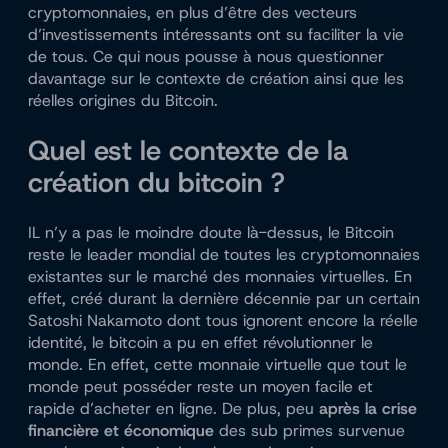
cryptomonnaies, en plus d’être des vecteurs
d’investissements intéressants ont su faciliter la vie
de tous. Ce qui nous pousse à nous questionner
davantage sur le contexte de création ainsi que les
réelles origines du Bitcoin.
Quel est le contexte de la
création du bitcoin ?
IL n’y a pas le moindre doute là-dessus, le Bitcoin
reste le leader mondial de toutes les cryptomonnaies
existantes sur le marché des monnaies virtuelles. En
effet, créé durant la dernière décennie par un certain
Satoshi Nakamoto dont tous ignorent encore la réelle
identité, le bitcoin a pu en effet révolutionner le
monde. En effet, cette monnaie virtuelle que tout le
monde peut posséder reste un moyen facile et
rapide d’acheter en ligne. De plus, peu
après la crise
financière et économique
des sub primes survenue