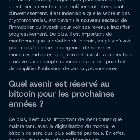
constituer un vecteur particulièrement intéressant
d’investissement. Il est indéniable que le secteur des
cryptomonnaies, est devenu le
nouveau secteur de
l’immobilier
ou investir pour voir ses revenus fructifier
progressivement. De plus, il est important de
mentionner que la création du bitcoin, en plus d’avoir
pour conséquence l’émergence de nouvelles
monnaies virtuelles, a également assisté à la création
e nouveaux concepts numériques qui ont pour but
de simplifier l’utilisation de ces cryptomonnaies.
Quel avenir est réservé au
bitcoin pour les prochaines
années ?
De plus, il est aussi important de mentionner que
maintenant, avec la digitalisation du monde, le
bitcoin ne sera que plus
sollicité par tous
. En effet,
les prévisions existantes en témoignent