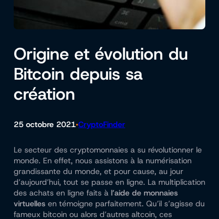
Origine et évolution du
Bitcoin depuis sa
création
25 octobre 2021
CryptoFinder
•
Le secteur des cryptomonnaies a su révolutionner le
monde. En effet, nous assistons à la numérisation
grandissante du monde, et pour cause, au jour
d’aujourd’hui, tout se passe en ligne. La multiplication
des achats en ligne faits à
l’aide de monnaies
virtuelles
en témoigne parfaitement. Qu’il s’agisse du
fameux bitcoin ou alors d’autres altcoin, ces