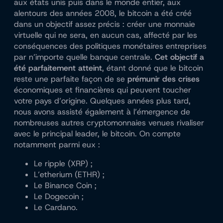
aux états unis puis dans le monde entier, aux
alentours des années 2008, le bitcoin a été créé
dans un objectif assez précis : créer une monnaie
virtuelle qui ne sera, en aucun cas, affecté par les
conséquences des politiques monétaires entreprises
par n’importe quelle banque centrale.
Cet objectif a
été parfaitement atteint
, étant donné que le bitcoin
reste une parfaite façon de se
prémunir des crises
économiques et financières qui peuvent toucher
votre pays d’origine. Quelques années plus tard,
nous avons assisté également à l’émergence de
nombreuses autres cryptomonnaies venues rivaliser
avec le principal leader, le bitcoin. On compte
notamment parmi eux :
Le ripple (XRP) ;
L’etherium (ETHR) ;
Le Binance Coin ;
Le Dogecoin ;
Le Cardano.