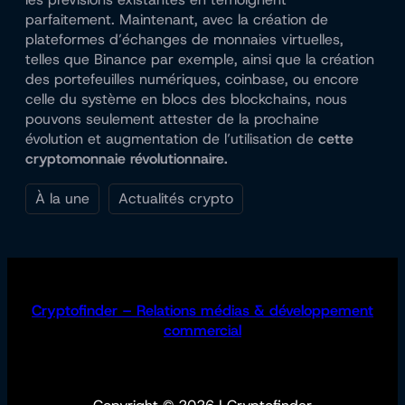
parfaitement. Maintenant, avec la création de
plateformes d’échanges de monnaies virtuelles,
telles que Binance par exemple, ainsi que la création
des portefeuilles numériques, coinbase, ou encore
celle du système en blocs des blockchains, nous
pouvons seulement attester de la prochaine
évolution et augmentation de l’utilisation de
cette
cryptomonnaie révolutionnaire.
À la une
Actualités crypto
Cryptofinder – Relations médias & développement
commercial