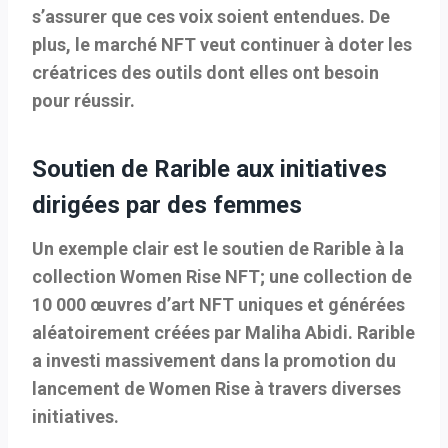
s’assurer que ces voix soient entendues. De
plus, le marché NFT veut continuer à doter les
créatrices des outils dont elles ont besoin
pour réussir.
Soutien de Rarible aux initiatives
dirigées par des femmes
Un exemple clair est le soutien de Rarible à la
collection Women Rise NFT; une collection de
10 000 œuvres d’art NFT uniques et générées
aléatoirement créées par Maliha Abidi. Rarible
a investi massivement dans la promotion du
lancement de Women Rise à travers diverses
initiatives.