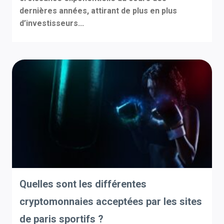
dernières années, attirant de plus en plus
d’investisseurs...
Quelles sont les différentes
cryptomonnaies acceptées par les sites
de paris sportifs ?