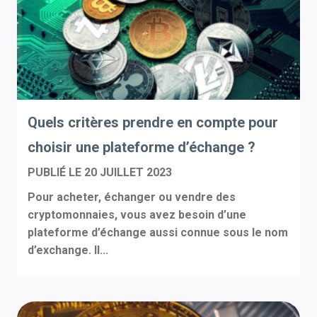
Quels critères prendre en compte pour
choisir une plateforme d’échange ?
PUBLIÉ LE
20 JUILLET 2023
Pour acheter, échanger ou vendre des
cryptomonnaies, vous avez besoin d’une
plateforme d’échange aussi connue sous le nom
d’exchange. Il...