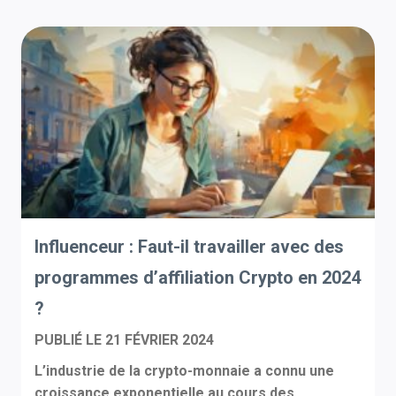
Influenceur : Faut-il travailler avec des
programmes d’affiliation Crypto en 2024
?
PUBLIÉ LE
21 FÉVRIER 2024
L’industrie de la crypto-monnaie a connu une
croissance exponentielle au cours des