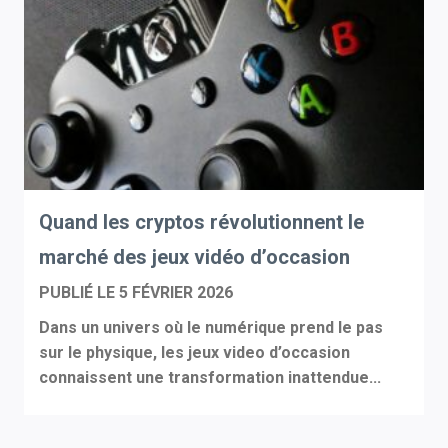
Quand les cryptos révolutionnent le
marché des jeux vidéo d’occasion
PUBLIÉ LE
5 FÉVRIER 2026
Dans un univers où le numérique prend le pas
sur le physique, les jeux video d’occasion
connaissent une transformation inattendue...