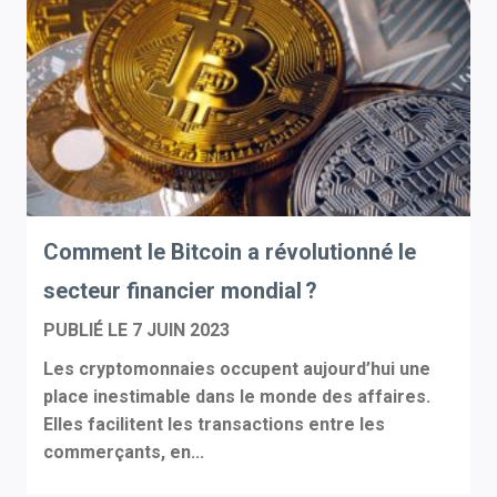
Comment le Bitcoin a révolutionné le
secteur financier mondial ?
PUBLIÉ LE
7 JUIN 2023
Les cryptomonnaies occupent aujourd’hui une
place inestimable dans le monde des affaires.
Elles facilitent les transactions entre les
commerçants, en...