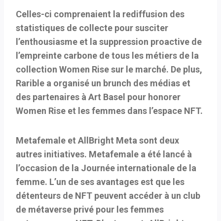
Celles-ci comprenaient la rediffusion des
statistiques de collecte pour susciter
l’enthousiasme et la suppression proactive de
l’empreinte carbone de tous les métiers de la
collection Women Rise sur le marché. De plus,
Rarible a organisé un brunch des médias et
des partenaires à Art Basel pour honorer
Women Rise et les femmes dans l’espace NFT.
Metafemale et AllBright Meta sont deux
autres initiatives. Metafemale a été lancé à
l’occasion de la Journée internationale de la
femme. L’un de ses avantages est que les
détenteurs de NFT peuvent accéder à un club
de métaverse privé pour les femmes