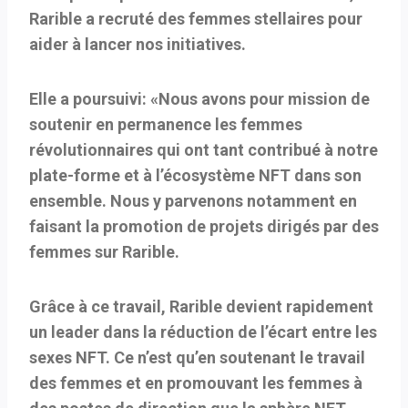
Rarible a recruté des femmes stellaires pour
aider à lancer nos initiatives.
Elle a poursuivi: «Nous avons pour mission de
soutenir en permanence les femmes
révolutionnaires qui ont tant contribué à notre
plate-forme et à l’écosystème NFT dans son
ensemble. Nous y parvenons notamment en
faisant la promotion de projets dirigés par des
femmes sur Rarible.
Grâce à ce travail, Rarible devient rapidement
un leader dans la réduction de l’écart entre les
sexes NFT. Ce n’est qu’en soutenant le travail
des femmes et en promouvant les femmes à