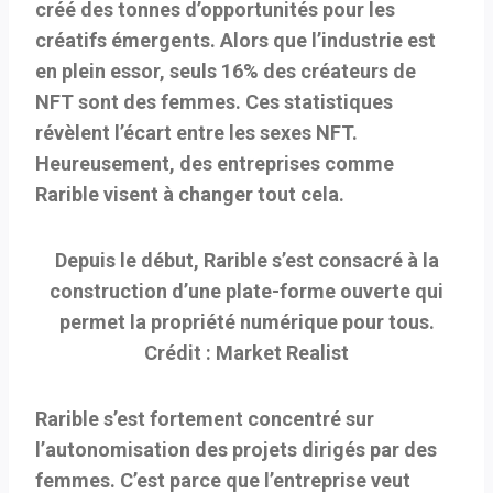
créé des tonnes d’opportunités pour les
créatifs émergents. Alors que l’industrie est
en plein essor, seuls 16% des créateurs de
NFT sont des femmes. Ces statistiques
révèlent l’écart entre les sexes NFT.
Heureusement, des entreprises comme
Rarible visent à changer tout cela.
Depuis le début, Rarible s’est consacré à la
construction d’une plate-forme ouverte qui
permet la propriété numérique pour tous.
Crédit : Market Realist
Rarible s’est fortement concentré sur
l’autonomisation des projets dirigés par des
femmes. C’est parce que l’entreprise veut