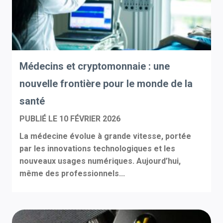
Médecins et cryptomonnaie : une
nouvelle frontière pour le monde de la
santé
PUBLIÉ LE
10 FÉVRIER 2026
La médecine évolue à grande vitesse, portée
par les innovations technologiques et les
nouveaux usages numériques. Aujourd’hui,
même des professionnels...