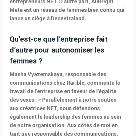
entrepreneurs NFT. D’autre part, AllBright
Meta est un réseau de femmes bien connu qui
lance un siège à Decentraland.
Qu’est-ce que l’entreprise fait
d’autre pour autonomiser les
femmes ?
Masha Vyazemskaya, responsable des
communications chez Rarible, commente le
travail de l’entreprise en faveur de l’égalité
des sexes : « Parallèlement à notre soutien
aux créatrices NFT, nous défendons
également le leadership des femmes au sein
de notre organisation. Aux côtés de moi en
tant que responsable des communications,