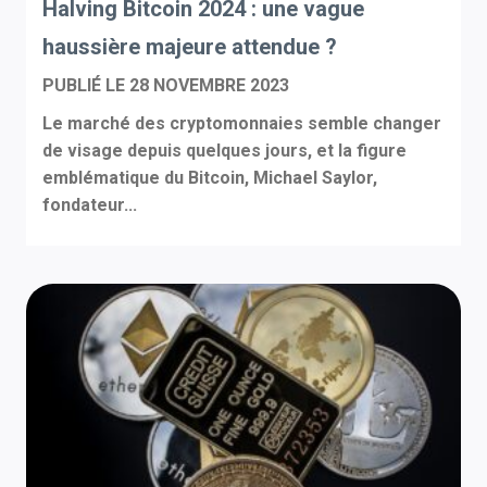
Halving Bitcoin 2024 : une vague
haussière majeure attendue ?
PUBLIÉ LE
28 NOVEMBRE 2023
Le marché des cryptomonnaies semble changer
de visage depuis quelques jours, et la figure
emblématique du Bitcoin, Michael Saylor,
fondateur...