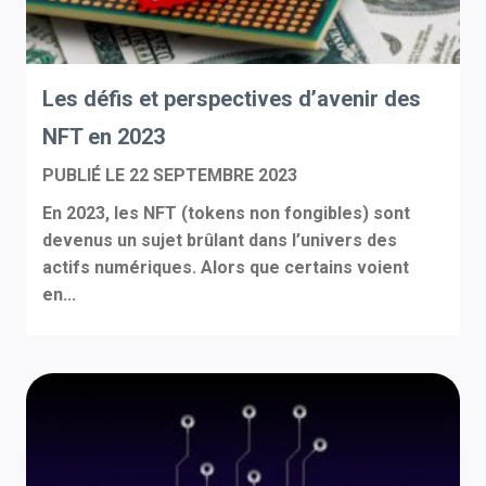
Les défis et perspectives d’avenir des
NFT en 2023
PUBLIÉ LE
22 SEPTEMBRE 2023
En 2023, les NFT (tokens non fongibles) sont
devenus un sujet brûlant dans l’univers des
actifs numériques. Alors que certains voient
en...