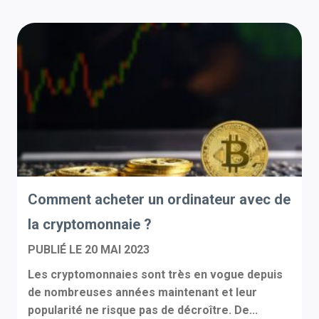
Comment acheter un ordinateur avec de
la cryptomonnaie ?
PUBLIÉ LE
20 MAI 2023
Les cryptomonnaies sont très en vogue depuis
de nombreuses années maintenant et leur
popularité ne risque pas de décroître. De...