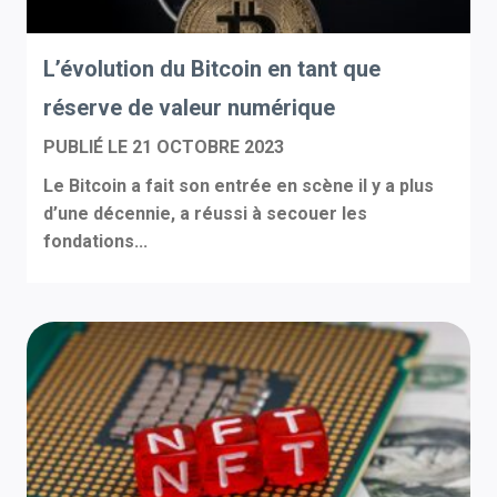
L’évolution du Bitcoin en tant que
réserve de valeur numérique
PUBLIÉ LE
21 OCTOBRE 2023
Le Bitcoin a fait son entrée en scène il y a plus
d’une décennie, a réussi à secouer les
fondations...