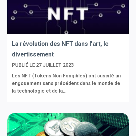
La révolution des NFT dans l’art, le
divertissement
PUBLIÉ LE
27 JUILLET 2023
Les NFT (Tokens Non Fongibles) ont suscité un
engouement sans précédent dans le monde de
la technologie et de la...