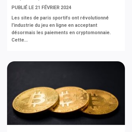
PUBLIÉ LE
21 FÉVRIER 2024
Les sites de paris sportifs ont révolutionné
l’industrie du jeu en ligne en acceptant
désormais les paiements en cryptomonnaie.
Cette...