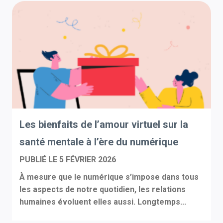
Les bienfaits de l’amour virtuel sur la
santé mentale à l’ère du numérique
PUBLIÉ LE
5 FÉVRIER 2026
À mesure que le numérique s’impose dans tous
les aspects de notre quotidien, les relations
humaines évoluent elles aussi. Longtemps...