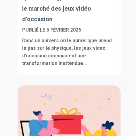
le marché des jeux vidéo
d’occasion
PUBLIÉ LE
5 FÉVRIER 2026
Dans un univers où le numérique prend
le pas sur le physique, les jeux video
d’occasion connaissent une
transformation inattendue...