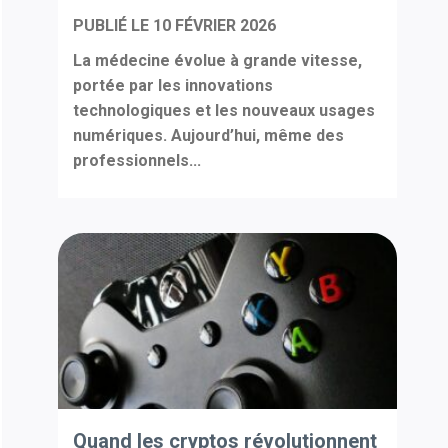
PUBLIÉ LE
10 FÉVRIER 2026
La médecine évolue à grande vitesse,
portée par les innovations
technologiques et les nouveaux usages
numériques. Aujourd’hui, même des
professionnels...
Quand les cryptos révolutionnent