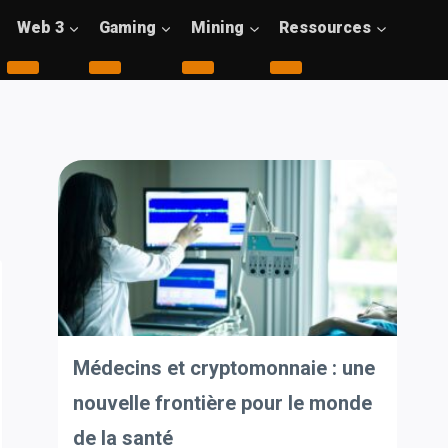
Web 3
Gaming
Mining
Ressources
Médecins et cryptomonnaie : une
nouvelle frontière pour le monde
de la santé