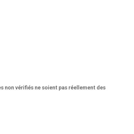
es non vérifiés ne soient pas réellement des