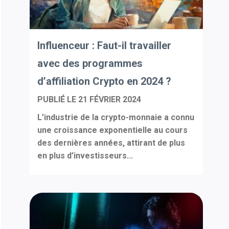
Influenceur : Faut-il travailler
avec des programmes
d’affiliation Crypto en 2024 ?
PUBLIÉ LE
21 FÉVRIER 2024
L’industrie de la crypto-monnaie a connu
une croissance exponentielle au cours
des dernières années, attirant de plus
en plus d’investisseurs...