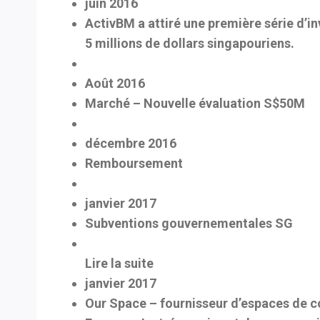
juin 2016
ActivBM a attiré une première série d’i
5 millions de dollars singapouriens.
Août 2016
Marché – Nouvelle évaluation S$50M
décembre 2016
Remboursement
janvier 2017
Subventions gouvernementales SG
Lire la suite
janvier 2017
Our Space – fournisseur d’espaces de co