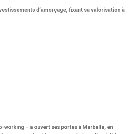
nvestissements d’amorçage, fixant sa valorisation à
-working – a ouvert ses portes à Marbella, en