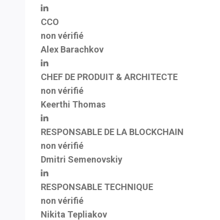
CCO
non vérifié
Alex Barachkov
CHEF DE PRODUIT & ARCHITECTE
non vérifié
Keerthi Thomas
RESPONSABLE DE LA BLOCKCHAIN
non vérifié
Dmitri Semenovskiy
RESPONSABLE TECHNIQUE
non vérifié
Nikita Tepliakov