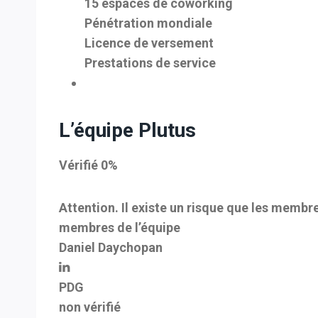
15 espaces de coworking
Pénétration mondiale
Licence de versement
Prestations de service
L’équipe Plutus
Vérifié 0%
Attention. Il existe un risque que les membr
membres de l’équipe
Daniel Daychopan
PDG
non vérifié