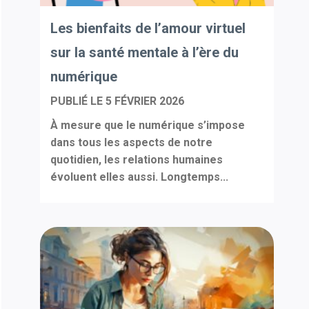
Les bienfaits de l’amour virtuel
sur la santé mentale à l’ère du
numérique
PUBLIÉ LE
5 FÉVRIER 2026
À mesure que le numérique s’impose
dans tous les aspects de notre
quotidien, les relations humaines
évoluent elles aussi. Longtemps...