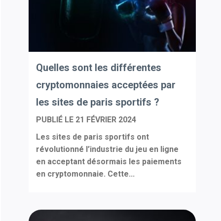
Quelles sont les différentes
cryptomonnaies acceptées par
les sites de paris sportifs ?
PUBLIÉ LE
21 FÉVRIER 2024
Les sites de paris sportifs ont
révolutionné l’industrie du jeu en ligne
en acceptant désormais les paiements
en cryptomonnaie. Cette...