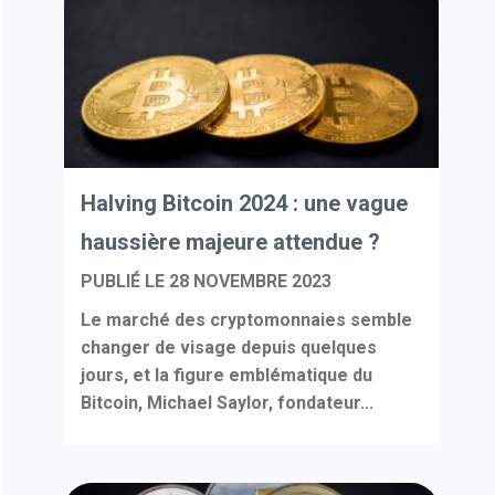
Halving Bitcoin 2024 : une vague
haussière majeure attendue ?
PUBLIÉ LE
28 NOVEMBRE 2023
Le marché des cryptomonnaies semble
changer de visage depuis quelques
jours, et la figure emblématique du
Bitcoin, Michael Saylor, fondateur...