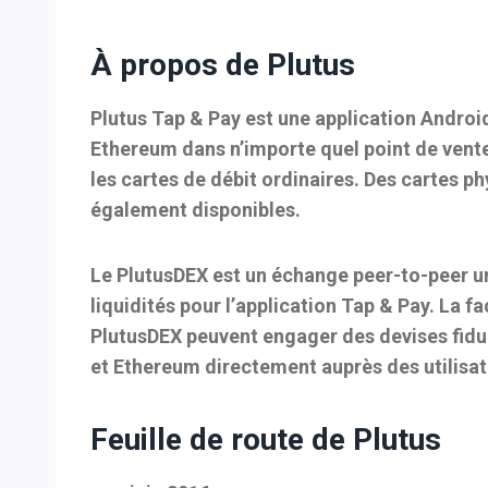
À propos de Plutus
Plutus Tap & Pay est une application Androi
Ethereum dans n’importe quel point de vent
les cartes de débit ordinaires. Des cartes 
également disponibles.
Le PlutusDEX est un échange peer-to-peer uni
liquidités pour l’application Tap & Pay. La
PlutusDEX peuvent engager des devises fiduc
et Ethereum directement auprès des utilisat
Feuille de route de Plutus