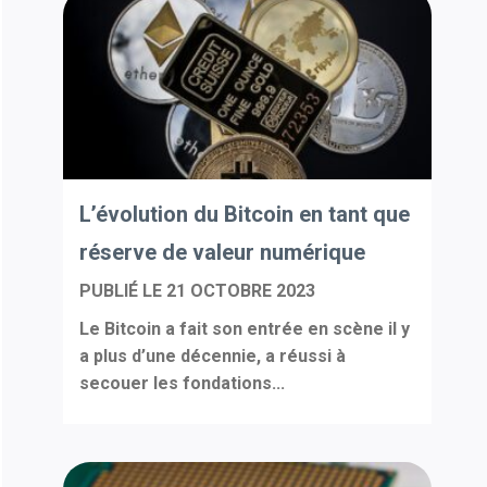
L’évolution du Bitcoin en tant que
réserve de valeur numérique
PUBLIÉ LE
21 OCTOBRE 2023
Le Bitcoin a fait son entrée en scène il y
a plus d’une décennie, a réussi à
secouer les fondations...