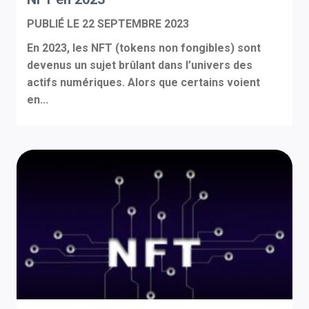
PUBLIÉ LE
22 SEPTEMBRE 2023
En 2023, les NFT (tokens non fongibles) sont
devenus un sujet brûlant dans l’univers des
actifs numériques. Alors que certains voient
en...