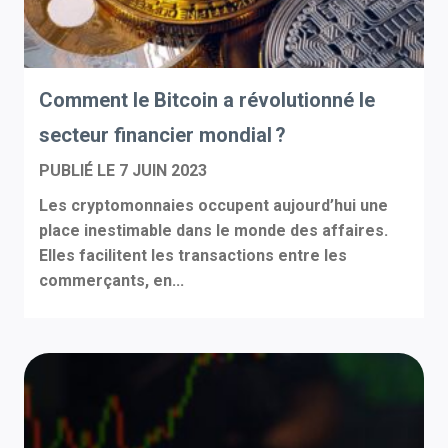
Comment le Bitcoin a révolutionné le
secteur financier mondial ?
PUBLIÉ LE
7 JUIN 2023
Les cryptomonnaies occupent aujourd’hui une
place inestimable dans le monde des affaires.
Elles facilitent les transactions entre les
commerçants, en...