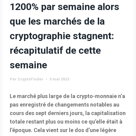
1200% par semaine alors
que les marchés de la
cryptographie stagnent:
récapitulatif de cette
semaine
Par
CryptoFinder
5 mai 2023
Le marché plus large de la crypto-monnaie n’a
pas enregistré de changements notables au
cours des sept derniers jours, la capitalisation
totale restant plus ou moins ce qu’elle était à
l’époque. Cela vient sur le dos d’une légère