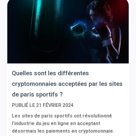
Quelles sont les différentes
cryptomonnaies acceptées par les sites
de paris sportifs ?
PUBLIÉ LE
21 FÉVRIER 2024
Les sites de paris sportifs ont révolutionné
l’industrie du jeu en ligne en acceptant
désormais les paiements en cryptomonnaie.