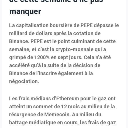
manquer
La capitalisation boursière de PEPE dépasse le
milliard de dollars après la cotation de
Binance.
PEPE est le point culminant de cette
semaine, et c’est la crypto-monnaie qui a
grimpé de 1200% en sept jours. Cela n’a été
accéléré qu’à la suite de la décision de
Binance de l’inscrire également à la
négociation.
Les frais médians d’Ethereum pour le gaz ont
atteint un sommet de 12 mois au milieu de la
résurgence de Memecoin.
Au milieu du
battage médiatique en cours, les frais de gaz