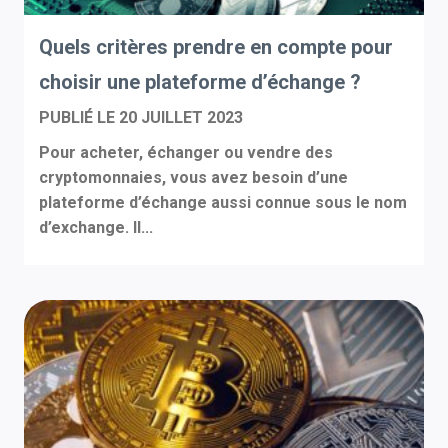
Quels critères prendre en compte pour
choisir une plateforme d’échange ?
PUBLIÉ LE
20 JUILLET 2023
Pour acheter, échanger ou vendre des
cryptomonnaies, vous avez besoin d’une
plateforme d’échange aussi connue sous le nom
d’exchange. Il...