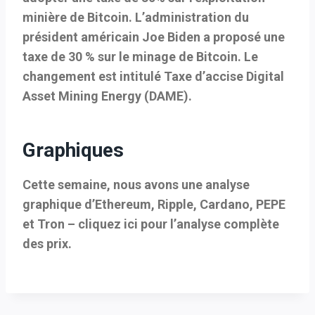
minière de Bitcoin.
L’administration du
président américain Joe Biden a proposé une
taxe de 30 % sur le minage de Bitcoin. Le
changement est intitulé Taxe d’accise Digital
Asset Mining Energy (DAME).
Graphiques
Cette semaine, nous avons une analyse
graphique d’Ethereum, Ripple, Cardano, PEPE
et Tron – cliquez ici pour l’analyse complète
des prix.