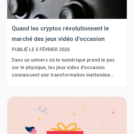
Quand les cryptos révolutionnent le
marché des jeux vidéo d’occasion
PUBLIÉ LE
5 FÉVRIER 2026
Dans un univers où le numérique prend le pas
sur le physique, les jeux video d’occasion
connaissent une transformation inattendue...