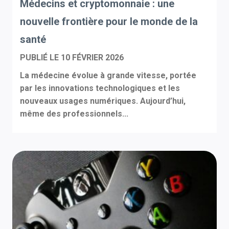
Médecins et cryptomonnaie : une
nouvelle frontière pour le monde de la
santé
PUBLIÉ LE
10 FÉVRIER 2026
La médecine évolue à grande vitesse, portée
par les innovations technologiques et les
nouveaux usages numériques. Aujourd’hui,
même des professionnels...