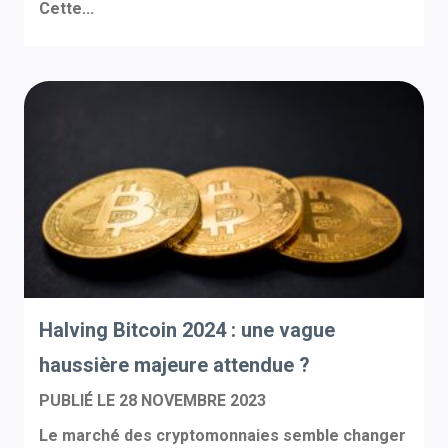
Cette...
Halving Bitcoin 2024 : une vague
haussière majeure attendue ?
PUBLIÉ LE
28 NOVEMBRE 2023
Le marché des cryptomonnaies semble changer