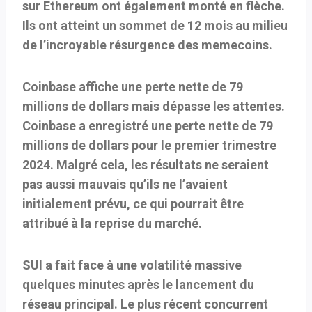
sur Ethereum ont également monté en flèche.
Ils ont atteint un sommet de 12 mois au milieu
de l’incroyable résurgence des memecoins.
Coinbase affiche une perte nette de 79
millions de dollars mais dépasse les attentes.
Coinbase a enregistré une perte nette de 79
millions de dollars pour le premier trimestre
2024. Malgré cela, les résultats ne seraient
pas aussi mauvais qu’ils ne l’avaient
initialement prévu, ce qui pourrait être
attribué à la reprise du marché.
SUI a fait face à une volatilité massive
quelques minutes après le lancement du
réseau principal.
Le plus récent concurrent