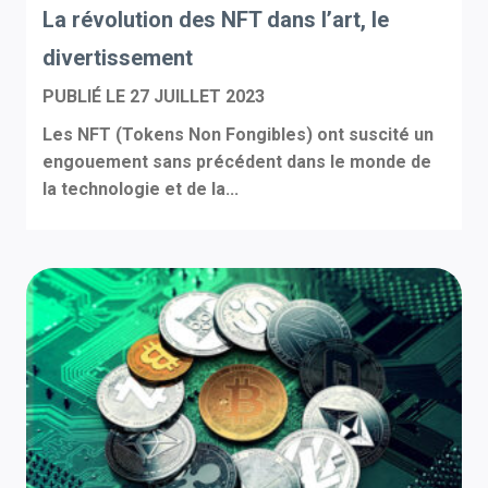
La révolution des NFT dans l’art, le
divertissement
PUBLIÉ LE
27 JUILLET 2023
Les NFT (Tokens Non Fongibles) ont suscité un
engouement sans précédent dans le monde de
la technologie et de la...