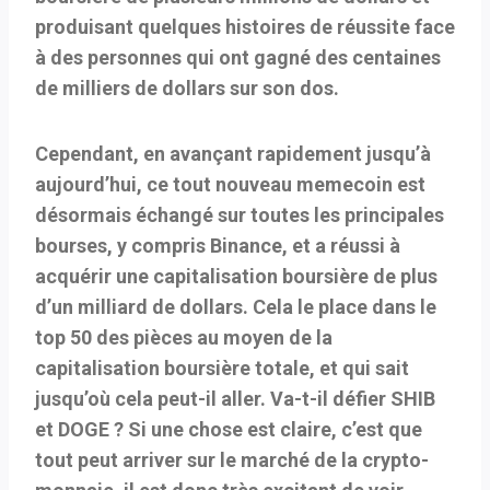
produisant quelques histoires de réussite face
à des personnes qui ont gagné des centaines
de milliers de dollars sur son dos.
Cependant, en avançant rapidement jusqu’à
aujourd’hui, ce tout nouveau memecoin est
désormais échangé sur toutes les principales
bourses, y compris Binance, et a réussi à
acquérir une capitalisation boursière de plus
d’un milliard de dollars. Cela le place dans le
top 50 des pièces au moyen de la
capitalisation boursière totale, et qui sait
jusqu’où cela peut-il aller. Va-t-il défier SHIB
et DOGE ? Si une chose est claire, c’est que
tout peut arriver sur le marché de la crypto-