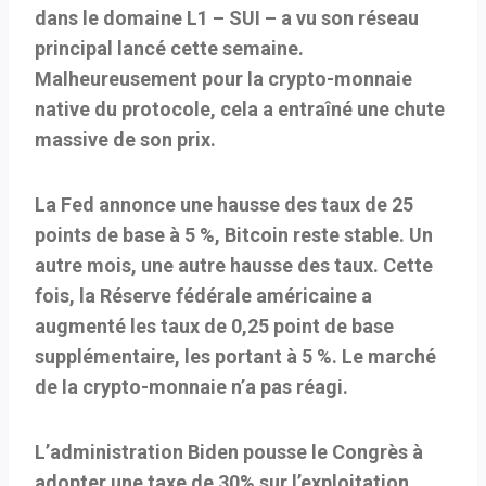
dans le domaine L1 – SUI – a vu son réseau
principal lancé cette semaine.
Malheureusement pour la crypto-monnaie
native du protocole, cela a entraîné une chute
massive de son prix.
La Fed annonce une hausse des taux de 25
points de base à 5 %, Bitcoin reste stable.
Un
autre mois, une autre hausse des taux. Cette
fois, la Réserve fédérale américaine a
augmenté les taux de 0,25 point de base
supplémentaire, les portant à 5 %. Le marché
de la crypto-monnaie n’a pas réagi.
L’administration Biden pousse le Congrès à
adopter une taxe de 30% sur l’exploitation