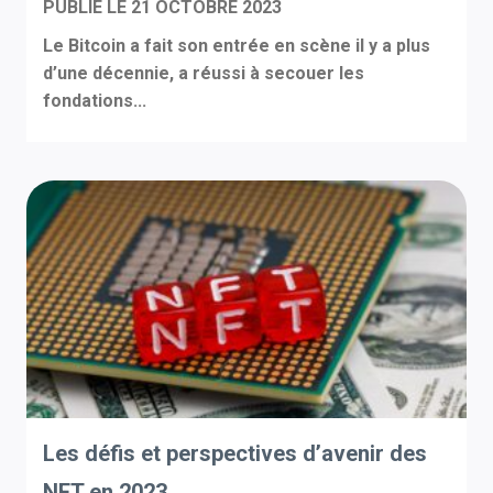
PUBLIÉ LE
21 OCTOBRE 2023
Le Bitcoin a fait son entrée en scène il y a plus
d’une décennie, a réussi à secouer les
fondations...
Les défis et perspectives d’avenir des
NFT en 2023