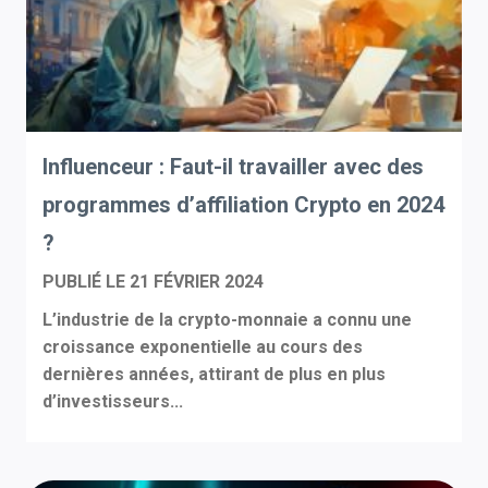
Influenceur : Faut-il travailler avec des
programmes d’affiliation Crypto en 2024
?
PUBLIÉ LE
21 FÉVRIER 2024
L’industrie de la crypto-monnaie a connu une
croissance exponentielle au cours des
dernières années, attirant de plus en plus
d’investisseurs...