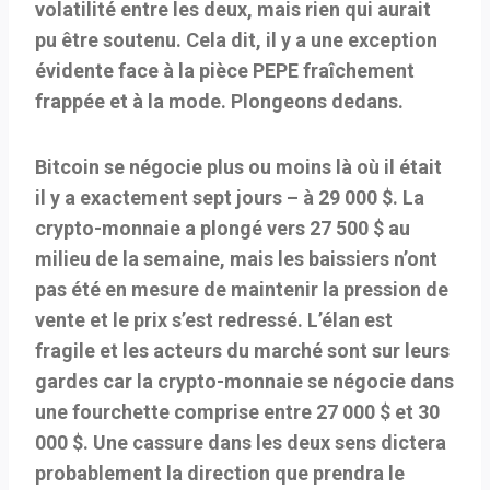
volatilité entre les deux, mais rien qui aurait
pu être soutenu. Cela dit, il y a une exception
évidente face à la pièce PEPE fraîchement
frappée et à la mode. Plongeons dedans.
Bitcoin se négocie plus ou moins là où il était
il y a exactement sept jours – à 29 000 $. La
crypto-monnaie a plongé vers 27 500 $ au
milieu de la semaine, mais les baissiers n’ont
pas été en mesure de maintenir la pression de
vente et le prix s’est redressé. L’élan est
fragile et les acteurs du marché sont sur leurs
gardes car la crypto-monnaie se négocie dans
une fourchette comprise entre 27 000 $ et 30
000 $. Une cassure dans les deux sens dictera
probablement la direction que prendra le