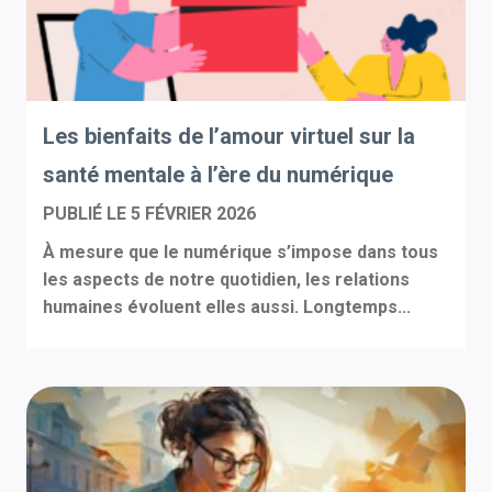
Les bienfaits de l’amour virtuel sur la
santé mentale à l’ère du numérique
PUBLIÉ LE
5 FÉVRIER 2026
À mesure que le numérique s’impose dans tous
les aspects de notre quotidien, les relations
humaines évoluent elles aussi. Longtemps...