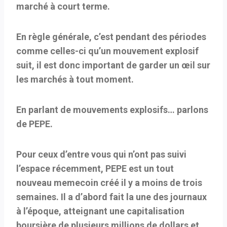
marché à court terme.
En règle générale, c’est pendant des périodes
comme celles-ci qu’un mouvement explosif
suit, il est donc important de garder un œil sur
les marchés à tout moment.
En parlant de mouvements explosifs… parlons
de PEPE.
Pour ceux d’entre vous qui n’ont pas suivi
l’espace récemment, PEPE est un tout
nouveau memecoin créé il y a moins de trois
semaines. Il a d’abord fait la une des journaux
à l’époque, atteignant une capitalisation
boursière de plusieurs millions de dollars et