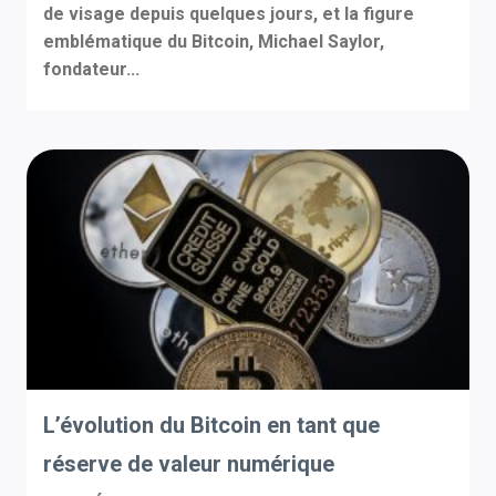
de visage depuis quelques jours, et la figure
emblématique du Bitcoin, Michael Saylor,
fondateur...
L’évolution du Bitcoin en tant que
réserve de valeur numérique