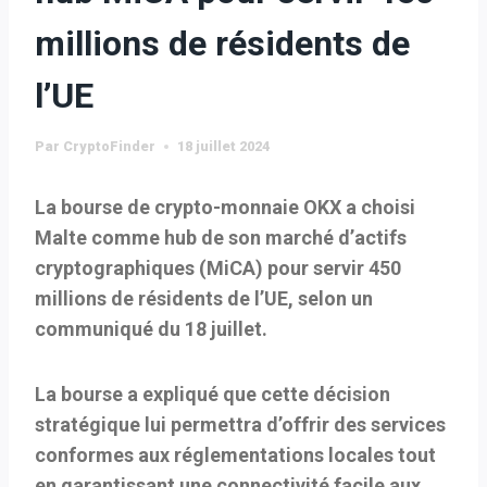
millions de résidents de
l’UE
Par
CryptoFinder
18 juillet 2024
La bourse de crypto-monnaie OKX a choisi
Malte comme hub de son marché d’actifs
cryptographiques (MiCA) pour servir 450
millions de résidents de l’UE, selon un
communiqué du 18 juillet.
La bourse a expliqué que cette décision
stratégique lui permettra d’offrir des services
conformes aux réglementations locales tout
en garantissant une connectivité facile aux