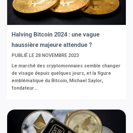
Halving Bitcoin 2024 : une vague
haussière majeure attendue ?
PUBLIÉ LE
28 NOVEMBRE 2023
Le marché des cryptomonnaies semble changer
de visage depuis quelques jours, et la figure
emblématique du Bitcoin, Michael Saylor,
fondateur...