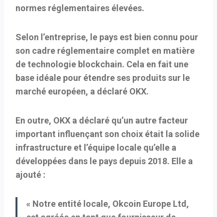
normes réglementaires élevées.
Selon l’entreprise, le pays est bien connu pour
son cadre réglementaire complet en matière
de technologie blockchain. Cela en fait une
base idéale pour étendre ses produits sur le
marché européen, a déclaré OKX.
En outre, OKX a déclaré qu’un autre facteur
important influençant son choix était la solide
infrastructure et l’équipe locale qu’elle a
développées dans le pays depuis 2018. Elle a
ajouté :
« Notre entité locale, Okcoin Europe Ltd,