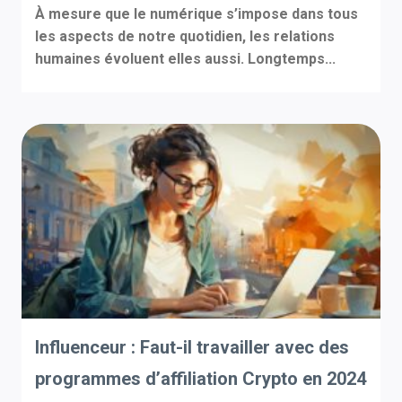
À mesure que le numérique s’impose dans tous
les aspects de notre quotidien, les relations
humaines évoluent elles aussi. Longtemps...
Influenceur : Faut-il travailler avec des
programmes d’affiliation Crypto en 2024