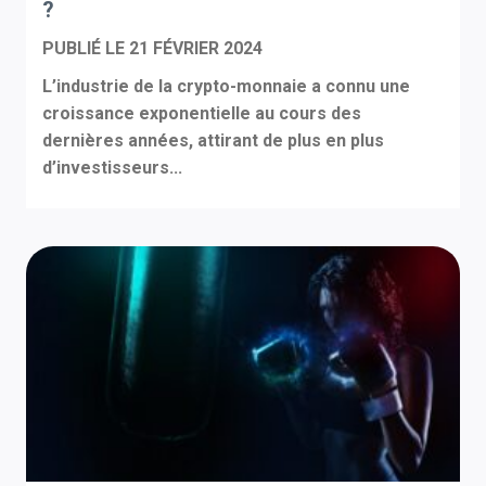
?
PUBLIÉ LE
21 FÉVRIER 2024
L’industrie de la crypto-monnaie a connu une
croissance exponentielle au cours des
dernières années, attirant de plus en plus
d’investisseurs...