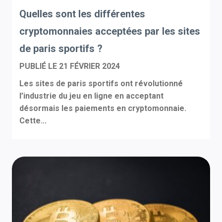
Quelles sont les différentes
cryptomonnaies acceptées par les sites
de paris sportifs ?
PUBLIÉ LE
21 FÉVRIER 2024
Les sites de paris sportifs ont révolutionné
l’industrie du jeu en ligne en acceptant
désormais les paiements en cryptomonnaie.
Cette...