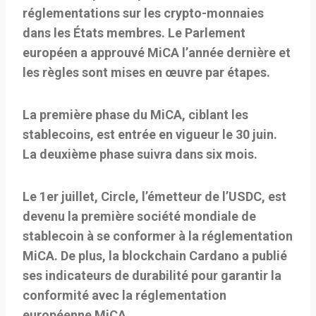
réglementations sur les crypto-monnaies
dans les États membres. Le Parlement
européen a approuvé MiCA l’année dernière et
les règles sont mises en œuvre par étapes.
La première phase du MiCA, ciblant les
stablecoins, est entrée en vigueur le 30 juin.
La deuxième phase suivra dans six mois.
Le 1er juillet, Circle, l’émetteur de l’USDC, est
devenu la première société mondiale de
stablecoin à se conformer à la réglementation
MiCA. De plus, la blockchain Cardano a publié
ses indicateurs de durabilité pour garantir la
conformité avec la réglementation
européenne MiCA.