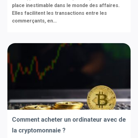
place inestimable dans le monde des affaires.
Elles facilitent les transactions entre les
commerçants, en...
Comment acheter un ordinateur avec de
la cryptomonnaie ?