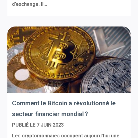
d’exchange. Il...
Comment le Bitcoin a révolutionné le
secteur financier mondial ?
PUBLIÉ LE
7 JUIN 2023
Les cryptomonnaies occupent aujourd’hui une