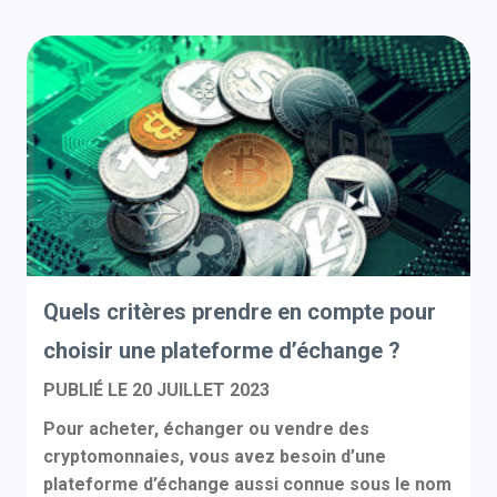
Quels critères prendre en compte pour
choisir une plateforme d’échange ?
PUBLIÉ LE
20 JUILLET 2023
Pour acheter, échanger ou vendre des
cryptomonnaies, vous avez besoin d’une
plateforme d’échange aussi connue sous le nom