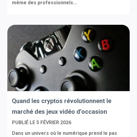
même des professionnels...
Quand les cryptos révolutionnent le
marché des jeux vidéo d’occasion
PUBLIÉ LE
5 FÉVRIER 2026
Dans un univers où le numérique prend le pas