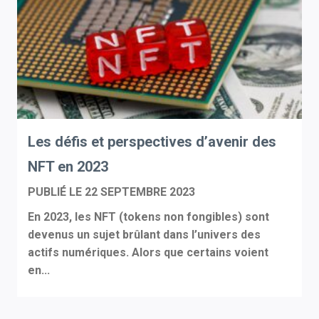
Les défis et perspectives d’avenir des
NFT en 2023
PUBLIÉ LE
22 SEPTEMBRE 2023
En 2023, les NFT (tokens non fongibles) sont
devenus un sujet brûlant dans l’univers des
actifs numériques. Alors que certains voient
en...