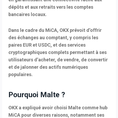
dépôts et aux retraits vers les comptes
bancaires locaux.
Dans le cadre du MiCA, OKX prévoit d’offrir
des échanges au comptant, y compris les
paires EUR et USDC, et des services
cryptographiques complets permettant à ses
utilisateurs d’acheter, de vendre, de convertir
et de jalonner des actifs numériques
populaires.
Pourquoi Malte ?
OKX a expliqué avoir choisi Malte comme hub
MiCA pour diverses raisons, notamment ses