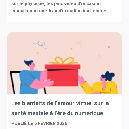
sur le physique, les jeux video d’occasion
connaissent une transformation inattendue...
Les bienfaits de l’amour virtuel sur la
santé mentale à l’ère du numérique
PUBLIÉ LE
5 FÉVRIER 2026