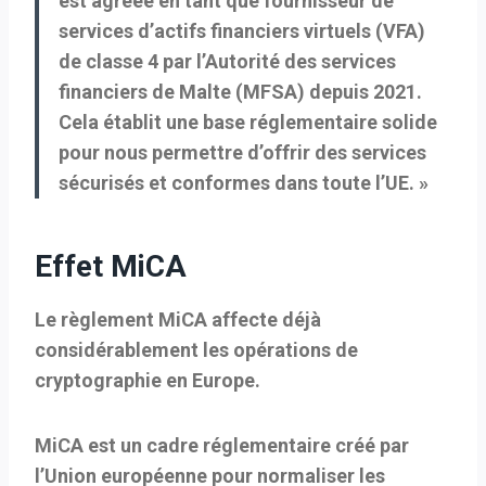
est agréée en tant que fournisseur de
services d’actifs financiers virtuels (VFA)
de classe 4 par l’Autorité des services
financiers de Malte (MFSA) depuis 2021.
Cela établit une base réglementaire solide
pour nous permettre d’offrir des services
sécurisés et conformes dans toute l’UE. »
Effet MiCA
Le règlement MiCA affecte déjà
considérablement les opérations de
cryptographie en Europe.
MiCA est un cadre réglementaire créé par
l’Union européenne pour normaliser les