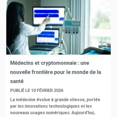
Médecins et cryptomonnaie : une
nouvelle frontière pour le monde de la
santé
PUBLIÉ LE
10 FÉVRIER 2026
La médecine évolue à grande vitesse, portée
par les innovations technologiques et les
nouveaux usages numériques. Aujourd’hui,