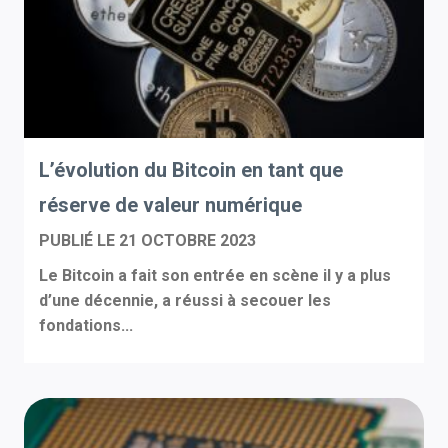
L’évolution du Bitcoin en tant que
réserve de valeur numérique
PUBLIÉ LE
21 OCTOBRE 2023
Le Bitcoin a fait son entrée en scène il y a plus
d’une décennie, a réussi à secouer les
fondations...