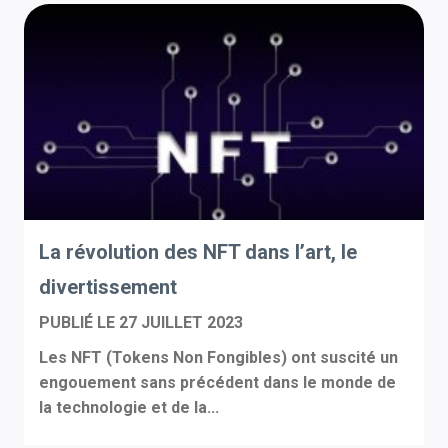
La révolution des NFT dans l’art, le
divertissement
PUBLIÉ LE
27 JUILLET 2023
Les NFT (Tokens Non Fongibles) ont suscité un
engouement sans précédent dans le monde de
la technologie et de la...