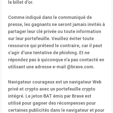
le billet d’or.
Comme indiqué dans le communiqué de
presse, les gagnants ne seront jamais invités à
partager leur clé privée ou toute information
sur leur portefeuille. Veuillez éviter toute
ressource qui prétend le contraire, car il peut
s’agir d’une tentative de phishing. Et ne
répondez pas à quiconque n’a pas contacté en
utilisant une adresse e-mail @brave.com.
Navigateur courageux
est un navigateur Web
privé et crypto avec un portefeuille crypto
intégré. Le jeton BAT émis par Brave est
utilisé pour gagner des récompenses pour
certaines publicités dans le navigateur et pour