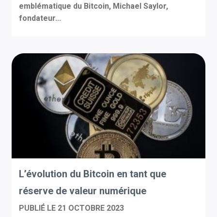
emblématique du Bitcoin, Michael Saylor,
fondateur...
L’évolution du Bitcoin en tant que
réserve de valeur numérique
PUBLIÉ LE
21 OCTOBRE 2023