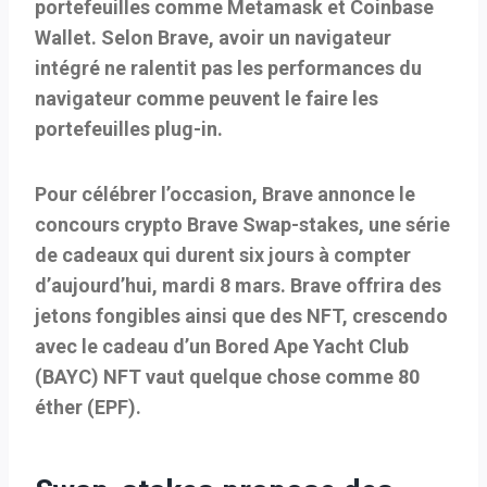
portefeuilles comme Metamask et Coinbase
Wallet. Selon Brave, avoir un navigateur
intégré ne ralentit pas les performances du
navigateur comme peuvent le faire les
portefeuilles plug-in.
Pour célébrer l’occasion, Brave annonce le
concours crypto Brave Swap-stakes, une série
de cadeaux qui durent six jours à compter
d’aujourd’hui, mardi 8 mars. Brave offrira des
jetons fongibles ainsi que des NFT, crescendo
avec le cadeau d’un Bored Ape Yacht Club
(
BAYC
) NFT vaut quelque chose comme 80
éther (
EPF
).