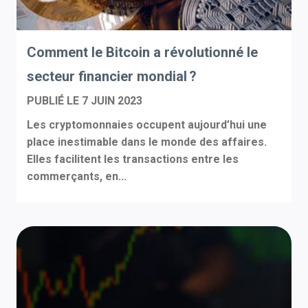
Comment le Bitcoin a révolutionné le
secteur financier mondial ?
PUBLIÉ LE
7 JUIN 2023
Les cryptomonnaies occupent aujourd’hui une
place inestimable dans le monde des affaires.
Elles facilitent les transactions entre les
commerçants, en...