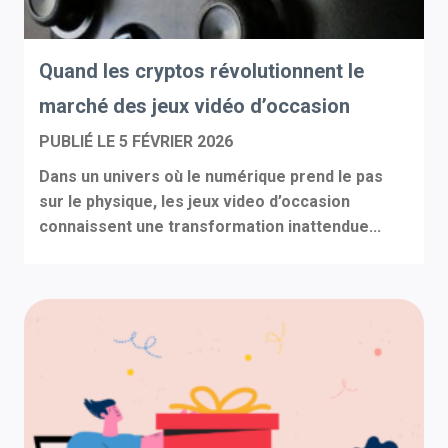
Quand les cryptos révolutionnent le
marché des jeux vidéo d’occasion
PUBLIÉ LE
5 FÉVRIER 2026
Dans un univers où le numérique prend le pas
sur le physique, les jeux video d’occasion
connaissent une transformation inattendue...