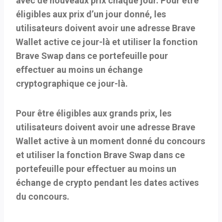
avec de nouveaux prix chaque jour. Pour être
éligibles aux prix d’un jour donné, les
utilisateurs doivent avoir une adresse Brave
Wallet active ce jour-là et utiliser la fonction
Brave Swap dans ce portefeuille pour
effectuer au moins un échange
cryptographique ce jour-là.
Pour être éligibles aux grands prix, les
utilisateurs doivent avoir une adresse Brave
Wallet active à un moment donné du concours
et utiliser la fonction Brave Swap dans ce
portefeuille pour effectuer au moins un
échange de crypto pendant les dates actives
du concours.