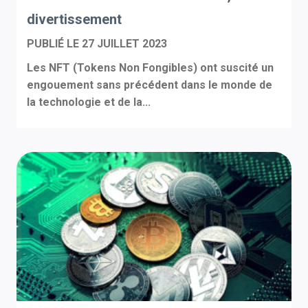
divertissement
PUBLIÉ LE
27 JUILLET 2023
Les NFT (Tokens Non Fongibles) ont suscité un
engouement sans précédent dans le monde de
la technologie et de la...