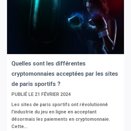
Quelles sont les différentes
cryptomonnaies acceptées par les sites
de paris sportifs ?
PUBLIÉ LE
21 FÉVRIER 2024
Les sites de paris sportifs ont révolutionné
l’industrie du jeu en ligne en acceptant
désormais les paiements en cryptomonnaie.
Cette...