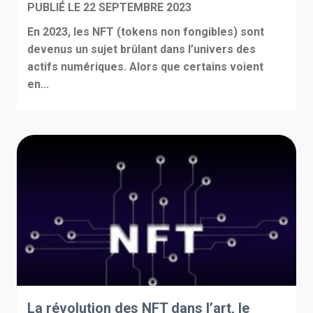
PUBLIÉ LE
22 SEPTEMBRE 2023
En 2023, les NFT (tokens non fongibles) sont
devenus un sujet brûlant dans l’univers des
actifs numériques. Alors que certains voient
en...
La révolution des NFT dans l’art, le