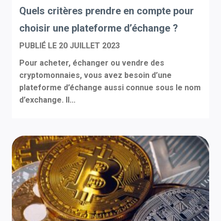
Quels critères prendre en compte pour
choisir une plateforme d’échange ?
PUBLIÉ LE
20 JUILLET 2023
Pour acheter, échanger ou vendre des
cryptomonnaies, vous avez besoin d’une
plateforme d’échange aussi connue sous le nom
d’exchange. Il...