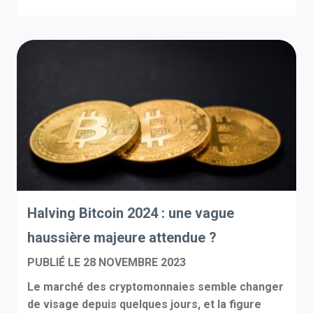
Halving Bitcoin 2024 : une vague
haussière majeure attendue ?
PUBLIÉ LE
28 NOVEMBRE 2023
Le marché des cryptomonnaies semble changer
de visage depuis quelques jours, et la figure