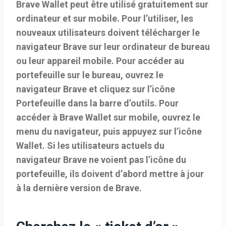
Brave Wallet peut être utilisé gratuitement sur
ordinateur et sur mobile. Pour l’utiliser, les
nouveaux utilisateurs doivent télécharger le
navigateur Brave sur leur ordinateur de bureau
ou leur appareil mobile. Pour accéder au
portefeuille sur le bureau, ouvrez le
navigateur Brave et cliquez sur l’icône
Portefeuille dans la barre d’outils. Pour
accéder à Brave Wallet sur mobile, ouvrez le
menu du navigateur, puis appuyez sur l’icône
Wallet. Si les utilisateurs actuels du
navigateur Brave ne voient pas l’icône du
portefeuille, ils doivent d’abord
mettre à jour
à la dernière version de Brave.