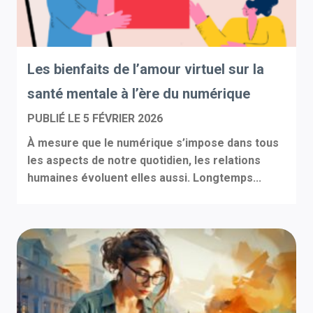
Les bienfaits de l’amour virtuel sur la
santé mentale à l’ère du numérique
PUBLIÉ LE
5 FÉVRIER 2026
À mesure que le numérique s’impose dans tous
les aspects de notre quotidien, les relations
humaines évoluent elles aussi. Longtemps...