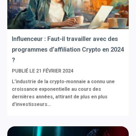
Influenceur : Faut-il travailler avec des
programmes d’affiliation Crypto en 2024
?
PUBLIÉ LE
21 FÉVRIER 2024
L’industrie de la crypto-monnaie a connu une
croissance exponentielle au cours des
dernières années, attirant de plus en plus
d’investisseurs...