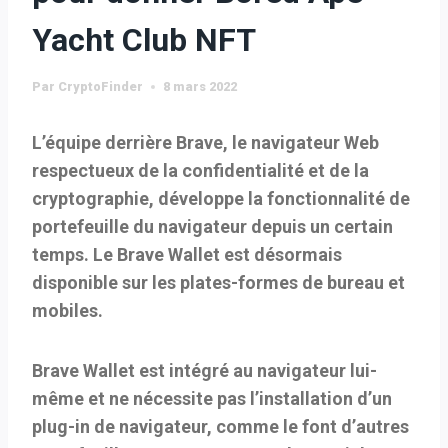
Yacht Club NFT
Par
CryptoFinder
8 mars 2022
L’équipe derrière Brave, le navigateur Web
respectueux de la confidentialité et de la
cryptographie, développe la fonctionnalité de
portefeuille du navigateur depuis un certain
temps. Le Brave Wallet est désormais
disponible sur les plates-formes de bureau et
mobiles.
Brave Wallet est intégré au navigateur lui-
même et ne nécessite pas l’installation d’un
plug-in de navigateur, comme le font d’autres