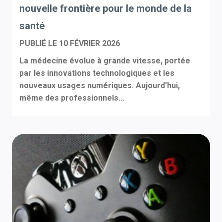
nouvelle frontière pour le monde de la
santé
PUBLIÉ LE
10 FÉVRIER 2026
La médecine évolue à grande vitesse, portée
par les innovations technologiques et les
nouveaux usages numériques. Aujourd’hui,
même des professionnels...