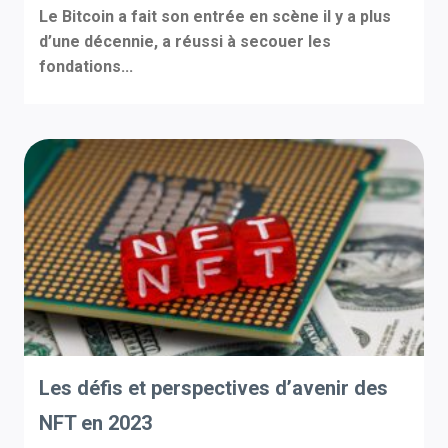
Le Bitcoin a fait son entrée en scène il y a plus
d’une décennie, a réussi à secouer les
fondations...
Les défis et perspectives d’avenir des
NFT en 2023