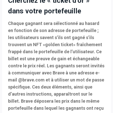
Cherchez le « ticket d’or »
dans votre portefeuille
Chaque gagnant sera sélectionné au hasard
en fonction de son adresse de portefeuille ;
les utilisateurs savent s’ils ont gagné s’ils
trouvent un NFT «golden ticket» fraîchement
frappé dans le portefeuille de l’utilisateur. Ce
billet est une preuve de gain et échangeable
contre le prix réel. Les gagnants seront invités
à communiquer avec Brave à une adresse e-
mail @brave.com et à utiliser un mot de passe
spécifique. Ces deux éléments, ainsi que
d’autres instructions, apparaîtront sur le
billet. Brave déposera les prix dans le même
portefeuille dans lequel les gagnants ont reçu