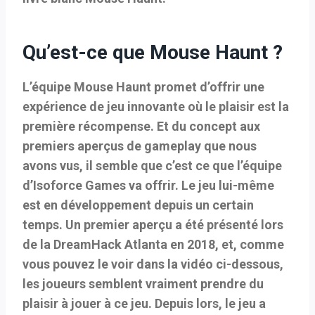
Qu’est-ce que Mouse Haunt ?
L’équipe Mouse Haunt promet d’offrir une
expérience de jeu innovante où le plaisir est la
première récompense. Et du concept aux
premiers aperçus de gameplay que nous
avons vus, il semble que c’est ce que l’équipe
d’Isoforce Games va offrir. Le jeu lui-même
est en développement depuis un certain
temps. Un premier aperçu a été présenté lors
de la DreamHack Atlanta en 2018, et, comme
vous pouvez le voir dans la vidéo ci-dessous,
les joueurs semblent vraiment prendre du
plaisir à jouer à ce jeu. Depuis lors, le jeu a