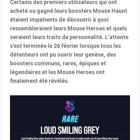
Certains des premiers utilisateurs qui ont
acheté ou gagné leurs boosters Mouse Haunt
étaient impatients de découvrir à quoi
ressembleraient leurs Mouse Heroes et quels
seraient leurs traits de personnalité. L’attente
s’est terminée le 26 février lorsque tous les
détenteurs ont pu ouvrir leur genèse, des
boosters communs, rares, épiques et
légendaires et les Mouse Heroes ont
finalement été révélés.