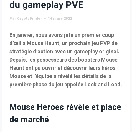
du gameplay PVE
Par
CryptoFinder
14 mars 2022
En janvier, nous avons jeté un premier coup
d’œil à Mouse Haunt, un prochain jeu PVP de
stratégie d’action avec un gameplay original.
Depuis, les possesseurs des boosters Mouse
Haunt ont pu ouvrir et découvrir leurs héros
Mouse et l’équipe a révélé les détails de la
première phase du jeu appelée Lock and Load.
Mouse Heroes révèle et place
de marché