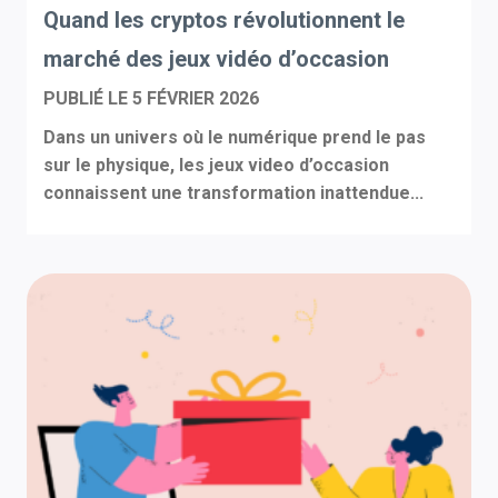
Quand les cryptos révolutionnent le
marché des jeux vidéo d’occasion
PUBLIÉ LE
5 FÉVRIER 2026
Dans un univers où le numérique prend le pas
sur le physique, les jeux video d’occasion
connaissent une transformation inattendue...