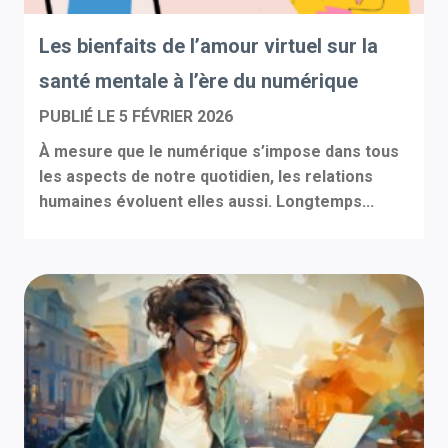
Les bienfaits de l’amour virtuel sur la
santé mentale à l’ère du numérique
PUBLIÉ LE
5 FÉVRIER 2026
À mesure que le numérique s’impose dans tous
les aspects de notre quotidien, les relations
humaines évoluent elles aussi. Longtemps...