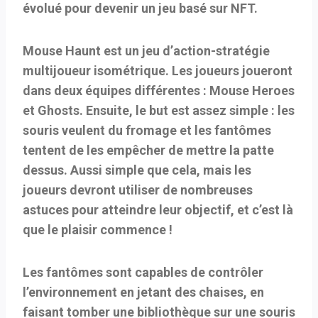
évolué pour devenir un jeu basé sur NFT.
Mouse Haunt est un jeu d’action-stratégie
multijoueur isométrique. Les joueurs joueront
dans deux équipes différentes : Mouse Heroes
et Ghosts. Ensuite, le but est assez simple : les
souris veulent du fromage et les fantômes
tentent de les empêcher de mettre la patte
dessus. Aussi simple que cela, mais les
joueurs devront utiliser de nombreuses
astuces pour atteindre leur objectif, et c’est là
que le plaisir commence !
Les fantômes sont capables de contrôler
l’environnement en jetant des chaises, en
faisant tomber une bibliothèque sur une souris