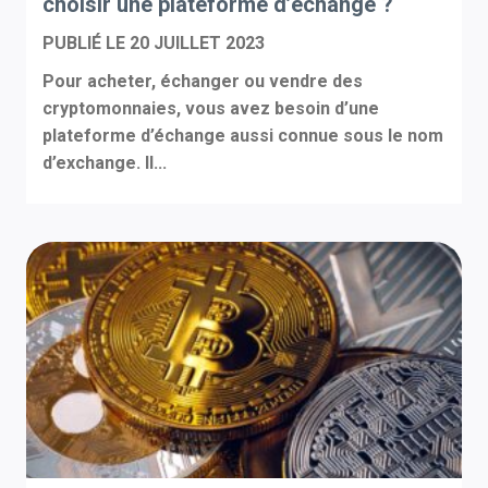
choisir une plateforme d’échange ?
PUBLIÉ LE
20 JUILLET 2023
Pour acheter, échanger ou vendre des
cryptomonnaies, vous avez besoin d’une
plateforme d’échange aussi connue sous le nom
d’exchange. Il...