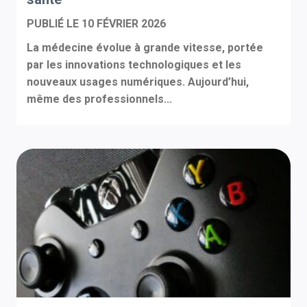
PUBLIÉ LE
10 FÉVRIER 2026
La médecine évolue à grande vitesse, portée
par les innovations technologiques et les
nouveaux usages numériques. Aujourd’hui,
même des professionnels...