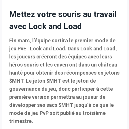
Mettez votre souris au travail
avec Lock and Load
Fin mars, l’équipe sortira le premier mode de
jeu PvE : Lock and Load. Dans Lock and Load,
les joueurs créeront des équipes avec leurs
héros souris et les enverront dans un château
hanté pour obtenir des récompenses en jetons
$MHT. Le jeton $MHT est le jeton de
gouvernance du jeu, donc participer à cette
première version permettra au joueur de
développer ses sacs $MHT jusqu’à ce que le
mode de jeu PvP soit publié au troisième
trimestre.