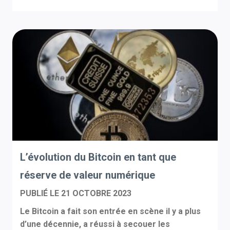
L’évolution du Bitcoin en tant que
réserve de valeur numérique
PUBLIÉ LE
21 OCTOBRE 2023
Le Bitcoin a fait son entrée en scène il y a plus
d’une décennie, a réussi à secouer les