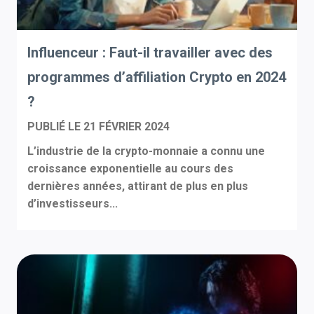
Influenceur : Faut-il travailler avec des
programmes d’affiliation Crypto en 2024
?
PUBLIÉ LE
21 FÉVRIER 2024
L’industrie de la crypto-monnaie a connu une
croissance exponentielle au cours des
dernières années, attirant de plus en plus
d’investisseurs...