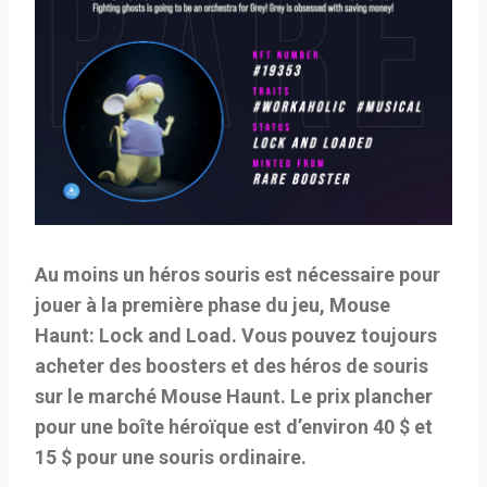
Au moins un héros souris est nécessaire pour
jouer à la première phase du jeu, Mouse
Haunt: Lock and Load. Vous pouvez toujours
acheter des boosters et des héros de souris
sur le marché Mouse Haunt. Le prix plancher
pour une boîte héroïque est d’environ 40 $ et
15 $ pour une souris ordinaire.