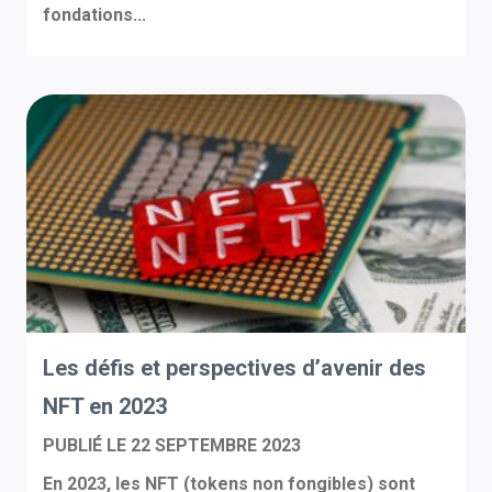
fondations...
Les défis et perspectives d’avenir des
NFT en 2023
PUBLIÉ LE
22 SEPTEMBRE 2023
En 2023, les NFT (tokens non fongibles) sont