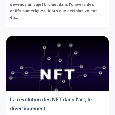
devenus un sujet brûlant dans l’univers des
actifs numériques. Alors que certains voient
en...
La révolution des NFT dans l’art, le
divertissement