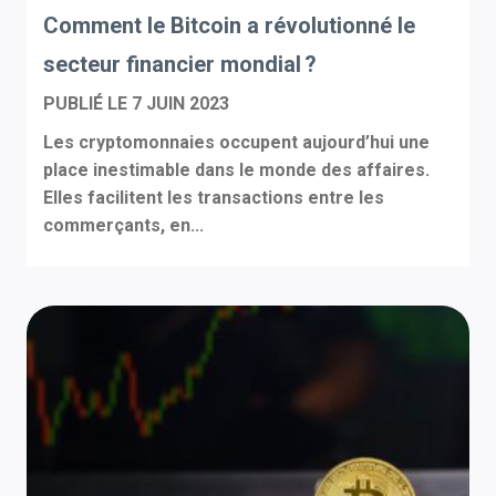
Comment le Bitcoin a révolutionné le
secteur financier mondial ?
PUBLIÉ LE
7 JUIN 2023
Les cryptomonnaies occupent aujourd’hui une
place inestimable dans le monde des affaires.
Elles facilitent les transactions entre les
commerçants, en...