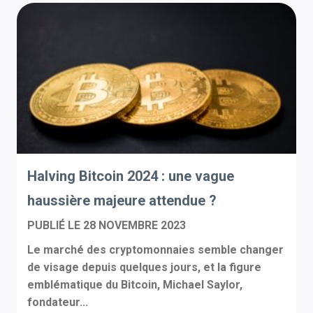
Halving Bitcoin 2024 : une vague
haussière majeure attendue ?
PUBLIÉ LE
28 NOVEMBRE 2023
Le marché des cryptomonnaies semble changer
de visage depuis quelques jours, et la figure
emblématique du Bitcoin, Michael Saylor,
fondateur...