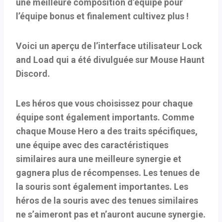
une meilleure composition d’équipe pour
l’équipe bonus et finalement cultivez plus !
Voici un aperçu de l’interface utilisateur Lock
and Load qui a été divulguée sur Mouse Haunt
Discord.
Les héros que vous choisissez pour chaque
équipe sont également importants. Comme
chaque Mouse Hero a des traits spécifiques,
une équipe avec des caractéristiques
similaires aura une meilleure synergie et
gagnera plus de récompenses. Les tenues de
la souris sont également importantes. Les
héros de la souris avec des tenues similaires
ne s’aimeront pas et n’auront aucune synergie.