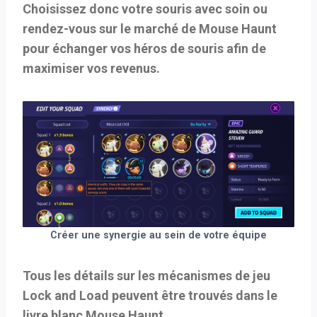
Choisissez donc votre souris avec soin ou
rendez-vous sur le marché de Mouse Haunt
pour échanger vos héros de souris afin de
maximiser vos revenus.
Créer une synergie au sein de votre équipe
Tous les détails sur les mécanismes de jeu
Lock and Load peuvent être trouvés dans le
livre blanc Mouse Haunt.