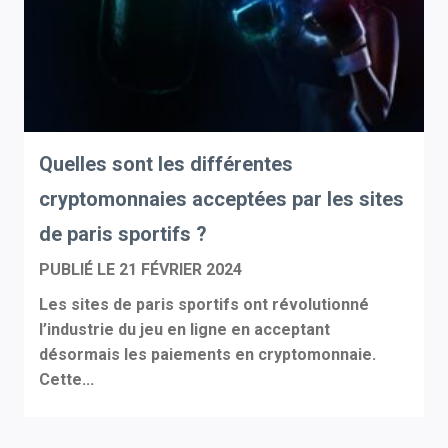
Quelles sont les différentes
cryptomonnaies acceptées par les sites
de paris sportifs ?
PUBLIÉ LE
21 FÉVRIER 2024
Les sites de paris sportifs ont révolutionné
l’industrie du jeu en ligne en acceptant
désormais les paiements en cryptomonnaie.
Cette...