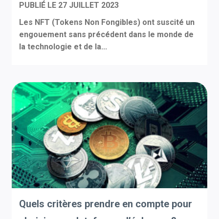
PUBLIÉ LE
27 JUILLET 2023
Les NFT (Tokens Non Fongibles) ont suscité un
engouement sans précédent dans le monde de
la technologie et de la...
Quels critères prendre en compte pour