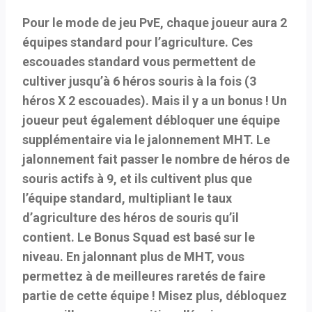
Pour le mode de jeu PvE, chaque joueur aura 2
équipes standard pour l’agriculture. Ces
escouades standard vous permettent de
cultiver jusqu’à 6 héros souris à la fois (3
héros X 2 escouades). Mais il y a un bonus ! Un
joueur peut également débloquer une équipe
supplémentaire via le jalonnement MHT. Le
jalonnement fait passer le nombre de héros de
souris actifs à 9, et ils cultivent plus que
l’équipe standard, multipliant le taux
d’agriculture des héros de souris qu’il
contient. Le Bonus Squad est basé sur le
niveau. En jalonnant plus de MHT, vous
permettez à de meilleures raretés de faire
partie de cette équipe ! Misez plus, débloquez