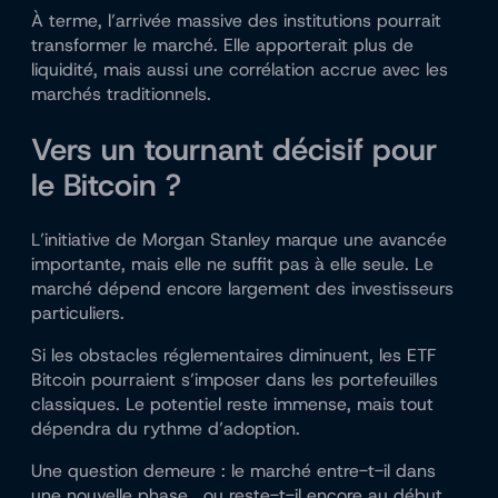
À terme, l’arrivée massive des institutions pourrait
transformer le marché. Elle apporterait plus de
liquidité, mais aussi une corrélation accrue avec les
marchés traditionnels.
Vers un tournant décisif pour
le Bitcoin ?
L’initiative de Morgan Stanley marque une avancée
importante, mais elle ne suffit pas à elle seule. Le
marché dépend encore largement des investisseurs
particuliers.
Si les obstacles réglementaires diminuent, les ETF
Bitcoin pourraient s’imposer dans les portefeuilles
classiques. Le potentiel reste immense, mais tout
dépendra du rythme d’adoption.
Une question demeure : le marché entre-t-il dans
une nouvelle phase… ou reste-t-il encore au début