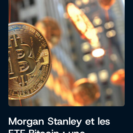
Morgan Stanley et les