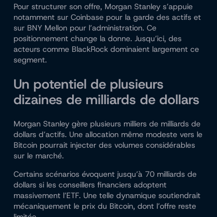
Pour structurer son offre, Morgan Stanley s’appuie
notamment sur Coinbase pour la garde des actifs et
sur BNY Mellon pour l’administration. Ce
positionnement change la donne. Jusqu’ici, des
acteurs comme BlackRock dominaient largement ce
segment.
Un potentiel de plusieurs
dizaines de milliards de dollars
Morgan Stanley gère plusieurs milliers de milliards de
dollars d’actifs. Une allocation même modeste vers le
Bitcoin pourrait injecter des volumes considérables
sur le marché.
Certains scénarios évoquent jusqu’à 70 milliards de
dollars si les conseillers financiers adoptent
massivement l’ETF. Une telle dynamique soutiendrait
mécaniquement le prix du Bitcoin, dont l’offre reste
limitée.