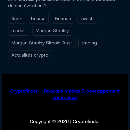
de son évolution ?
Bank
bourse
Finance
investir
market
Morgan Stanley
Morgan Stanley Bitcoin Trust
trading
Actualités crypto
Cryptofinder – Relations médias & développement
commercial
Copyright © 2026 | Cryptofinder