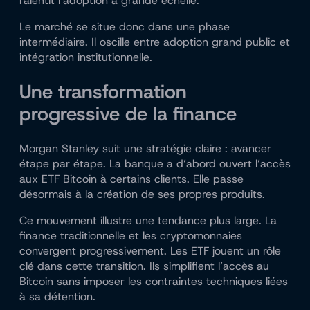
ralentit l’adoption à grande échelle.
Le marché se situe donc dans une phase
intermédiaire. Il oscille entre adoption grand public et
intégration institutionnelle.
Une transformation
progressive de la finance
Morgan Stanley suit une stratégie claire : avancer
étape par étape. La banque a d’abord ouvert l’accès
aux ETF Bitcoin à certains clients. Elle passe
désormais à la création de ses propres produits.
Ce mouvement illustre une tendance plus large. La
finance traditionnelle et les cryptomonnaies
convergent progressivement. Les ETF jouent un rôle
clé dans cette transition. Ils simplifient l’accès au
Bitcoin sans imposer les contraintes techniques liées
à sa détention.