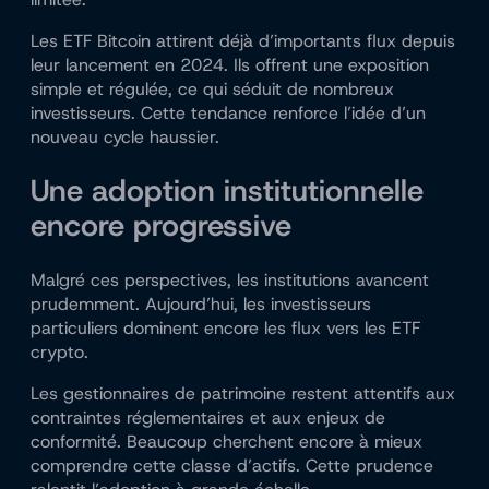
Les ETF Bitcoin attirent déjà d’importants flux depuis
leur lancement en 2024. Ils offrent une exposition
simple et régulée, ce qui séduit de nombreux
investisseurs. Cette tendance renforce l’idée d’un
nouveau cycle haussier.
Une adoption institutionnelle
encore progressive
Malgré ces perspectives, les institutions avancent
prudemment. Aujourd’hui, les investisseurs
particuliers dominent encore les flux vers les ETF
crypto.
Les gestionnaires de patrimoine restent attentifs aux
contraintes réglementaires et aux enjeux de
conformité. Beaucoup cherchent encore à mieux
comprendre cette classe d’actifs. Cette prudence