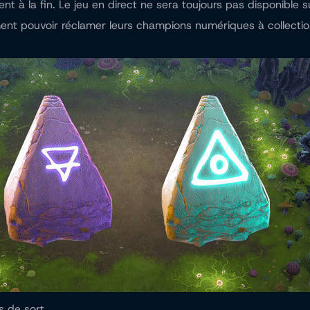
la fin. Le jeu en direct ne sera toujours pas disponible sur
ment pouvoir réclamer leurs champions numériques à collectio
s de sort