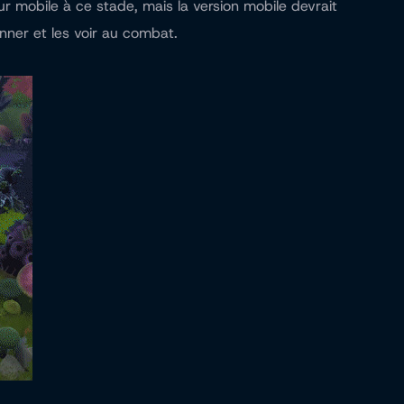
 mobile à ce stade, mais la version mobile devrait
nner et les voir au combat.