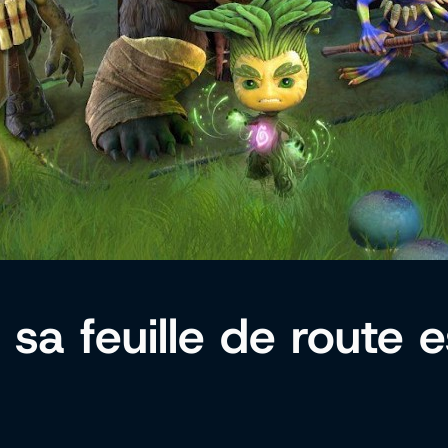
sa feuille de route e