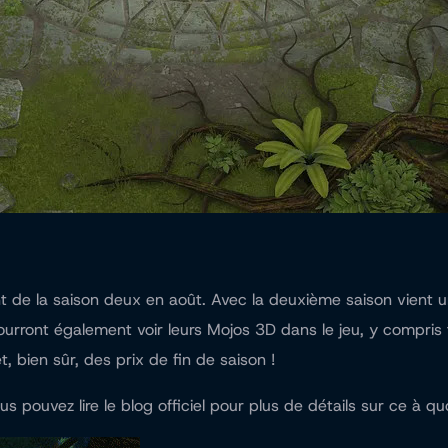
t de la saison deux en août. Avec la deuxième saison vient 
ront également voir leurs Mojos 3D dans le jeu, y compris to
 bien sûr, des prix de fin de saison !
us pouvez lire le blog officiel pour plus de détails sur ce à 