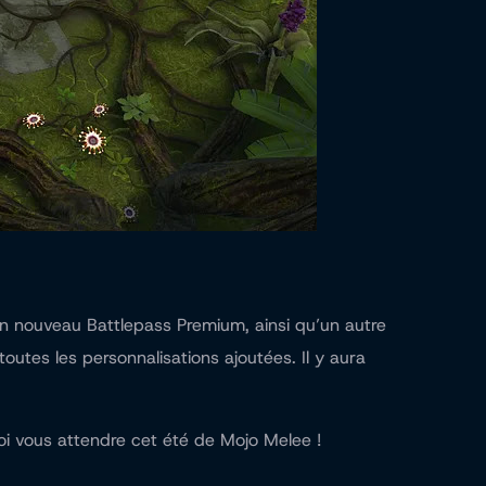
un nouveau Battlepass Premium, ainsi qu’un autre
utes les personnalisations ajoutées. Il y aura
quoi vous attendre cet été de Mojo Melee !