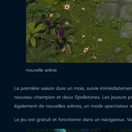
nouvelle arène
La première saison dure un mois, suivie immédiatemen
nouveau champion et deux Spellstones. Les joueurs pour
également de nouvelles arènes, un mode spectateur et,
Le jeu est gratuit et fonctionne dans un navigateur. Vo