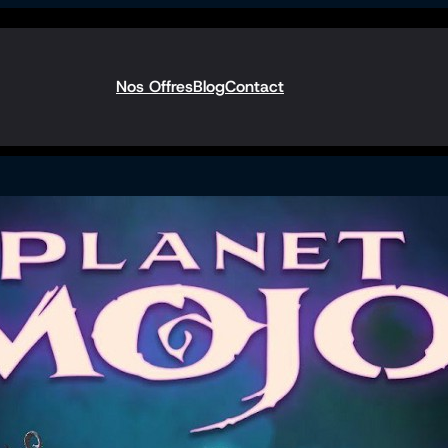
Nos Offres
Blog
Contact