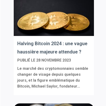
Halving Bitcoin 2024 : une vague
haussière majeure attendue ?
PUBLIÉ LE
28 NOVEMBRE 2023
Le marché des cryptomonnaies semble
changer de visage depuis quelques
jours, et la figure emblématique du
Bitcoin, Michael Saylor, fondateur...