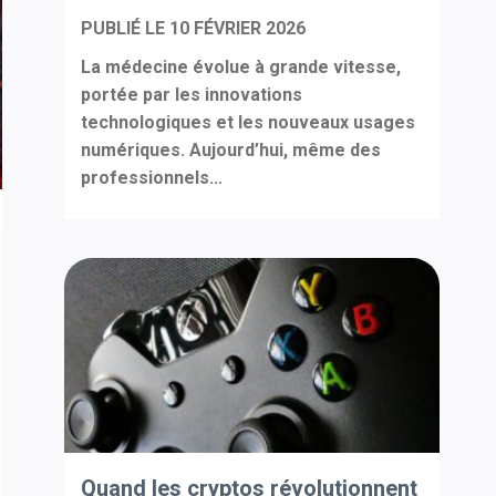
PUBLIÉ LE
10 FÉVRIER 2026
La médecine évolue à grande vitesse,
portée par les innovations
technologiques et les nouveaux usages
numériques. Aujourd’hui, même des
professionnels...
Quand les cryptos révolutionnent