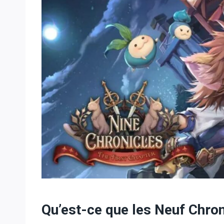
Qu’est-ce que les Neuf Chro