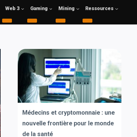
Web 3
Gaming
Mining
Ressources
Médecins et cryptomonnaie : une
nouvelle frontière pour le monde
de la santé