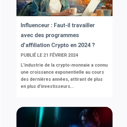
Influenceur : Faut-il travailler
avec des programmes
d’affiliation Crypto en 2024 ?
PUBLIÉ LE
21 FÉVRIER 2024
L’industrie de la crypto-monnaie a connu
une croissance exponentielle au cours
des dernières années, attirant de plus
en plus d’investisseurs...