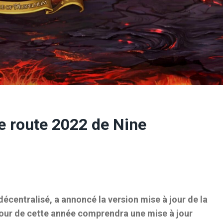
de route 2022 de Nine
décentralisé, a annoncé la version mise à jour de la
 jour de cette année comprendra une mise à jour