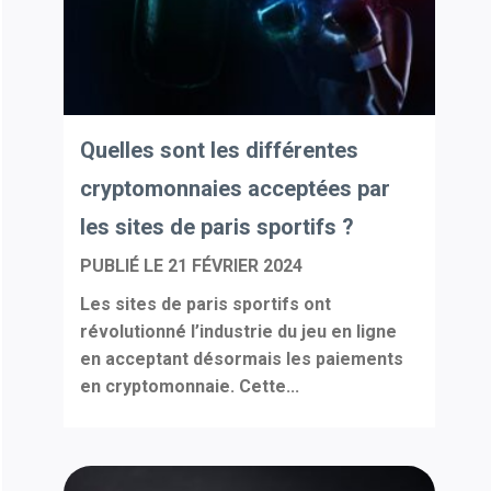
Quelles sont les différentes
cryptomonnaies acceptées par
les sites de paris sportifs ?
PUBLIÉ LE
21 FÉVRIER 2024
Les sites de paris sportifs ont
révolutionné l’industrie du jeu en ligne
en acceptant désormais les paiements
en cryptomonnaie. Cette...