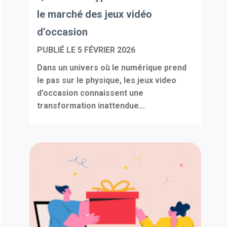
le marché des jeux vidéo
d’occasion
PUBLIÉ LE
5 FÉVRIER 2026
Dans un univers où le numérique prend
le pas sur le physique, les jeux video
d’occasion connaissent une
transformation inattendue...