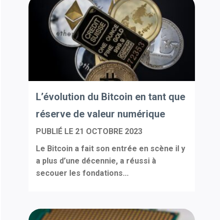
L’évolution du Bitcoin en tant que
réserve de valeur numérique
PUBLIÉ LE
21 OCTOBRE 2023
Le Bitcoin a fait son entrée en scène il y
a plus d’une décennie, a réussi à
secouer les fondations...