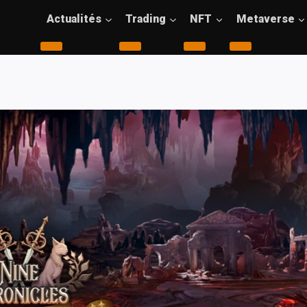
Actualités
Trading
NFT
Metaverse