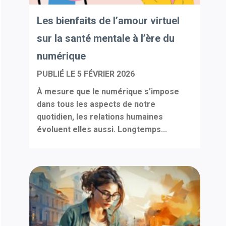
Les bienfaits de l’amour virtuel
sur la santé mentale à l’ère du
numérique
PUBLIÉ LE
5 FÉVRIER 2026
À mesure que le numérique s’impose
dans tous les aspects de notre
quotidien, les relations humaines
évoluent elles aussi. Longtemps...