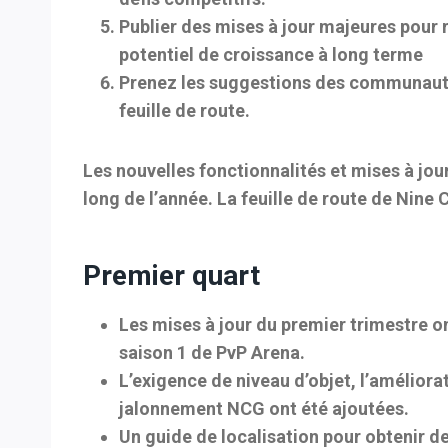
Publier des mises à jour majeures pour 
potentiel de croissance à long terme
Prenez les suggestions des communautés
feuille de route.
Les nouvelles fonctionnalités et mises à jour
long de l’année. La feuille de route de Nine 
Premier quart
Les mises à jour du premier trimestre o
saison 1 de PvP Arena.
L’exigence de niveau d’objet, l’améliora
jalonnement NCG ont été ajoutées.
Un guide de localisation pour obtenir de