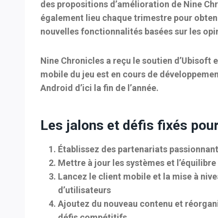
des propositions d’amélioration de Nine Ch
également lieu chaque trimestre pour obteni
nouvelles fonctionnalités basées sur les opi
Nine Chronicles a reçu le soutien d’Ubisoft 
mobile du jeu est en cours de développement
Android d’ici la fin de l’année.
Les jalons et défis fixés pou
Établissez des partenariats passionnant
Mettre à jour les systèmes et l’équilibre
Lancez le client mobile et la mise à niv
d’utilisateurs
Ajoutez du nouveau contenu et réorgani
défis compétitifs.