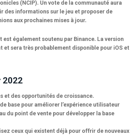
ronicles (NCIP). Un vote de la communauté aura
r des informations sur le jeu et proposer de
nions aux prochaines mises à jour.
et est également soutenu par Binance. La version
 et sera très probablement disponible pour iOS et
r 2022
s et des opportunités de croissance.
 de base pour améliorer l’expérience utilisateur
eau du point de vente pour développer la base
sez ceux qui existent déjà pour offrir de nouveaux