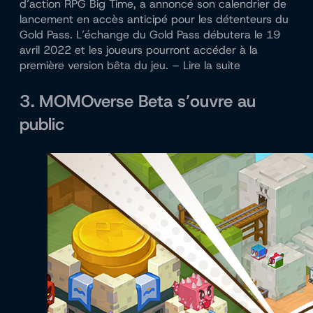
d’action RPG Big Time, a annoncé son calendrier de
lancement en accès anticipé pour les détenteurs du
Gold Pass. L’échange du Gold Pass débutera le 19
avril 2022 et les joueurs pourront accéder à la
première version bêta du jeu. – Lire la suite
3. MOMOverse Beta s’ouvre au
public