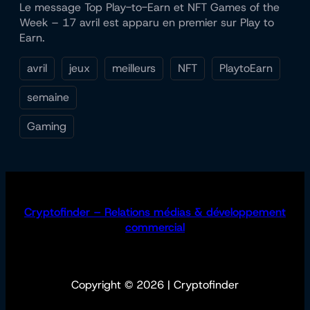
Le message Top Play-to-Earn et NFT Games of the
Week – 17 avril est apparu en premier sur Play to
Earn.
avril
jeux
meilleurs
NFT
PlaytoEarn
semaine
Gaming
Cryptofinder – Relations médias & développement
commercial
Copyright © 2026 | Cryptofinder