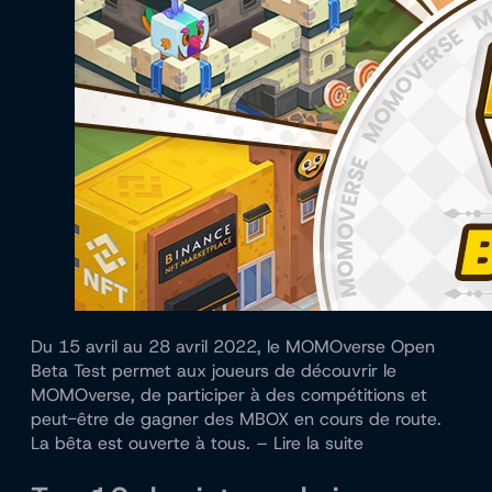
Du 15 avril au 28 avril 2022, le MOMOverse Open
Beta Test permet aux joueurs de découvrir le
MOMOverse, de participer à des compétitions et
peut-être de gagner des MBOX en cours de route.
La bêta est ouverte à tous. – Lire la suite