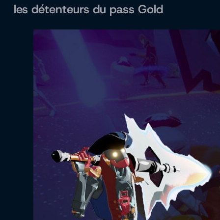
les détenteurs du pass Gold