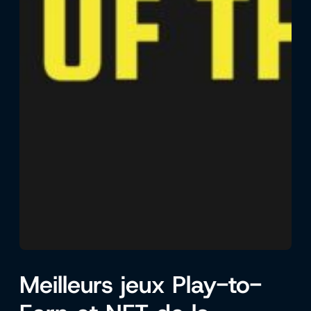
Meilleurs jeux Play-to-