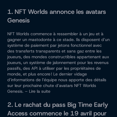
1. NFT Worlds annonce les avatars
Genesis
NFT Worlds commence à ressembler à un jeu et à
gagner un mastodonte à ce stade. Ils disposent d’un
système de paiement par jetons fonctionnel avec
des transferts transparents et sans gaz entre les
joueurs, des mondes constructibles appartenant aux
joueurs, un système de jalonnement pour les revenus
passifs, des API à utiliser par les propriétaires de
monde, et plus encore ! Le dernier vidage
d’informations de l’équipe nous apporte des détails
sur leur prochaine chute d’avatars NFT Worlds
Genesis. – Lire la suite
2. Le rachat du pass Big Time Early
Access commence le 19 avril pour