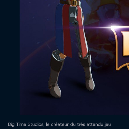
Big Time Studios, le créateur du très attendu jeu