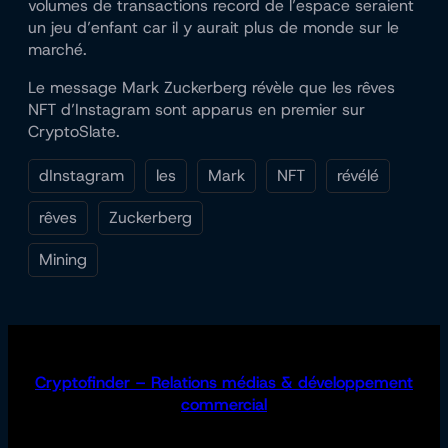
volumes de transactions record de l’espace seraient
un jeu d’enfant car il y aurait plus de monde sur le
marché.
Le message Mark Zuckerberg révèle que les rêves
NFT d’Instagram sont apparus en premier sur
CryptoSlate.
dInstagram
les
Mark
NFT
révélé
rêves
Zuckerberg
Mining
Cryptofinder – Relations médias & développement
commercial