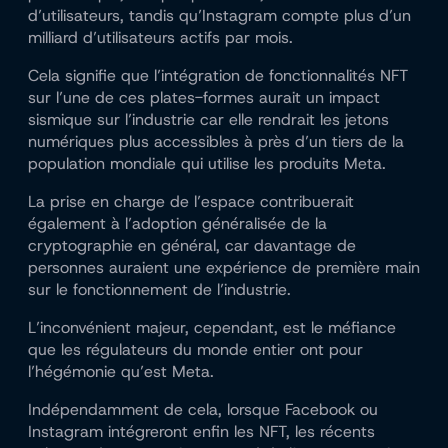
d’utilisateurs, tandis qu’Instagram compte plus d’un
milliard d’utilisateurs actifs par mois.
Cela signifie que l’intégration de fonctionnalités NFT
sur l’une de ces plates-formes aurait un impact
sismique sur l’industrie car elle rendrait les jetons
numériques plus accessibles à près d’un tiers de la
population mondiale qui utilise les produits Meta.
La prise en charge de l’espace contribuerait
également à l’adoption généralisée de la
cryptographie en général, car davantage de
personnes auraient une expérience de première main
sur le fonctionnement de l’industrie.
L’inconvénient majeur, cependant, est le
méfiance
que les régulateurs du monde entier ont pour
l’hégémonie qu’est Meta.
Indépendamment de cela, lorsque Facebook ou
Instagram intégreront enfin les NFT, les récents