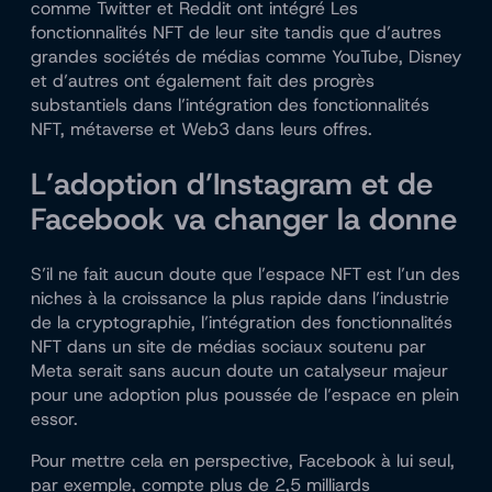
comme Twitter et Reddit ont
intégré
Les
fonctionnalités NFT de leur site tandis que d’autres
grandes sociétés de médias comme YouTube, Disney
et d’autres ont également fait
des progrès
substantiels
dans l’intégration des fonctionnalités
NFT, métaverse et Web3 dans leurs offres.
L’adoption d’Instagram et de
Facebook va changer la donne
S’il ne fait aucun doute que l’espace NFT est l’un des
niches à la croissance la plus rapide
dans l’industrie
de la cryptographie, l’intégration des fonctionnalités
NFT dans un site de médias sociaux soutenu par
Meta serait sans aucun doute un catalyseur majeur
pour une adoption plus poussée de l’espace en plein
essor.
Pour mettre cela en perspective, Facebook à lui seul,
par exemple, compte plus de 2,5 milliards