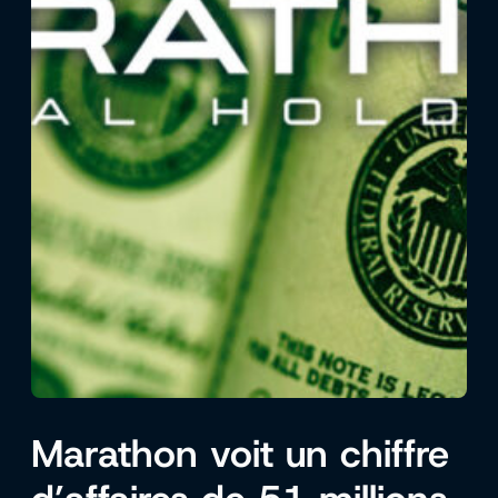
Marathon voit un chiffre