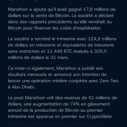
Marathon a ajouté qu’il avait gagné 17,6 millions de
dollars sur la vente de Bitcoin. La société a déclaré
dans des rapports précédents qu’elle vendrait du
Bitcoin pour financer les coûts d’exploitation.
La société a terminé le trimestre avec 124,9 millions
de dollars en trésorerie et équivalents de trésorerie
sans restriction et 11 446 BTC évalués à 326,5
millions de dollars le 31 mars.
Ce mois-ci également, Marathon a publié ses
résultats mensuels et annoncé son intention de
lancer une opération minière conjointe avec Zero Two
à Abu Dhabi.
Le post Marathon voit des revenus de 51 millions de
dollars, une augmentation de 74% en glissement
annuel de la production de Bitcoin au premier
trimestre est apparue en premier sur CryptoSlate.