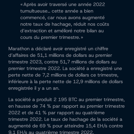
« Après avoir traversé une année 2022
tumultueuse… cette année a bien
commencé, car nous avons augmenté
notre taux de hachage, réduit nos coûts
d’extraction et amélioré notre bilan au
cours du premier trimestre. »
Marathon a déclaré avoir enregistré un chiffre
d’affaires de 51,1 millions de dollars au premier
trimestre 2023, contre 51,7 millions de dollars au
premier trimestre 2022. La société a enregistré une
perte nette de 7,2 millions de dollars ce trimestre,
inférieure à la perte nette de 12,9 millions de dollars
enregistrée il y a un an.
La société a produit 2 195 BTC au premier trimestre,
en hausse de 74 % par rapport au premier trimestre
2022 et de 41 % par rapport au quatrième
trimestre 2022. Le taux de hachage de la société a
augmenté de 69 % pour atteindre 15,4 EH/s contre
9,1 EH/s au quatrième trimestre 2022.