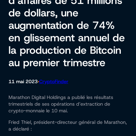
d’affaires de 51 millions
de dollars, une
augmentation de 74%
en glissement annuel de
la production de Bitcoin
au premier trimestre
11 mai 2023
CryptoFinder
•
Marathon Digital Holdings a publié les résultats
trimestriels de ses opérations d’extraction de
crypto-monnaie le 10 mai.
Fried Thiel, président-directeur général de Marathon,
a déclaré :