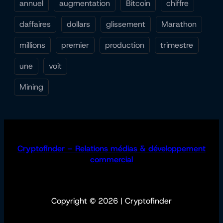
annuel
augmentation
Bitcoin
chiffre
daffaires
dollars
glissement
Marathon
millions
premier
production
trimestre
une
voit
Mining
Cryptofinder – Relations médias & développement
commercial
Copyright © 2026 | Cryptofinder