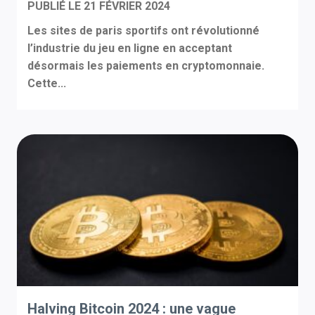
PUBLIÉ LE
21 FÉVRIER 2024
Les sites de paris sportifs ont révolutionné
l’industrie du jeu en ligne en acceptant
désormais les paiements en cryptomonnaie.
Cette...
Halving Bitcoin 2024 : une vague