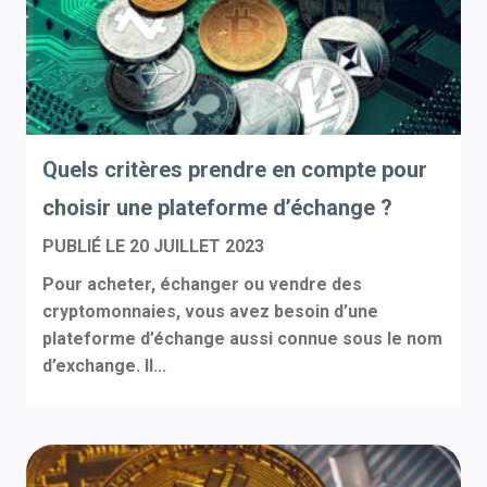
Quels critères prendre en compte pour
choisir une plateforme d’échange ?
PUBLIÉ LE
20 JUILLET 2023
Pour acheter, échanger ou vendre des
cryptomonnaies, vous avez besoin d’une
plateforme d’échange aussi connue sous le nom
d’exchange. Il...