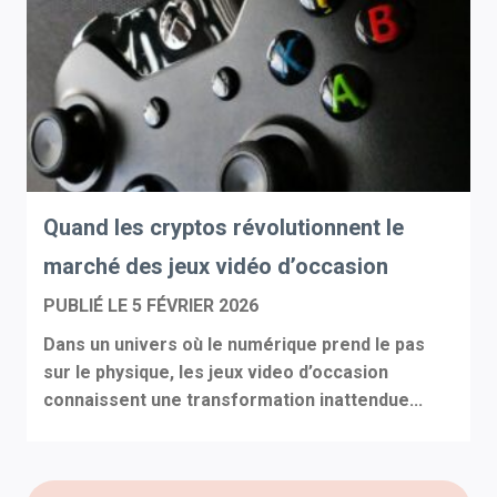
Quand les cryptos révolutionnent le
marché des jeux vidéo d’occasion
PUBLIÉ LE
5 FÉVRIER 2026
Dans un univers où le numérique prend le pas
sur le physique, les jeux video d’occasion
connaissent une transformation inattendue...