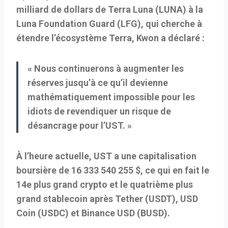
milliard de dollars de Terra Luna (LUNA) à la
Luna Foundation Guard (LFG), qui cherche à
étendre l’écosystème Terra, Kwon a déclaré :
« Nous continuerons à augmenter les
réserves jusqu’à ce qu’il devienne
mathématiquement impossible pour les
idiots de revendiquer un risque de
désancrage pour l’UST. »
À l’heure actuelle, UST a une capitalisation
boursière de 16 333 540 255 $, ce qui en fait le
14e plus grand crypto et le quatrième plus
grand stablecoin après Tether (USDT), USD
Coin (USDC) et Binance USD (BUSD).