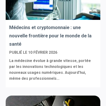
Médecins et cryptomonnaie : une
nouvelle frontière pour le monde de la
santé
PUBLIÉ LE
10 FÉVRIER 2026
La médecine évolue à grande vitesse, portée
par les innovations technologiques et les
nouveaux usages numériques. Aujourd’hui,
même des professionnels...