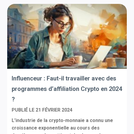
Influenceur : Faut-il travailler avec des
programmes d’affiliation Crypto en 2024
?
PUBLIÉ LE
21 FÉVRIER 2024
L’industrie de la crypto-monnaie a connu une
croissance exponentielle au cours des