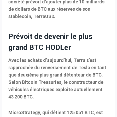
société prévoit d’ajouter plus de 10 milliards
de dollars de BTC aux réserves de son
stablecoin, TerraUSD.
Prévoit de devenir le plus
grand BTC HODLer
Avec les achats d’aujourd’hui, Terra s’est
rapprochée du renversement de Tesla en tant
que deuxième plus grand détenteur de BTC.
Selon Bitcoin Treasuries, le constructeur de
véhicules électriques exploite actuellement
43 200 BTC.
MicroStrategy, qui détient 125 051 BTC, est