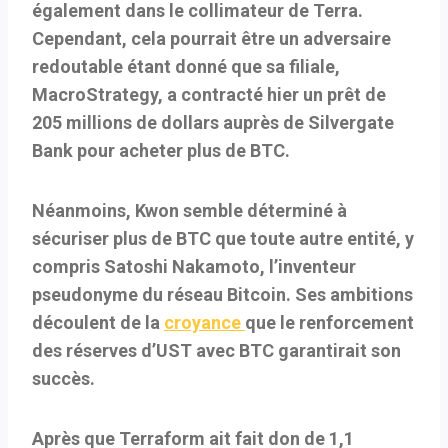
également dans le collimateur de Terra.
Cependant, cela pourrait être un adversaire
redoutable étant donné que sa filiale,
MacroStrategy, a contracté hier un prêt de
205 millions de dollars auprès de Silvergate
Bank pour acheter plus de BTC.
Néanmoins, Kwon semble déterminé à
sécuriser plus de BTC que toute autre entité, y
compris Satoshi Nakamoto, l’inventeur
pseudonyme du réseau Bitcoin. Ses ambitions
découlent de la
croyance
que le renforcement
des réserves d’UST avec BTC garantirait son
succès.
Après que Terraform ait fait don de 1,1