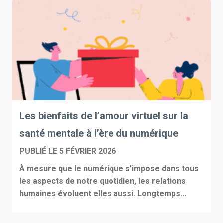
Les bienfaits de l’amour virtuel sur la
santé mentale à l’ère du numérique
PUBLIÉ LE
5 FÉVRIER 2026
À mesure que le numérique s’impose dans tous
les aspects de notre quotidien, les relations
humaines évoluent elles aussi. Longtemps...