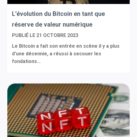
L’évolution du Bitcoin en tant que
réserve de valeur numérique
PUBLIÉ LE
21 OCTOBRE 2023
Le Bitcoin a fait son entrée en scène il y a plus
d’une décennie, a réussi à secouer les
fondations...