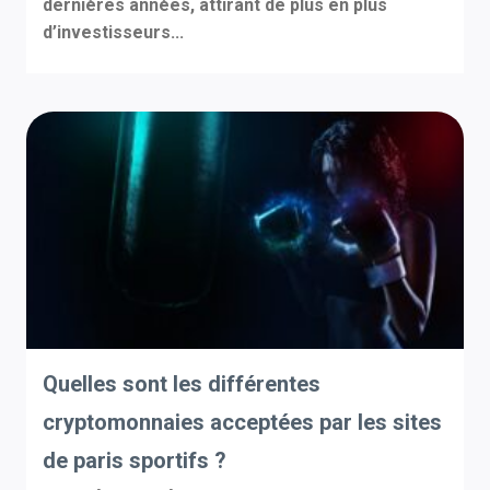
dernières années, attirant de plus en plus
d’investisseurs...
Quelles sont les différentes
cryptomonnaies acceptées par les sites
de paris sportifs ?