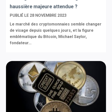
haussière majeure attendue ?
PUBLIÉ LE
28 NOVEMBRE 2023
Le marché des cryptomonnaies semble changer
de visage depuis quelques jours, et la figure
emblématique du Bitcoin, Michael Saylor,
fondateur...