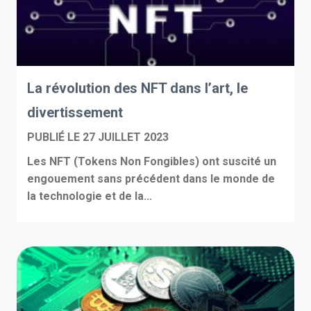
La révolution des NFT dans l’art, le
divertissement
PUBLIÉ LE
27 JUILLET 2023
Les NFT (Tokens Non Fongibles) ont suscité un
engouement sans précédent dans le monde de
la technologie et de la...