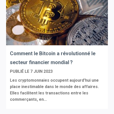
Comment le Bitcoin a révolutionné le
secteur financier mondial ?
PUBLIÉ LE
7 JUIN 2023
Les cryptomonnaies occupent aujourd’hui une
place inestimable dans le monde des affaires.
Elles facilitent les transactions entre les
commerçants, en...