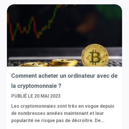
Comment acheter un ordinateur avec de
la cryptomonnaie ?
PUBLIÉ LE
20 MAI 2023
Les cryptomonnaies sont très en vogue depuis
de nombreuses années maintenant et leur
popularité ne risque pas de décroître. De...