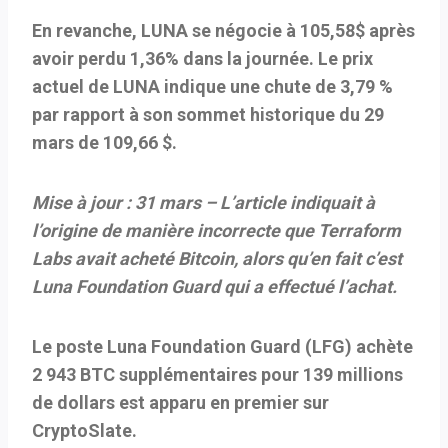
En revanche, LUNA se négocie à 105,58$ après
avoir perdu 1,36% dans la journée. Le prix
actuel de LUNA indique une chute de 3,79 %
par rapport à son sommet historique du 29
mars de 109,66 $.
Mise à jour : 31 mars – L’article indiquait à
l’origine de manière incorrecte que Terraform
Labs avait acheté Bitcoin, alors qu’en fait c’est
Luna Foundation Guard qui a effectué l’achat.
Le poste Luna Foundation Guard (LFG) achète
2 943 BTC supplémentaires pour 139 millions
de dollars est apparu en premier sur
CryptoSlate.