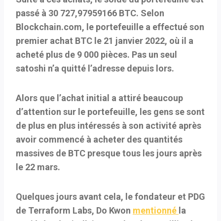
passé à 30 727,97959166 BTC. Selon
Blockchain.com, le portefeuille a effectué son
premier achat BTC le 21 janvier 2022, où il a
acheté plus de 9 000 pièces. Pas un seul
satoshi n’a quitté l’adresse depuis lors.
Alors que l’achat initial a attiré beaucoup
d’attention sur le portefeuille, les gens se sont
de plus en plus intéressés à son activité après
avoir commencé à acheter des quantités
massives de BTC presque tous les jours après
le 22 mars.
Quelques jours avant cela, le fondateur et PDG
de Terraform Labs, Do Kwon
mentionné
la