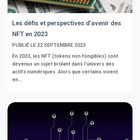
Les défis et perspectives d’avenir des
NFT en 2023
PUBLIÉ LE
22 SEPTEMBRE 2023
En 2023, les NFT (tokens non fongibles) sont
devenus un sujet brûlant dans l’univers des
actifs numériques. Alors que certains voient
en...