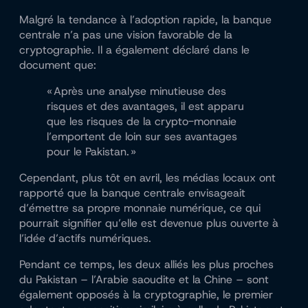
Malgré la tendance à l’adoption rapide, la banque
centrale n’a pas une vision favorable de la
cryptographie. Il a également déclaré dans le
document que:
« Après une analyse minutieuse des
risques et des avantages, il est apparu
que les risques de la crypto-monnaie
l’emportent de loin sur ses avantages
pour le Pakistan. »
Cependant, plus tôt en avril, les médias locaux ont
rapporté que la banque centrale envisageait
d’émettre sa propre monnaie numérique, ce qui
pourrait signifier qu’elle est devenue plus ouverte à
l’idée d’actifs numériques.
Pendant ce temps, les deux alliés les plus proches
du Pakistan – l’Arabie saoudite et la Chine – sont
également opposés à la cryptographie, le premier