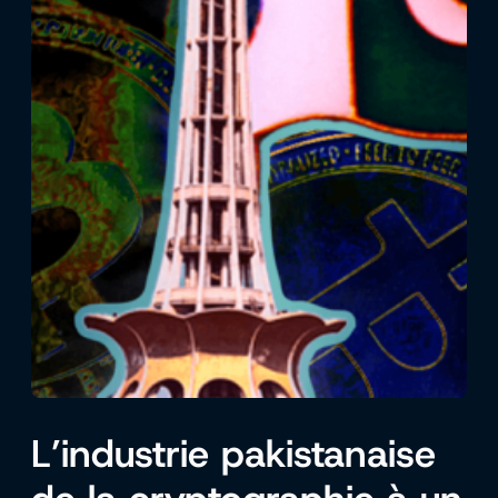
L’industrie pakistanaise