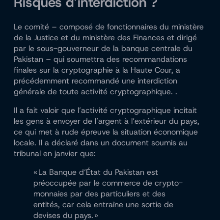
Risques d’interdiction ?
Le comité – composé de fonctionnaires du ministère
de la Justice et du ministère des Finances et dirigé
par le sous-gouverneur de la banque centrale du
Pakistan – qui soumettra des recommandations
finales sur la cryptographie à la Haute Cour, a
précédemment recommandé une interdiction
générale de toute activité cryptographique. .
Il a fait valoir que l’activité cryptographique incitait
les gens à envoyer de l’argent à l’extérieur du pays,
ce qui met à rude épreuve la situation économique
locale. Il a déclaré dans un document soumis au
tribunal en janvier que:
« La Banque d’État du Pakistan est
préoccupée par le commerce de crypto-
monnaies par des particuliers et des
entités, car cela entraîne une sortie de
devises du pays. »