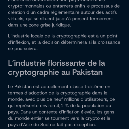
crypto-monnaies ou entamera enfin le processus de
création d’un cadre réglementaire autour des actifs
virtuels, qui se situent jusqu’à présent fermement
dans une zone grise juridique.
L’industrie locale de la cryptographie est à un point
d’inflexion, et la décision déterminera si la croissance
se poursuivra.
L’industrie florissante de la
cryptographie au Pakistan
Le Pakistan est actuellement classé troisième en
termes d’adoption de la cryptographie dans le
monde, avec plus de neuf millions d’utilisateurs, ce
qui représente environ 4,1 % de la population du
pays. Dans un contexte d’inflation élevée, les gens
du monde entier se tournent vers la crypto et le
pays d’Asie du Sud ne fait pas exception.