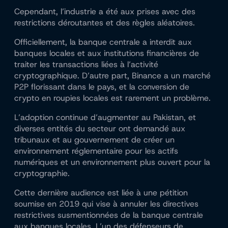
Cependant, l’industrie a été aux prises avec des
restrictions déroutantes et des règles aléatoires.
Officiellement, la banque centrale a interdit aux
banques locales et aux institutions financières de
traiter les transactions liées à l’activité
cryptographique. D’autre part, Binance a un marché
P2P florissant dans le pays, et la conversion de
crypto en roupies locales est rarement un problème.
L’adoption continue d’augmenter au Pakistan, et
diverses entités du secteur ont demandé aux
tribunaux et au gouvernement de créer un
environnement réglementaire pour les actifs
numériques et un environnement plus ouvert pour la
cryptographie.
Cette dernière audience est liée à une pétition
soumise en 2019 qui vise à annuler les directives
restrictives susmentionnées de la banque centrale
aux banques locales. L’un des défenseurs de