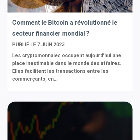
Comment le Bitcoin a révolutionné le
secteur financier mondial ?
PUBLIÉ LE
7 JUIN 2023
Les cryptomonnaies occupent aujourd’hui une
place inestimable dans le monde des affaires.
Elles facilitent les transactions entre les
commerçants, en...