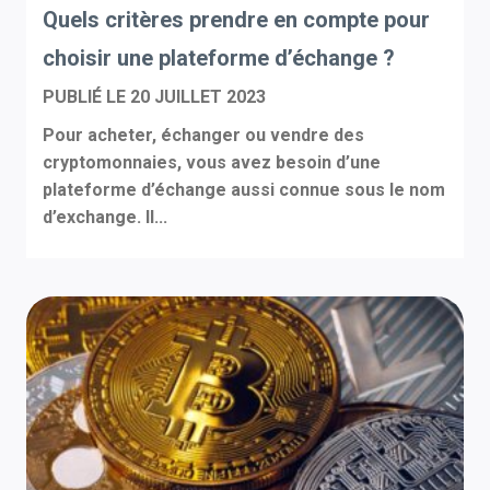
Quels critères prendre en compte pour
choisir une plateforme d’échange ?
PUBLIÉ LE
20 JUILLET 2023
Pour acheter, échanger ou vendre des
cryptomonnaies, vous avez besoin d’une
plateforme d’échange aussi connue sous le nom
d’exchange. Il...