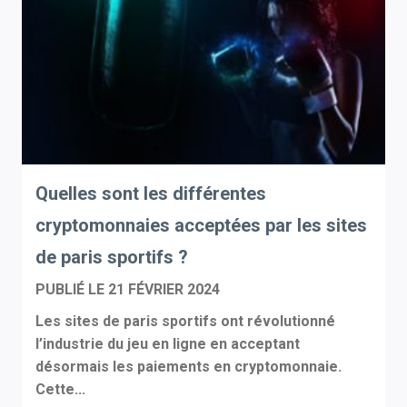
Quelles sont les différentes
cryptomonnaies acceptées par les sites
de paris sportifs ?
PUBLIÉ LE
21 FÉVRIER 2024
Les sites de paris sportifs ont révolutionné
l’industrie du jeu en ligne en acceptant
désormais les paiements en cryptomonnaie.
Cette...