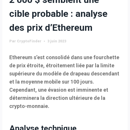
cible probable : analyse
des prix d’Ethereum
Par
CryptoFinder
3 juin 2023
Ethereum s’est consolidé dans une fourchette
de prix étroite, étroitement liée par la limite
supérieure du modèle de drapeau descendant
et la moyenne mobile sur 100 jours.
Cependant, une évasion est imminente et
déterminera la direction ultérieure de la
crypto-monnaie.
Analyse technique