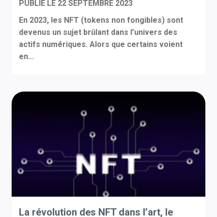
PUBLIÉ LE
22 SEPTEMBRE 2023
En 2023, les NFT (tokens non fongibles) sont
devenus un sujet brûlant dans l’univers des
actifs numériques. Alors que certains voient
en...
La révolution des NFT dans l’art, le