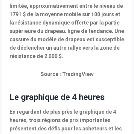
limitée, approximativement entre le niveau de
1791 $ de la moyenne mobile sur 100 jours et
la résistance dynamique offerte par la partie
supérieure du drapeau. ligne de tendance. Une
cassure du modèle de drapeau est susceptible
de déclencher un autre rallye vers la zone de
résistance de 2 000 $.
Source : TradingView
Le graphique de 4 heures
En regardant de plus près le graphique de 4
heures, trois régions de prix importantes
présentent des défis pour les acheteurs et les