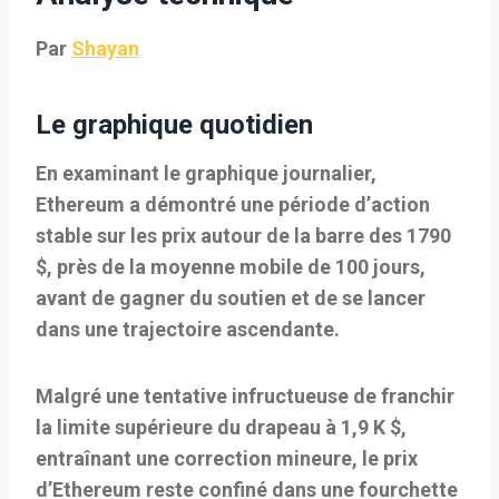
Par
Shayan
Le graphique quotidien
En examinant le graphique journalier,
Ethereum a démontré une période d’action
stable sur les prix autour de la barre des 1790
$, près de la moyenne mobile de 100 jours,
avant de gagner du soutien et de se lancer
dans une trajectoire ascendante.
Malgré une tentative infructueuse de franchir
la limite supérieure du drapeau à 1,9 K $,
entraînant une correction mineure, le prix
d’Ethereum reste confiné dans une fourchette