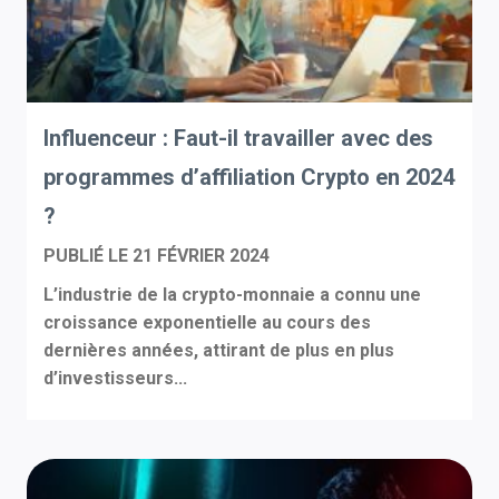
Influenceur : Faut-il travailler avec des
programmes d’affiliation Crypto en 2024
?
PUBLIÉ LE
21 FÉVRIER 2024
L’industrie de la crypto-monnaie a connu une
croissance exponentielle au cours des
dernières années, attirant de plus en plus
d’investisseurs...