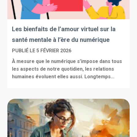
Les bienfaits de l’amour virtuel sur la
santé mentale à l’ère du numérique
PUBLIÉ LE
5 FÉVRIER 2026
À mesure que le numérique s’impose dans tous
les aspects de notre quotidien, les relations
humaines évoluent elles aussi. Longtemps...