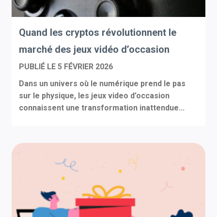
Quand les cryptos révolutionnent le
marché des jeux vidéo d’occasion
PUBLIÉ LE
5 FÉVRIER 2026
Dans un univers où le numérique prend le pas
sur le physique, les jeux video d’occasion
connaissent une transformation inattendue...