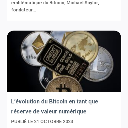
emblématique du Bitcoin, Michael Saylor,
fondateur...
L’évolution du Bitcoin en tant que
réserve de valeur numérique
PUBLIÉ LE
21 OCTOBRE 2023