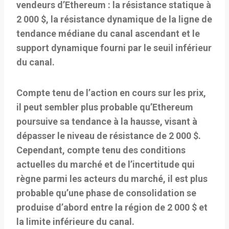
vendeurs d’Ethereum : la résistance statique à
2 000 $, la résistance dynamique de la ligne de
tendance médiane du canal ascendant et le
support dynamique fourni par le seuil inférieur
du canal.
Compte tenu de l’action en cours sur les prix,
il peut sembler plus probable qu’Ethereum
poursuive sa tendance à la hausse, visant à
dépasser le niveau de résistance de 2 000 $.
Cependant, compte tenu des conditions
actuelles du marché et de l’incertitude qui
règne parmi les acteurs du marché, il est plus
probable qu’une phase de consolidation se
produise d’abord entre la région de 2 000 $ et
la limite inférieure du canal.