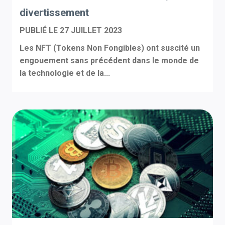
divertissement
PUBLIÉ LE
27 JUILLET 2023
Les NFT (Tokens Non Fongibles) ont suscité un
engouement sans précédent dans le monde de
la technologie et de la...