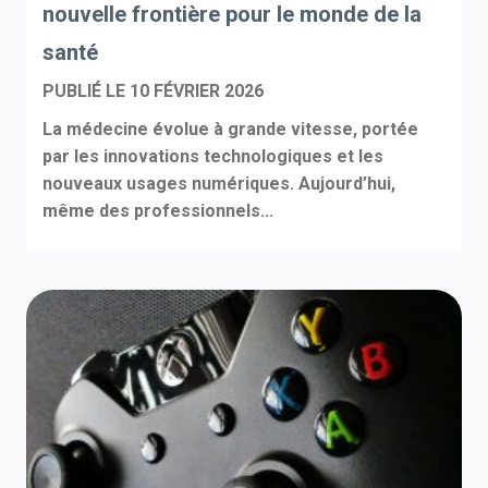
nouvelle frontière pour le monde de la
santé
PUBLIÉ LE
10 FÉVRIER 2026
La médecine évolue à grande vitesse, portée
par les innovations technologiques et les
nouveaux usages numériques. Aujourd’hui,
même des professionnels...