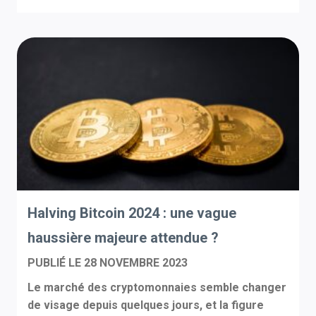
Halving Bitcoin 2024 : une vague
haussière majeure attendue ?
PUBLIÉ LE
28 NOVEMBRE 2023
Le marché des cryptomonnaies semble changer
de visage depuis quelques jours, et la figure