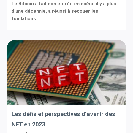
Le Bitcoin a fait son entrée en scène il y a plus
d’une décennie, a réussi à secouer les
fondations...
Les défis et perspectives d’avenir des
NFT en 2023